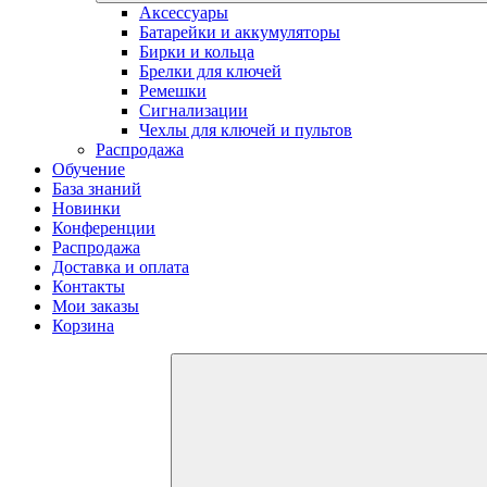
Аксессуары
Батарейки и аккумуляторы
Бирки и кольца
Брелки для ключей
Ремешки
Сигнализации
Чехлы для ключей и пультов
Распродажа
Обучение
База знаний
Новинки
Конференции
Распродажа
Доставка и оплата
Контакты
Мои заказы
Корзина