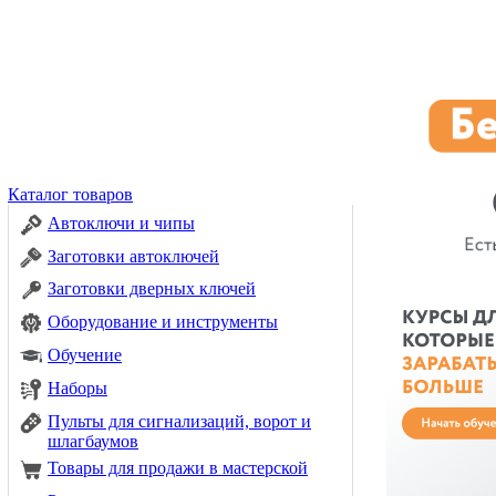
Каталог товаров
Автоключи и чипы
Заготовки автоключей
Заготовки дверных ключей
Оборудование и инструменты
Обучение
Наборы
Пульты для сигнализаций, ворот и
шлагбаумов
Товары для продажи в мастерской