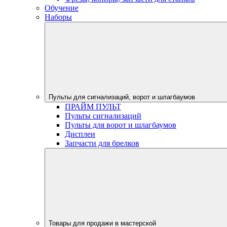
Обучение
Наборы
Пульты для сигнализаций, ворот и шлагбаумов
ПРАЙМ ПУЛЬТ
Пульты сигнализаций
Пульты для ворот и шлагбаумов
Дисплеи
Запчасти для брелков
Товары для продажи в мастерской