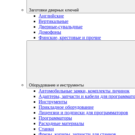
Заготовки дверных ключей
Английские
Вертикальные
Дверные-сувальдные
Домофоны
Финские, крестовые и прочие
Оборудование и инструменты
Автомобильные замки, комплекты личинок
Адаптеры, запчасти и кабели для программат
Инструменты
Прикладное оборудование
Лицензии и подписки для программаторов
Программаторы
Расходные материалы
Станки
Фрезы, копиры, запчасти для станков