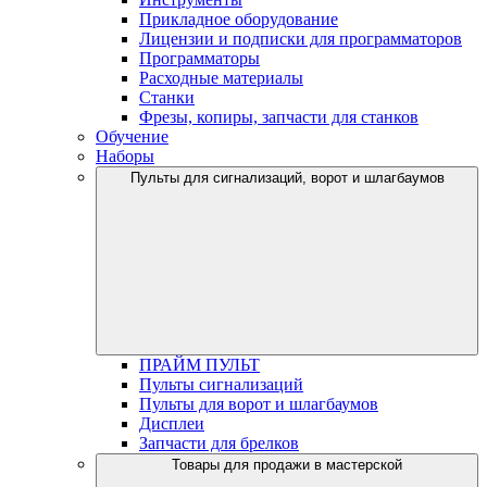
Прикладное оборудование
Лицензии и подписки для программаторов
Программаторы
Расходные материалы
Станки
Фрезы, копиры, запчасти для станков
Обучение
Наборы
Пульты для сигнализаций, ворот и шлагбаумов
ПРАЙМ ПУЛЬТ
Пульты сигнализаций
Пульты для ворот и шлагбаумов
Дисплеи
Запчасти для брелков
Товары для продажи в мастерской