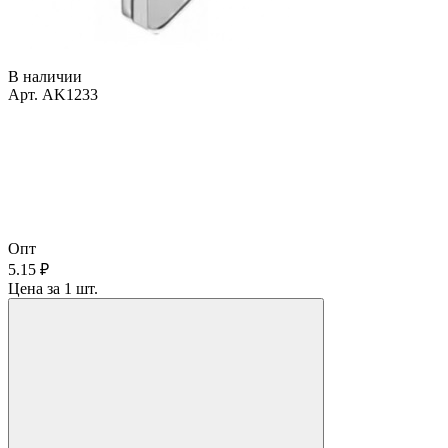
В наличии
Арт. AK1233
Опт
5.15 ₽
Цена за 1 шт.