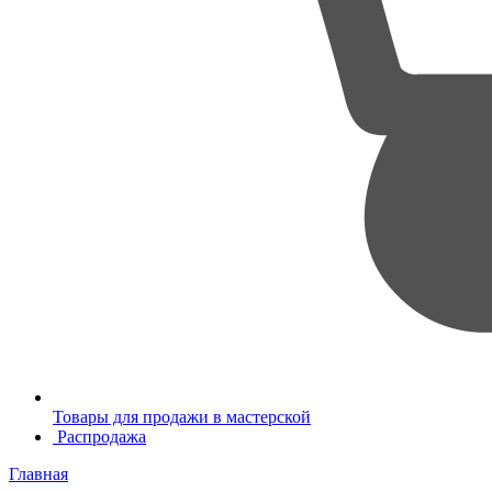
Товары для продажи в мастерской
Распродажа
Главная