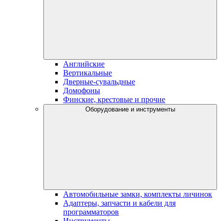
Английские
Вертикальные
Дверные-сувальдные
Домофоны
Финские, крестовые и прочие
Оборудование и инструменты
Автомобильные замки, комплекты личинок
Адаптеры, запчасти и кабели для
программаторов
Инструменты