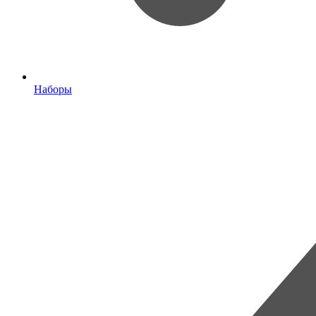
Наборы