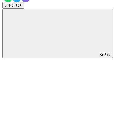
ЗВОНОК
Войти