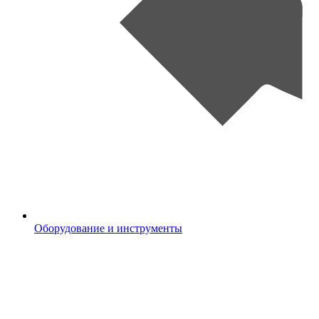
Оборудование и инструменты