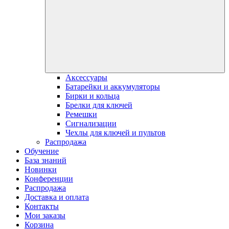
Аксессуары
Батарейки и аккумуляторы
Бирки и кольца
Брелки для ключей
Ремешки
Сигнализации
Чехлы для ключей и пультов
Распродажа
Обучение
База знаний
Новинки
Конференции
Распродажа
Доставка и оплата
Контакты
Мои заказы
Корзина