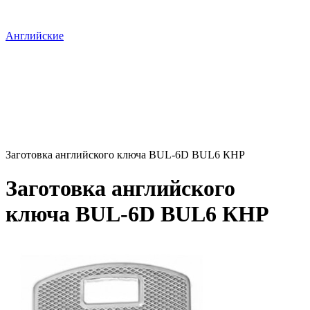
Английские
Заготовка английского ключа BUL-6D BUL6 КНР
Заготовка английского
ключа BUL-6D BUL6 КНР