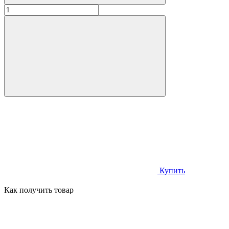
Купить
Как получить товар