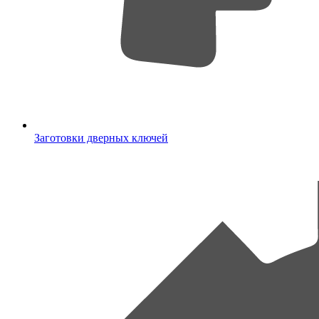
Заготовки дверных ключей