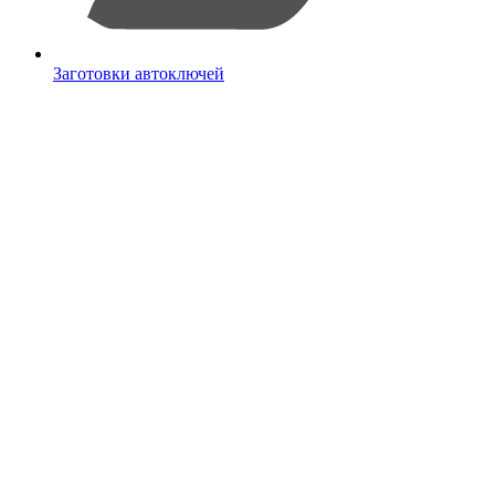
Заготовки автоключей