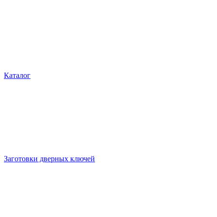
Каталог
Заготовки дверных ключей