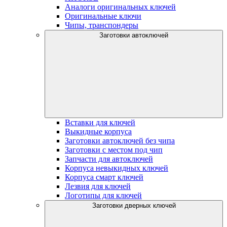
Аналоги оригинальных ключей
Оригинальные ключи
Чипы, транспондеры
Заготовки автоключей
Вставки для ключей
Выкидные корпуса
Заготовки автоключей без чипа
Заготовки с местом под чип
Запчасти для автоключей
Корпуса невыкидных ключей
Корпуса смарт ключей
Лезвия для ключей
Логотипы для ключей
Заготовки дверных ключей