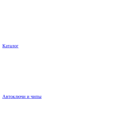
Каталог
Автоключи и чипы