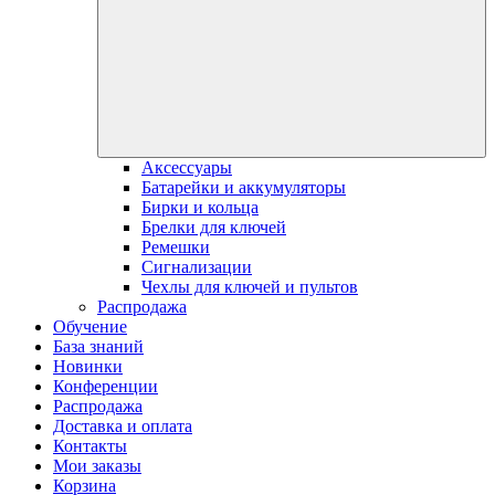
Аксессуары
Батарейки и аккумуляторы
Бирки и кольца
Брелки для ключей
Ремешки
Сигнализации
Чехлы для ключей и пультов
Распродажа
Обучение
База знаний
Новинки
Конференции
Распродажа
Доставка и оплата
Контакты
Мои заказы
Корзина