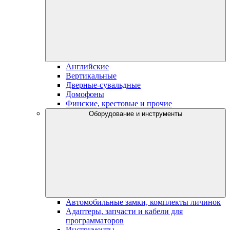
Английские
Вертикальные
Дверные-сувальдные
Домофоны
Финские, крестовые и прочие
Оборудование и инструменты
Автомобильные замки, комплекты личинок
Адаптеры, запчасти и кабели для
программаторов
Инструменты