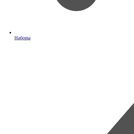
Наборы