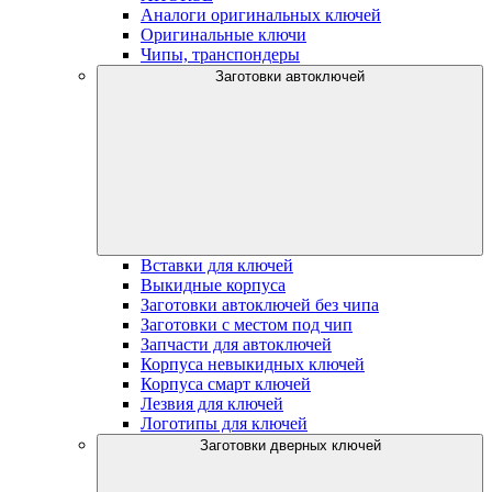
Аналоги оригинальных ключей
Оригинальные ключи
Чипы, транспондеры
Заготовки автоключей
Вставки для ключей
Выкидные корпуса
Заготовки автоключей без чипа
Заготовки с местом под чип
Запчасти для автоключей
Корпуса невыкидных ключей
Корпуса смарт ключей
Лезвия для ключей
Логотипы для ключей
Заготовки дверных ключей