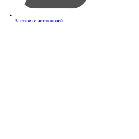
Заготовки автоключей