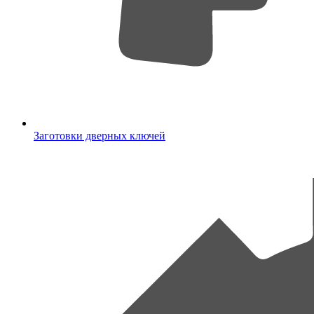
Заготовки дверных ключей