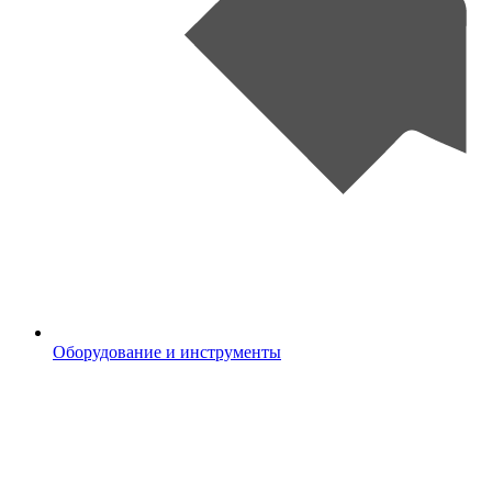
Оборудование и инструменты