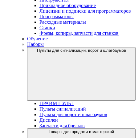
Прикладное оборудование
Лицензии и подписки для программаторов
Программаторы
Расходные материалы
Станки
Фрезы, копиры, запчасти для станков
Обучение
Наборы
Пульты для сигнализаций, ворот и шлагбаумов
ПРАЙМ ПУЛЬТ
Пульты сигнализаций
Пульты для ворот и шлагбаумов
Дисплеи
Запчасти для брелков
Товары для продажи в мастерской