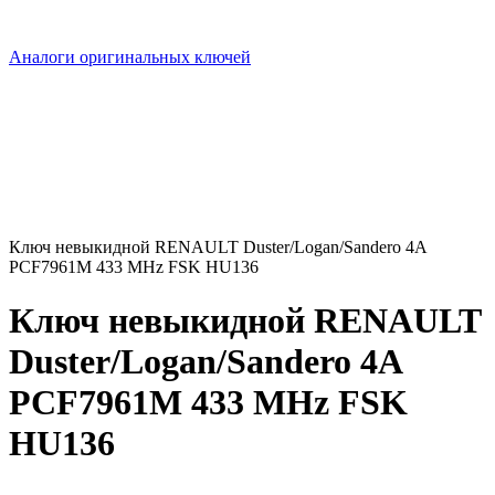
Аналоги оригинальных ключей
Ключ невыкидной RENAULT Duster/Logan/Sandero 4A
PCF7961M 433 MHz FSK HU136
Ключ невыкидной RENAULT
Duster/Logan/Sandero 4A
PCF7961M 433 MHz FSK
HU136