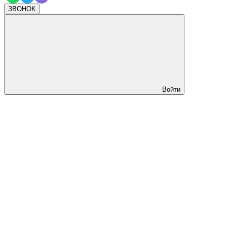
ЗВОНОК
Войти