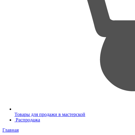
Товары для продажи в мастерской
Распродажа
Главная