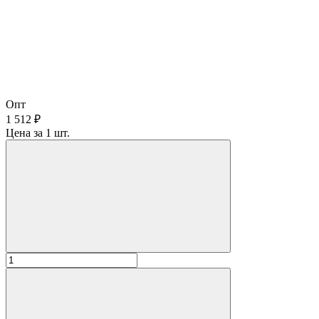
Опт
1 512 ₽
Цена за 1 шт.