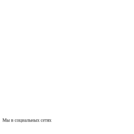
Мы в социальных сетях