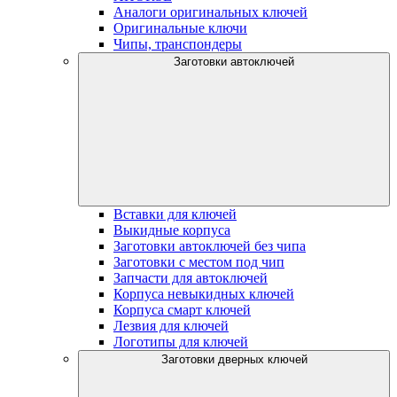
Аналоги оригинальных ключей
Оригинальные ключи
Чипы, транспондеры
Заготовки автоключей
Вставки для ключей
Выкидные корпуса
Заготовки автоключей без чипа
Заготовки с местом под чип
Запчасти для автоключей
Корпуса невыкидных ключей
Корпуса смарт ключей
Лезвия для ключей
Логотипы для ключей
Заготовки дверных ключей