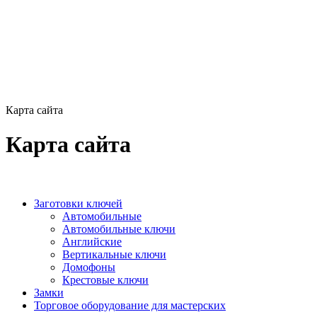
Карта сайта
Карта сайта
Заготовки ключей
Автомобильные
Автомобильные ключи
Английские
Вертикальные ключи
Домофоны
Крестовые ключи
Замки
Торговое оборудование для мастерских