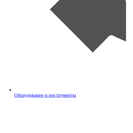
Оборудование и инструменты