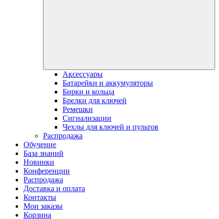
Аксессуары
Батарейки и аккумуляторы
Бирки и кольца
Брелки для ключей
Ремешки
Сигнализации
Чехлы для ключей и пультов
Распродажа
Обучение
База знаний
Новинки
Конференции
Распродажа
Доставка и оплата
Контакты
Мои заказы
Корзина