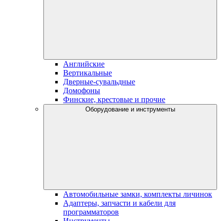
Английские
Вертикальные
Дверные-сувальдные
Домофоны
Финские, крестовые и прочие
Оборудование и инструменты
Автомобильные замки, комплекты личинок
Адаптеры, запчасти и кабели для
программаторов
Инструменты