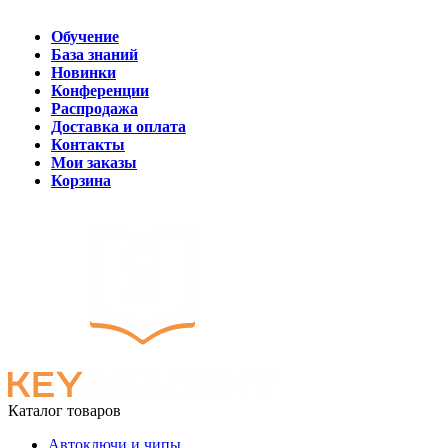
Обучение
База знаний
Новинки
Конференции
Распродажа
Доставка и оплата
Контакты
Мои заказы
Корзина
Каталог товаров
Автоключи и чипы