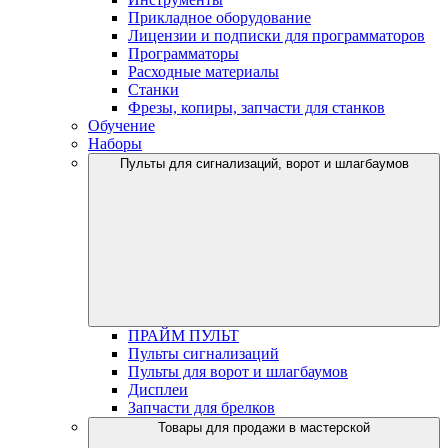
Прикладное оборудование
Лицензии и подписки для программаторов
Программаторы
Расходные материалы
Станки
Фрезы, копиры, запчасти для станков
Обучение
Наборы
Пульты для сигнализаций, ворот и шлагбаумов
ПРАЙМ ПУЛЬТ
Пульты сигнализаций
Пульты для ворот и шлагбаумов
Дисплеи
Запчасти для брелков
Товары для продажи в мастерской