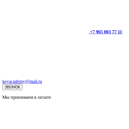
+7 965 003 77 11
keyacademy@mail.ru
ЗВОНОК
Мы принимаем к оплате