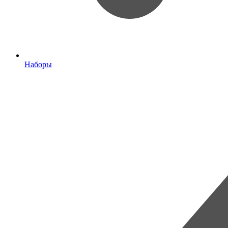
Наборы