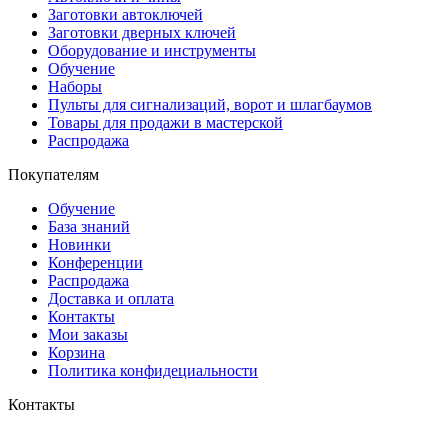
Заготовки автоключей
Заготовки дверных ключей
Оборудование и инструменты
Обучение
Наборы
Пульты для сигнализаций, ворот и шлагбаумов
Товары для продажи в мастерской
Распродажа
Покупателям
Обучение
База знаний
Новинки
Конференции
Распродажа
Доставка и оплата
Контакты
Мои заказы
Корзина
Политика конфидециальности
Контакты