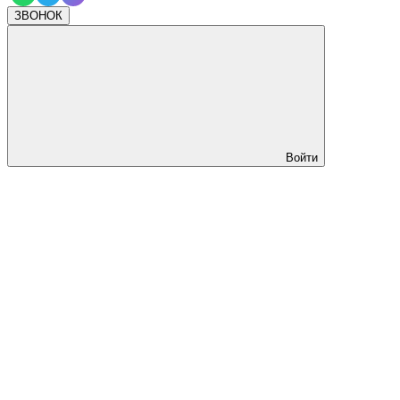
ЗВОНОК
Войти