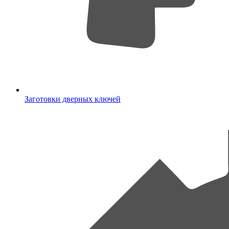
Заготовки дверных ключей