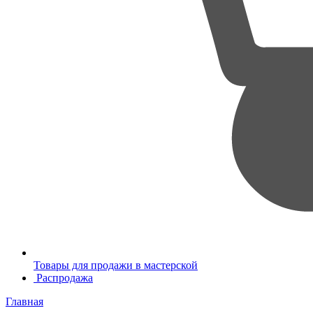
Товары для продажи в мастерской
Распродажа
Главная