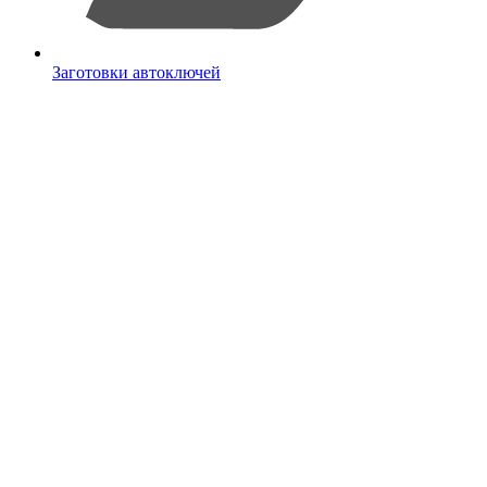
Заготовки автоключей