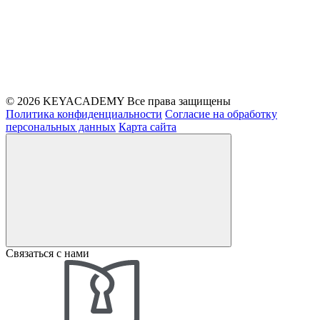
© 2026 KEYACADEMY Все права защищены
Политика конфиденциальности
Согласие на обработку
персональных данных
Карта сайта
Связаться с нами