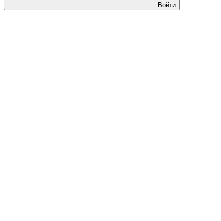
Войти