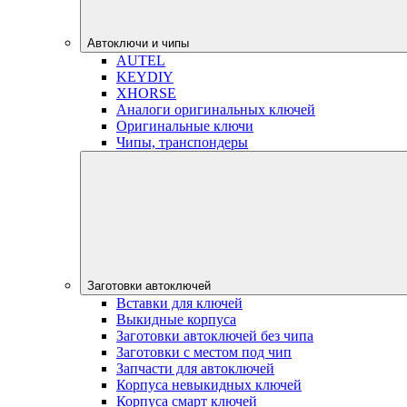
Автоключи и чипы
AUTEL
KEYDIY
XHORSE
Аналоги оригинальных ключей
Оригинальные ключи
Чипы, транспондеры
Заготовки автоключей
Вставки для ключей
Выкидные корпуса
Заготовки автоключей без чипа
Заготовки с местом под чип
Запчасти для автоключей
Корпуса невыкидных ключей
Корпуса смарт ключей