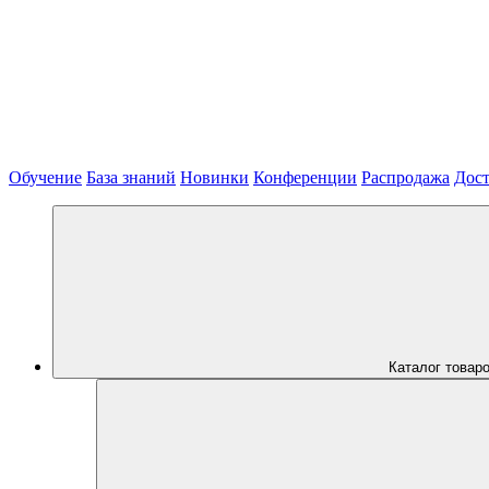
Обучение
База знаний
Новинки
Конференции
Распродажа
Дост
Каталог товар