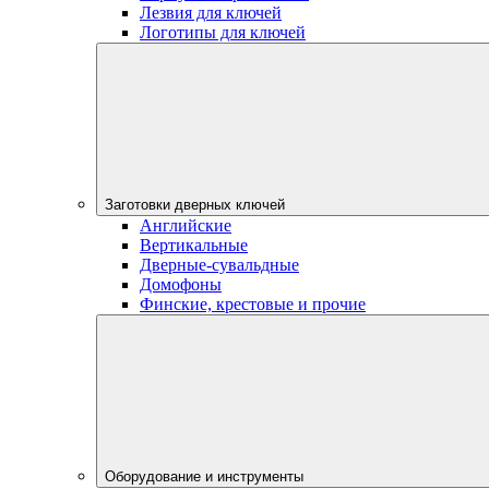
Лезвия для ключей
Логотипы для ключей
Заготовки дверных ключей
Английские
Вертикальные
Дверные-сувальдные
Домофоны
Финские, крестовые и прочие
Оборудование и инструменты