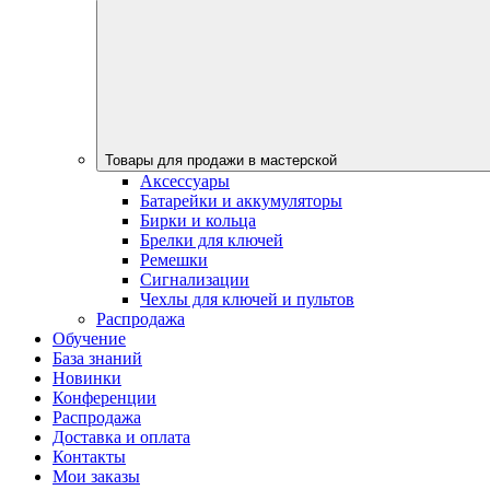
Товары для продажи в мастерской
Аксессуары
Батарейки и аккумуляторы
Бирки и кольца
Брелки для ключей
Ремешки
Сигнализации
Чехлы для ключей и пультов
Распродажа
Обучение
База знаний
Новинки
Конференции
Распродажа
Доставка и оплата
Контакты
Мои заказы