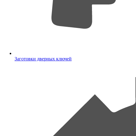
Заготовки дверных ключей