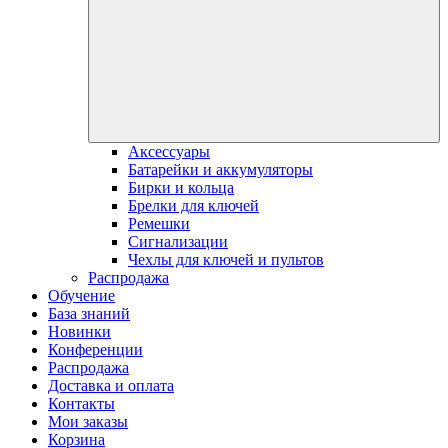
Аксессуары
Батарейки и аккумуляторы
Бирки и кольца
Брелки для ключей
Ремешки
Сигнализации
Чехлы для ключей и пультов
Распродажа
Обучение
База знаний
Новинки
Конференции
Распродажа
Доставка и оплата
Контакты
Мои заказы
Корзина