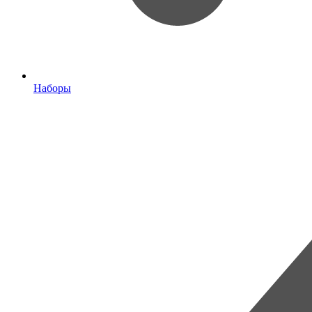
Наборы