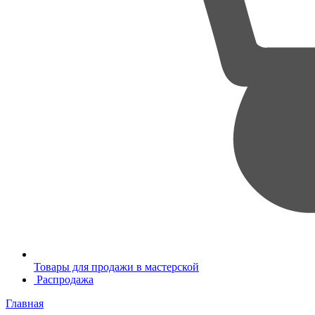
Товары для продажи в мастерской
Распродажа
Главная