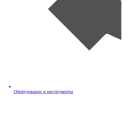
Оборудование и инструменты