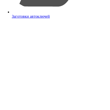
Заготовки автоключей