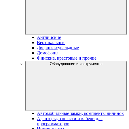
Английские
Вертикальные
Дверные-сувальдные
Домофоны
Финские, крестовые и прочие
Оборудование и инструменты
Автомобильные замки, комплекты личинок
Адаптеры, запчасти и кабели для
программаторов
Инструменты