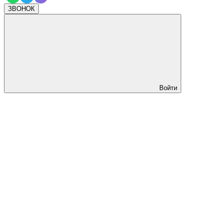
ЗВОНОК
Войти