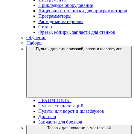
Прикладное оборудование
Лицензии и подписки для программаторов
Программаторы
Расходные материалы
Станки
Фрезы, копиры, запчасти для станков
Обучение
Наборы
Пульты для сигнализаций, ворот и шлагбаумов
ПРАЙМ ПУЛЬТ
Пульты сигнализаций
Пульты для ворот и шлагбаумов
Дисплеи
Запчасти для брелков
Товары для продажи в мастерской