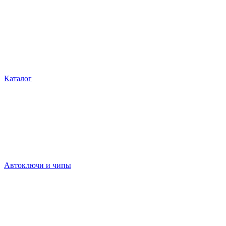
Каталог
Автоключи и чипы