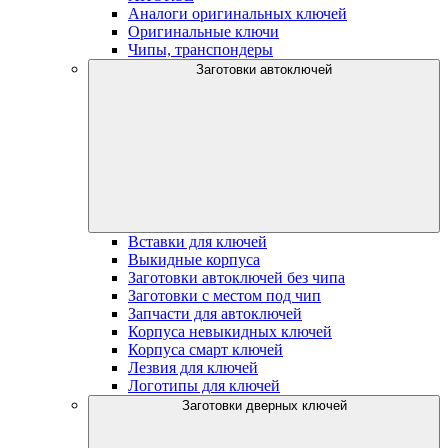
Аналоги оригинальных ключей
Оригинальные ключи
Чипы, транспондеры
Заготовки автоключей
Вставки для ключей
Выкидные корпуса
Заготовки автоключей без чипа
Заготовки с местом под чип
Запчасти для автоключей
Корпуса невыкидных ключей
Корпуса смарт ключей
Лезвия для ключей
Логотипы для ключей
Заготовки дверных ключей