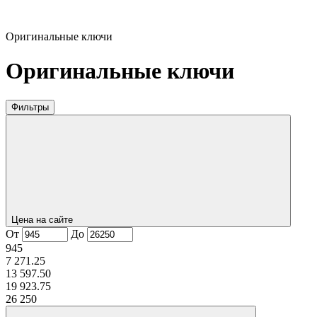
Оригинальные ключи
Оригинальные ключи
Фильтры
Цена на сайте
От
До
945
7 271.25
13 597.50
19 923.75
26 250