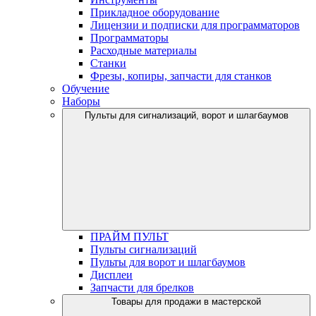
Прикладное оборудование
Лицензии и подписки для программаторов
Программаторы
Расходные материалы
Станки
Фрезы, копиры, запчасти для станков
Обучение
Наборы
Пульты для сигнализаций, ворот и шлагбаумов
ПРАЙМ ПУЛЬТ
Пульты сигнализаций
Пульты для ворот и шлагбаумов
Дисплеи
Запчасти для брелков
Товары для продажи в мастерской