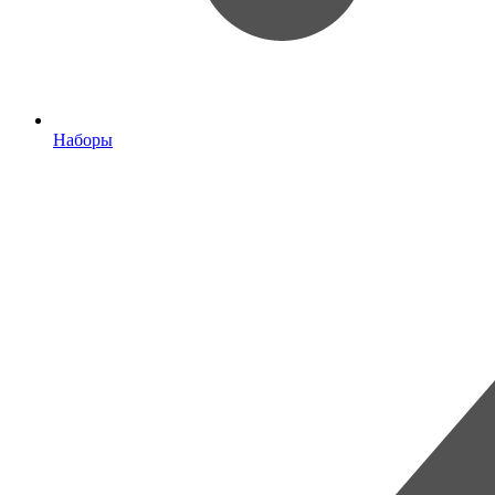
Наборы