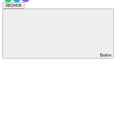
ЗВОНОК
Войти