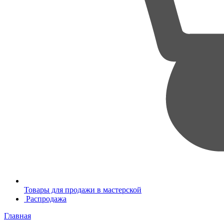
Товары для продажи в мастерской
Распродажа
Главная