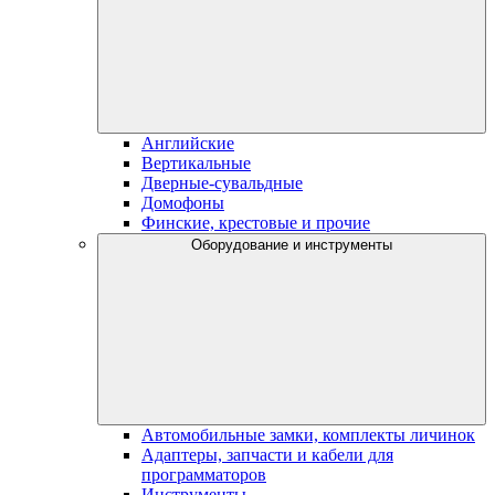
Английские
Вертикальные
Дверные-сувальдные
Домофоны
Финские, крестовые и прочие
Оборудование и инструменты
Автомобильные замки, комплекты личинок
Адаптеры, запчасти и кабели для
программаторов
Инструменты