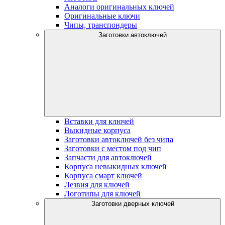
Аналоги оригинальных ключей
Оригинальные ключи
Чипы, транспондеры
Заготовки автоключей
Вставки для ключей
Выкидные корпуса
Заготовки автоключей без чипа
Заготовки с местом под чип
Запчасти для автоключей
Корпуса невыкидных ключей
Корпуса смарт ключей
Лезвия для ключей
Логотипы для ключей
Заготовки дверных ключей