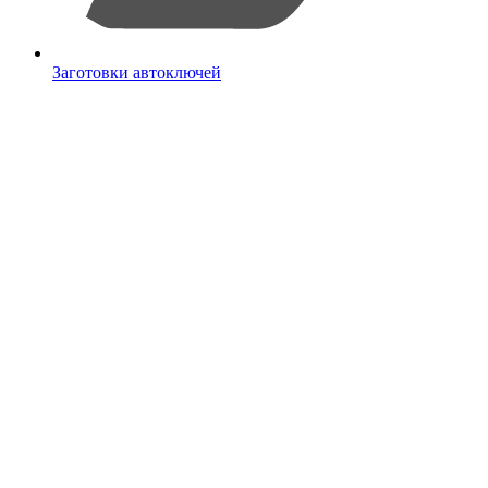
Заготовки автоключей