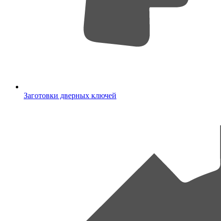
Заготовки дверных ключей