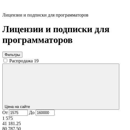
Лицензии и подписки для программаторов
Лицензии и подписки для
программаторов
Фильтры
Распродажа
19
Цена на сайте
От
До
1 575
41 181.25
80 787.50