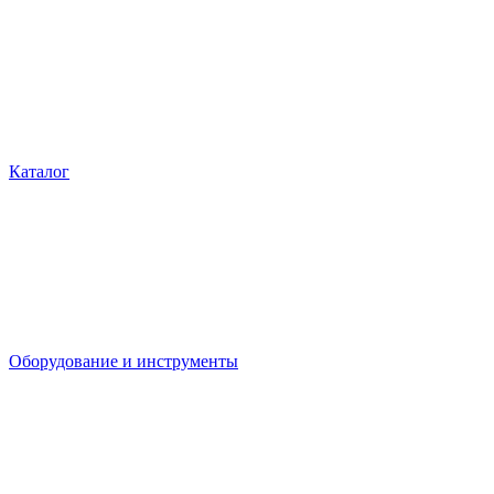
Каталог
Оборудование и инструменты