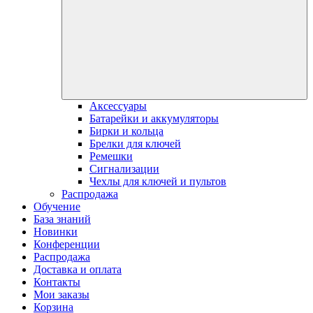
Аксессуары
Батарейки и аккумуляторы
Бирки и кольца
Брелки для ключей
Ремешки
Сигнализации
Чехлы для ключей и пультов
Распродажа
Обучение
База знаний
Новинки
Конференции
Распродажа
Доставка и оплата
Контакты
Мои заказы
Корзина