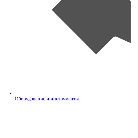
Оборудование и инструменты