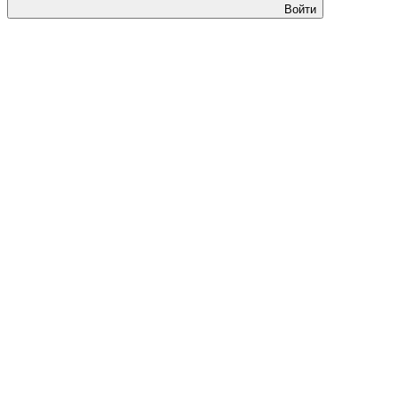
Войти