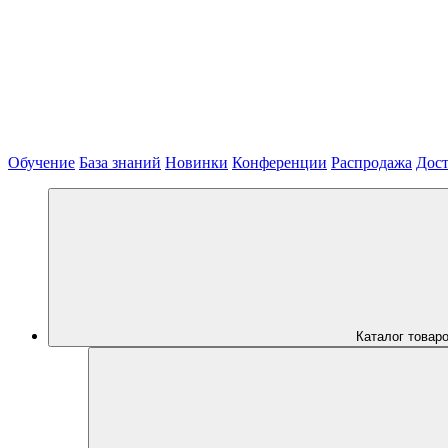
Обучение
База знаний
Новинки
Конференции
Распродажа
Дост
Каталог товар