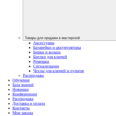
Товары для продажи в мастерской
Аксессуары
Батарейки и аккумуляторы
Бирки и кольца
Брелки для ключей
Ремешки
Сигнализации
Чехлы для ключей и пультов
Распродажа
Обучение
База знаний
Новинки
Конференции
Распродажа
Доставка и оплата
Контакты
Мои заказы