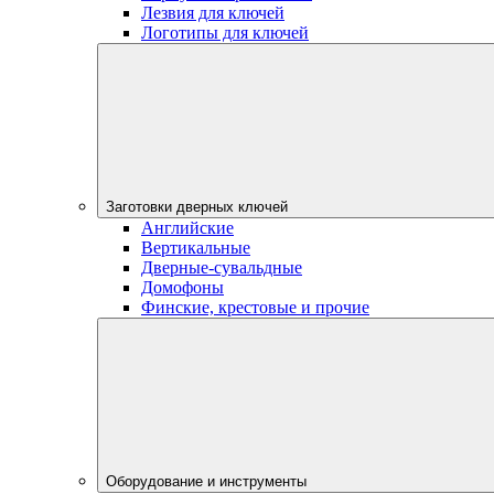
Лезвия для ключей
Логотипы для ключей
Заготовки дверных ключей
Английские
Вертикальные
Дверные-сувальдные
Домофоны
Финские, крестовые и прочие
Оборудование и инструменты