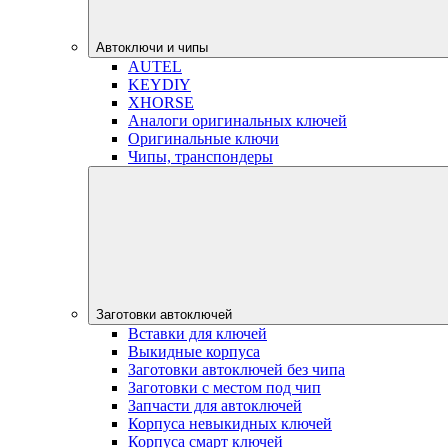
Автоключи и чипы
AUTEL
KEYDIY
XHORSE
Аналоги оригинальных ключей
Оригинальные ключи
Чипы, транспондеры
Заготовки автоключей
Вставки для ключей
Выкидные корпуса
Заготовки автоключей без чипа
Заготовки с местом под чип
Запчасти для автоключей
Корпуса невыкидных ключей
Корпуса смарт ключей