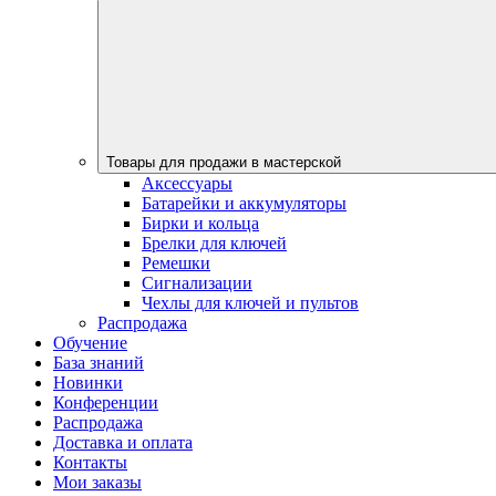
Товары для продажи в мастерской
Аксессуары
Батарейки и аккумуляторы
Бирки и кольца
Брелки для ключей
Ремешки
Сигнализации
Чехлы для ключей и пультов
Распродажа
Обучение
База знаний
Новинки
Конференции
Распродажа
Доставка и оплата
Контакты
Мои заказы