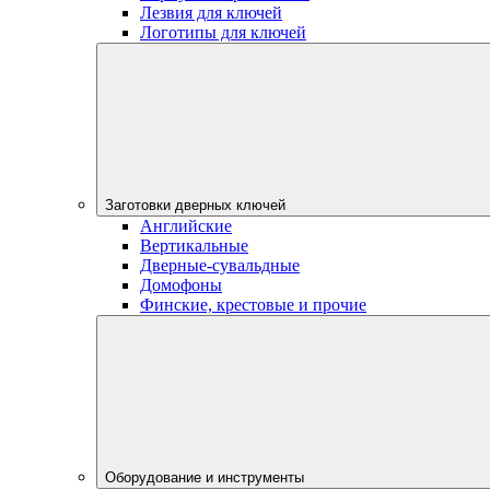
Лезвия для ключей
Логотипы для ключей
Заготовки дверных ключей
Английские
Вертикальные
Дверные-сувальдные
Домофоны
Финские, крестовые и прочие
Оборудование и инструменты