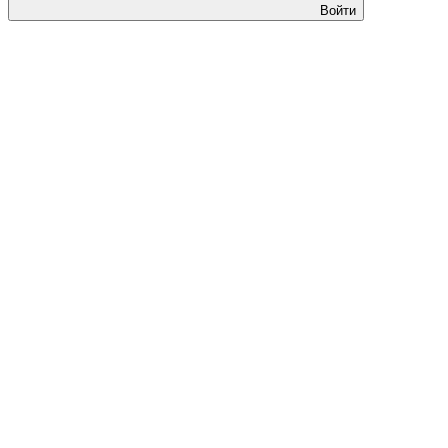
Войти