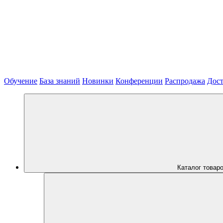
Обучение
База знаний
Новинки
Конференции
Распродажа
Дост
Каталог товар