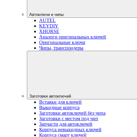
Автоключи и чипы
AUTEL
KEYDIY
XHORSE
Аналоги оригинальных ключей
Оригинальные ключи
Чипы, транспондеры
Заготовки автоключей
Вставки для ключей
Выкидные корпуса
Заготовки автоключей без чипа
Заготовки с местом под чип
Запчасти для автоключей
Корпуса невыкидных ключей
Корпуса смарт ключей