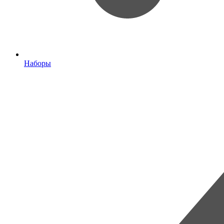
Наборы