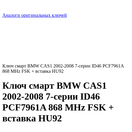
Аналоги оригинальных ключей
Ключ смарт BMW CAS1 2002-2008 7-серии ID46 PCF7961A
868 MHz FSK + вставка HU92
Ключ смарт BMW CAS1
2002-2008 7-серии ID46
PCF7961A 868 MHz FSK +
вставка HU92