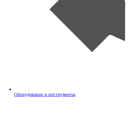
Оборудование и инструменты