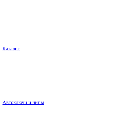
Каталог
Автоключи и чипы