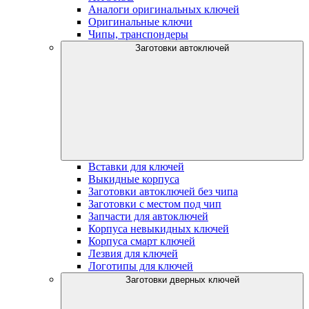
Аналоги оригинальных ключей
Оригинальные ключи
Чипы, транспондеры
Заготовки автоключей
Вставки для ключей
Выкидные корпуса
Заготовки автоключей без чипа
Заготовки с местом под чип
Запчасти для автоключей
Корпуса невыкидных ключей
Корпуса смарт ключей
Лезвия для ключей
Логотипы для ключей
Заготовки дверных ключей