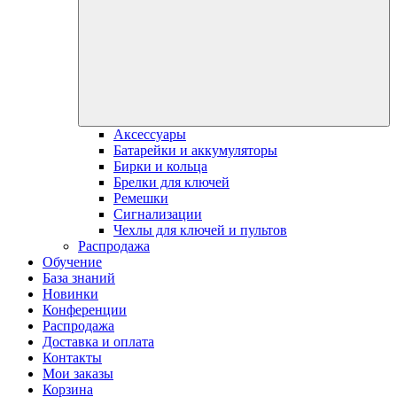
Аксессуары
Батарейки и аккумуляторы
Бирки и кольца
Брелки для ключей
Ремешки
Сигнализации
Чехлы для ключей и пультов
Распродажа
Обучение
База знаний
Новинки
Конференции
Распродажа
Доставка и оплата
Контакты
Мои заказы
Корзина