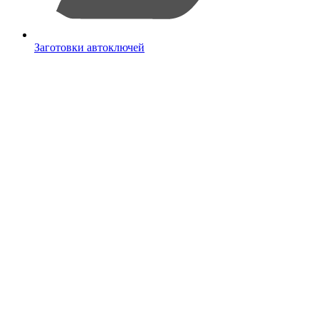
Заготовки автоключей