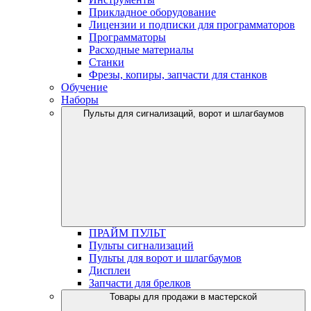
Прикладное оборудование
Лицензии и подписки для программаторов
Программаторы
Расходные материалы
Станки
Фрезы, копиры, запчасти для станков
Обучение
Наборы
Пульты для сигнализаций, ворот и шлагбаумов
ПРАЙМ ПУЛЬТ
Пульты сигнализаций
Пульты для ворот и шлагбаумов
Дисплеи
Запчасти для брелков
Товары для продажи в мастерской