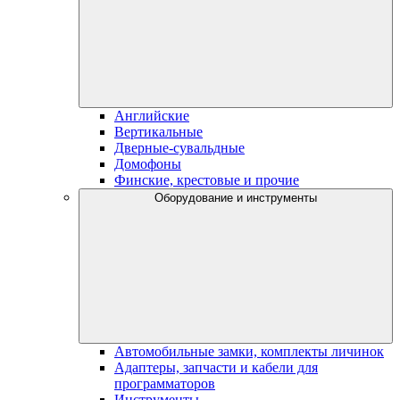
Английские
Вертикальные
Дверные-сувальдные
Домофоны
Финские, крестовые и прочие
Оборудование и инструменты
Автомобильные замки, комплекты личинок
Адаптеры, запчасти и кабели для
программаторов
Инструменты