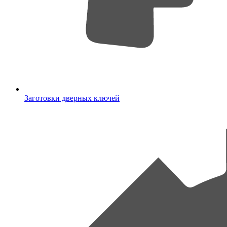
Заготовки дверных ключей