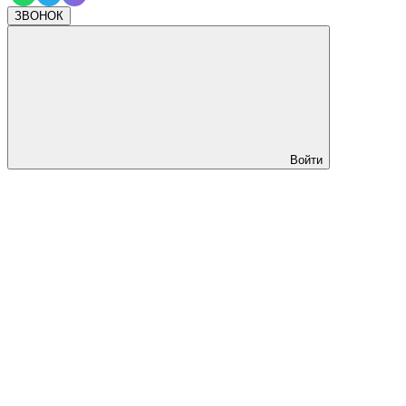
ЗВОНОК
Войти