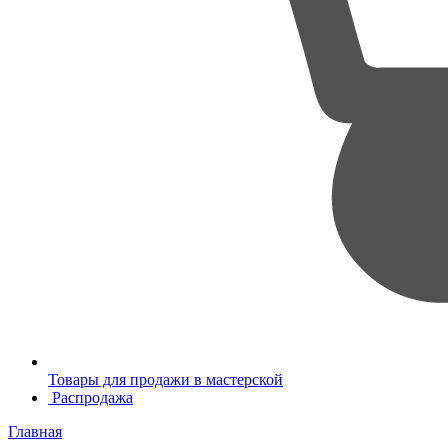
Товары для продажи в мастерской
Распродажа
Главная