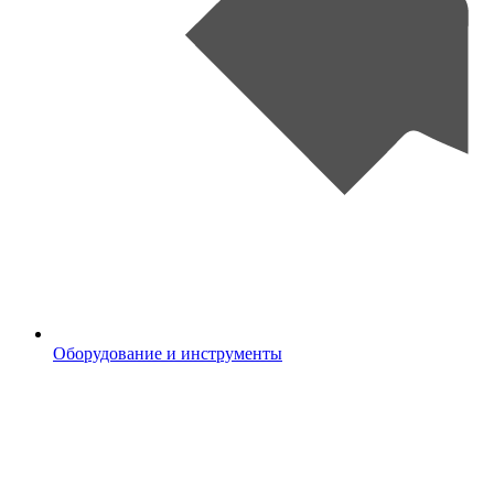
Оборудование и инструменты