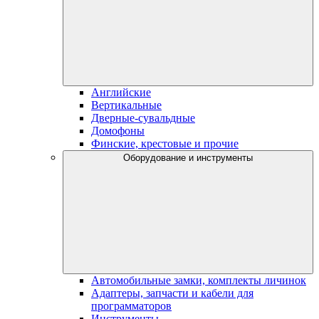
Английские
Вертикальные
Дверные-сувальдные
Домофоны
Финские, крестовые и прочие
Оборудование и инструменты
Автомобильные замки, комплекты личинок
Адаптеры, запчасти и кабели для
программаторов
Инструменты