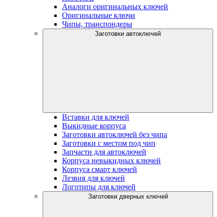
Аналоги оригинальных ключей
Оригинальные ключи
Чипы, транспондеры
Заготовки автоключей
Вставки для ключей
Выкидные корпуса
Заготовки автоключей без чипа
Заготовки с местом под чип
Запчасти для автоключей
Корпуса невыкидных ключей
Корпуса смарт ключей
Лезвия для ключей
Логотипы для ключей
Заготовки дверных ключей