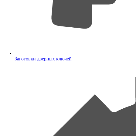
Заготовки дверных ключей