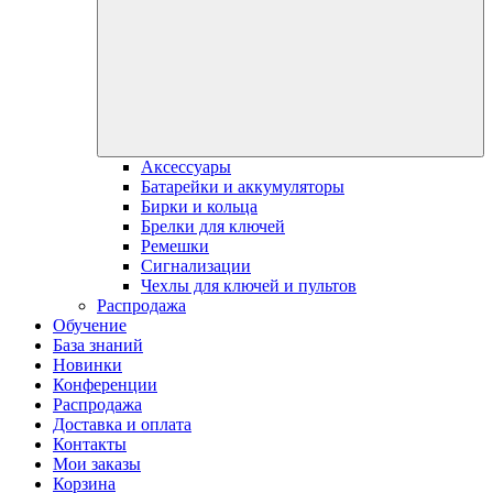
Аксессуары
Батарейки и аккумуляторы
Бирки и кольца
Брелки для ключей
Ремешки
Сигнализации
Чехлы для ключей и пультов
Распродажа
Обучение
База знаний
Новинки
Конференции
Распродажа
Доставка и оплата
Контакты
Мои заказы
Корзина