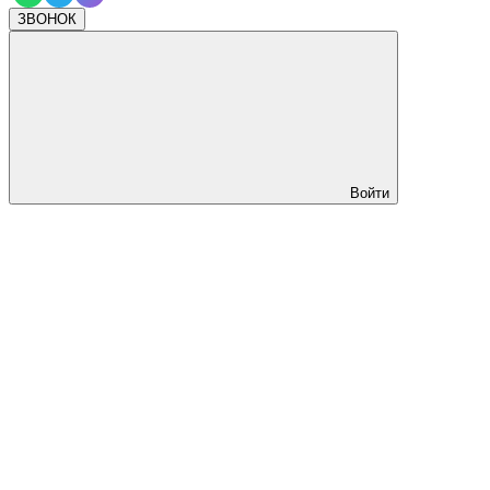
ЗВОНОК
Войти