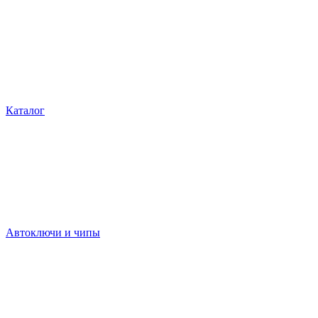
Каталог
Автоключи и чипы