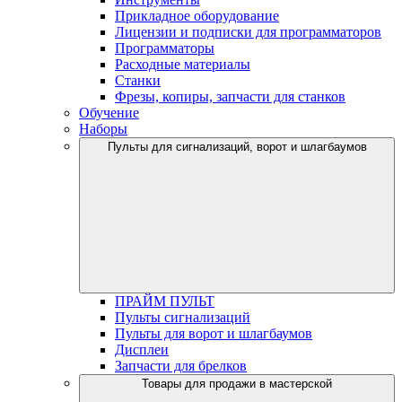
Прикладное оборудование
Лицензии и подписки для программаторов
Программаторы
Расходные материалы
Станки
Фрезы, копиры, запчасти для станков
Обучение
Наборы
Пульты для сигнализаций, ворот и шлагбаумов
ПРАЙМ ПУЛЬТ
Пульты сигнализаций
Пульты для ворот и шлагбаумов
Дисплеи
Запчасти для брелков
Товары для продажи в мастерской