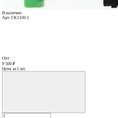
В наличии
Арт. CK1330-1
Опт
9 500 ₽
Цена за 1 шт.