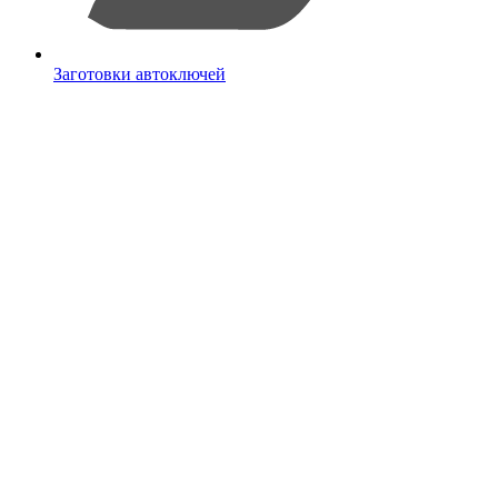
Заготовки автоключей