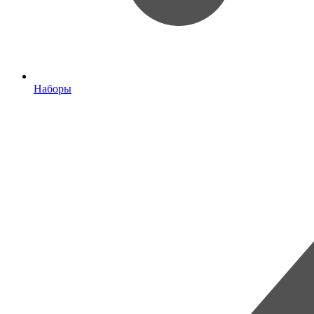
Наборы