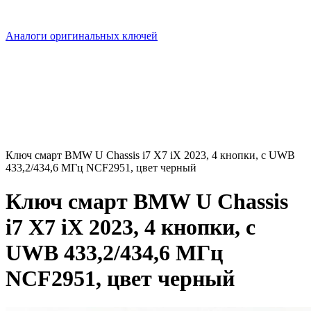
Аналоги оригинальных ключей
Ключ смарт BMW U Chassis i7 X7 iX 2023, 4 кнопки, с UWB
433,2/434,6 МГц NCF2951, цвет черный
Ключ смарт BMW U Chassis
i7 X7 iX 2023, 4 кнопки, с
UWB 433,2/434,6 МГц
NCF2951, цвет черный