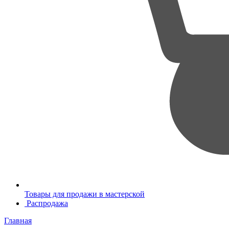
Товары для продажи в мастерской
Распродажа
Главная