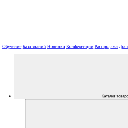
Обучение
База знаний
Новинки
Конференции
Распродажа
Дост
Каталог товар