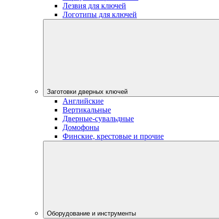
Лезвия для ключей
Логотипы для ключей
Заготовки дверных ключей
Английские
Вертикальные
Дверные-сувальдные
Домофоны
Финские, крестовые и прочие
Оборудование и инструменты