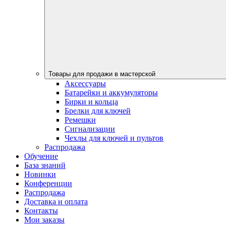
Товары для продажи в мастерской
Аксессуары
Батарейки и аккумуляторы
Бирки и кольца
Брелки для ключей
Ремешки
Сигнализации
Чехлы для ключей и пультов
Распродажа
Обучение
База знаний
Новинки
Конференции
Распродажа
Доставка и оплата
Контакты
Мои заказы