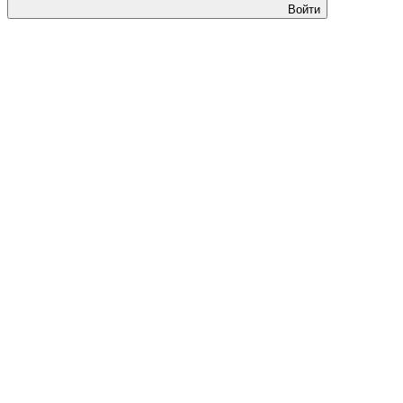
Войти