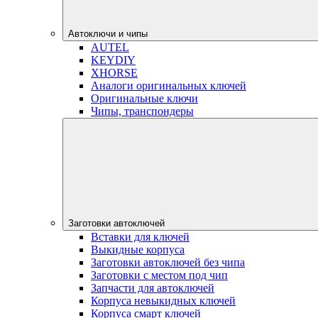
Автоключи и чипы
AUTEL
KEYDIY
XHORSE
Аналоги оригинальных ключей
Оригинальные ключи
Чипы, транспондеры
Заготовки автоключей
Вставки для ключей
Выкидные корпуса
Заготовки автоключей без чипа
Заготовки с местом под чип
Запчасти для автоключей
Корпуса невыкидных ключей
Корпуса смарт ключей