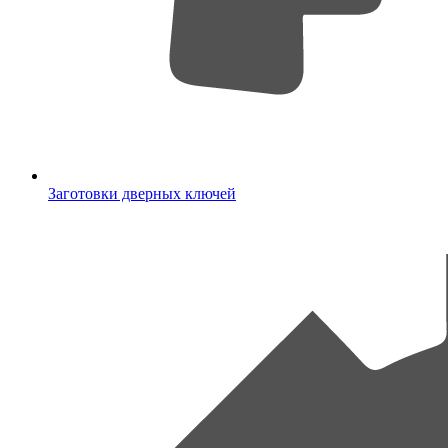
Заготовки дверных ключей