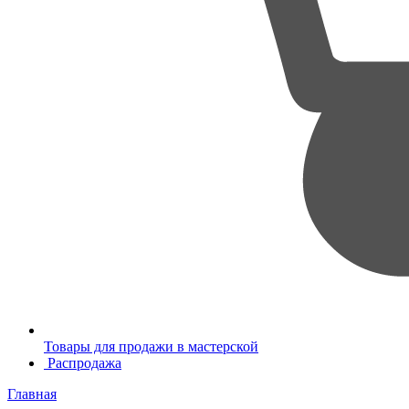
Товары для продажи в мастерской
Распродажа
Главная