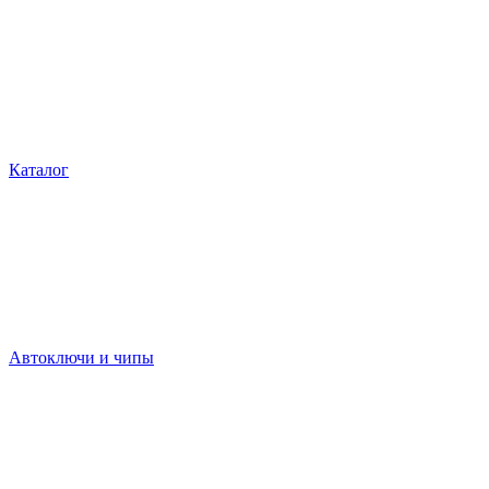
Каталог
Автоключи и чипы