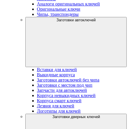
Аналоги оригинальных ключей
Оригинальные ключи
Чипы, транспондеры
Заготовки автоключей
Вставки для ключей
Выкидные корпуса
Заготовки автоключей без чипа
Заготовки с местом под чип
Запчасти для автоключей
Корпуса невыкидных ключей
Корпуса смарт ключей
Лезвия для ключей
Логотипы для ключей
Заготовки дверных ключей