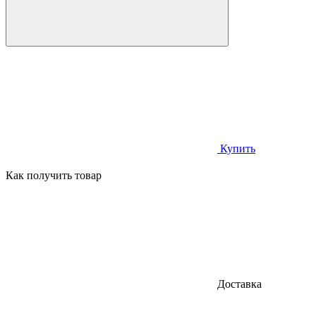
Купить
Как получить товар
Доставка