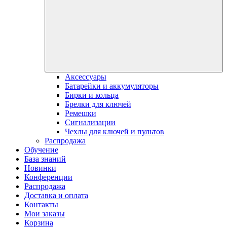
Аксессуары
Батарейки и аккумуляторы
Бирки и кольца
Брелки для ключей
Ремешки
Сигнализации
Чехлы для ключей и пультов
Распродажа
Обучение
База знаний
Новинки
Конференции
Распродажа
Доставка и оплата
Контакты
Мои заказы
Корзина