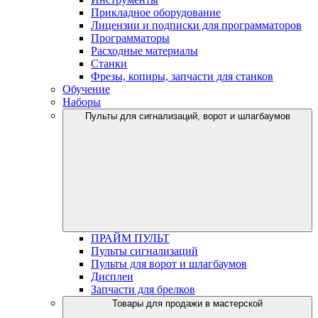
Прикладное оборудование
Лицензии и подписки для программаторов
Программаторы
Расходные материалы
Станки
Фрезы, копиры, запчасти для станков
Обучение
Наборы
Пульты для сигнализаций, ворот и шлагбаумов
ПРАЙМ ПУЛЬТ
Пульты сигнализаций
Пульты для ворот и шлагбаумов
Дисплеи
Запчасти для брелков
Товары для продажи в мастерской