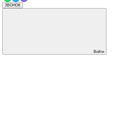
ЗВОНОК
Войти