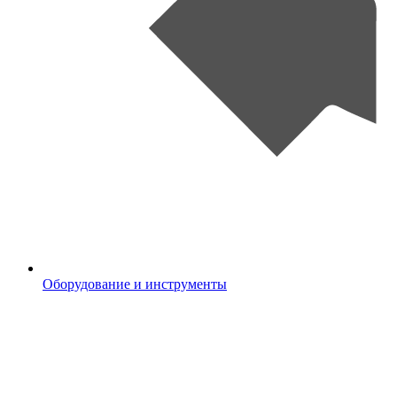
Оборудование и инструменты