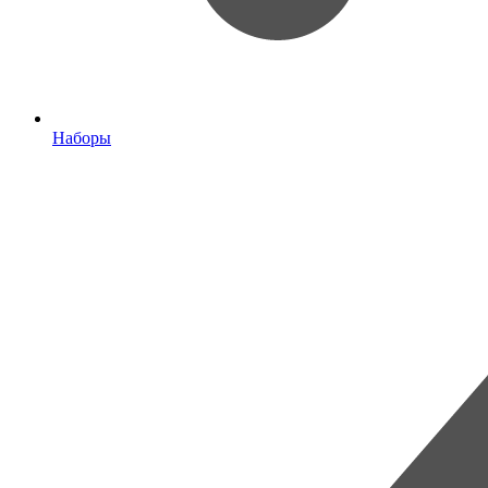
Наборы