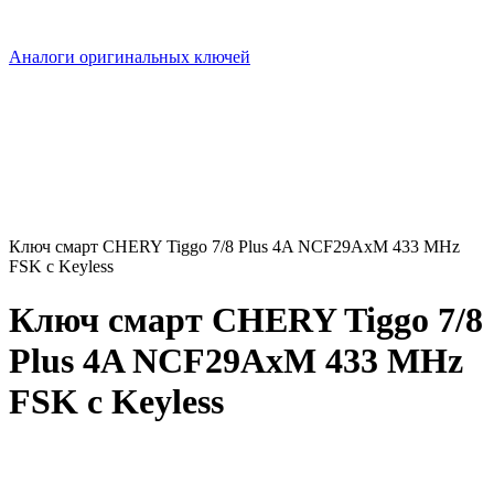
Аналоги оригинальных ключей
Ключ смарт CHERY Tiggo 7/8 Plus 4A NCF29AxM 433 MHz
FSK с Keyless
Ключ смарт CHERY Tiggo 7/8
Plus 4A NCF29AxM 433 MHz
FSK с Keyless