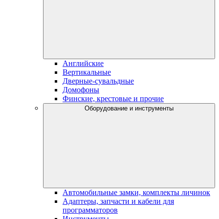
Английские
Вертикальные
Дверные-сувальдные
Домофоны
Финские, крестовые и прочие
Оборудование и инструменты
Автомобильные замки, комплекты личинок
Адаптеры, запчасти и кабели для
программаторов
Инструменты