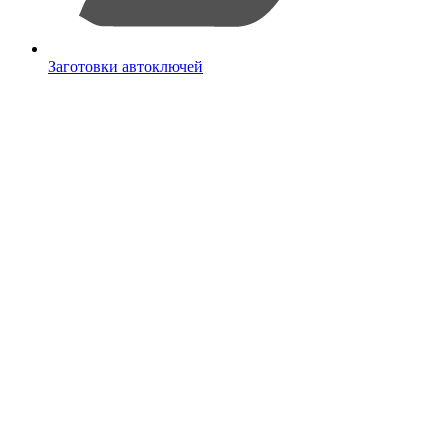
Заготовки автоключей