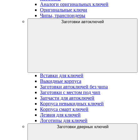
Аналоги оригинальных ключей
Оригинальные ключи
Чипы, транспондеры
Заготовки автоключей
Вставки для ключей
Выкидные корпуса
Заготовки автоключей без чипа
Заготовки с местом под чип
Запчасти для автоключей
Корпуса невыкидных ключей
Корпуса смарт ключей
Лезвия для ключей
Логотипы для ключей
Заготовки дверных ключей