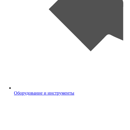
Оборудование и инструменты