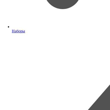
Наборы