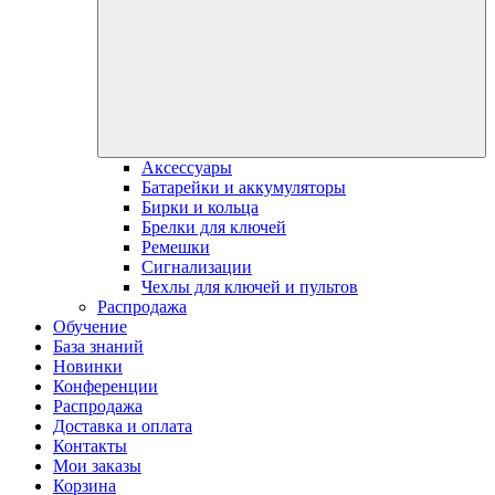
Аксессуары
Батарейки и аккумуляторы
Бирки и кольца
Брелки для ключей
Ремешки
Сигнализации
Чехлы для ключей и пультов
Распродажа
Обучение
База знаний
Новинки
Конференции
Распродажа
Доставка и оплата
Контакты
Мои заказы
Корзина