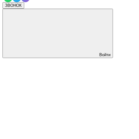
ЗВОНОК
Войти