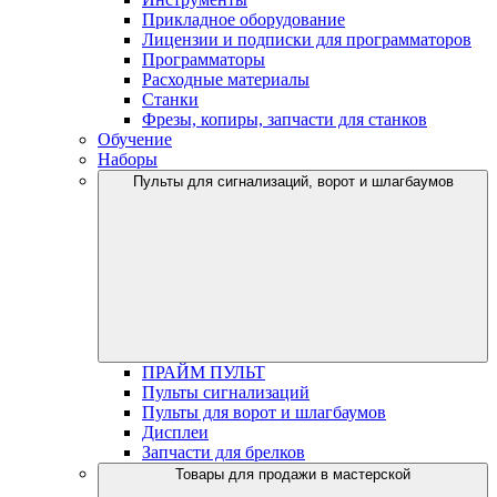
Прикладное оборудование
Лицензии и подписки для программаторов
Программаторы
Расходные материалы
Станки
Фрезы, копиры, запчасти для станков
Обучение
Наборы
Пульты для сигнализаций, ворот и шлагбаумов
ПРАЙМ ПУЛЬТ
Пульты сигнализаций
Пульты для ворот и шлагбаумов
Дисплеи
Запчасти для брелков
Товары для продажи в мастерской