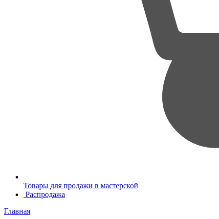
Товары для продажи в мастерской
Распродажа
Главная