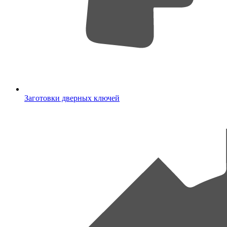
Заготовки дверных ключей