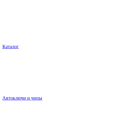
Каталог
Автоключи и чипы