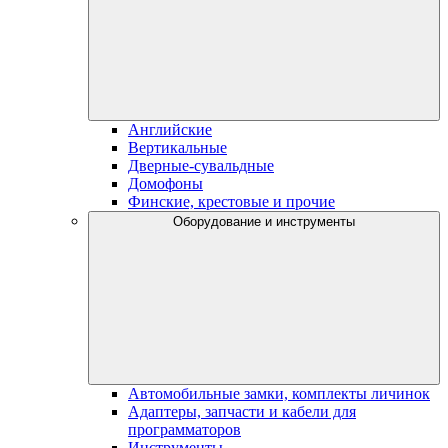
Английские
Вертикальные
Дверные-сувальдные
Домофоны
Финские, крестовые и прочие
Оборудование и инструменты
Автомобильные замки, комплекты личинок
Адаптеры, запчасти и кабели для
программаторов
Инструменты