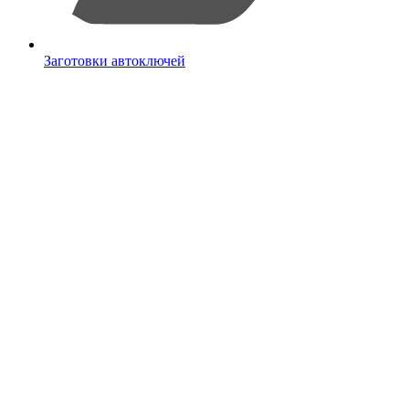
Заготовки автоключей