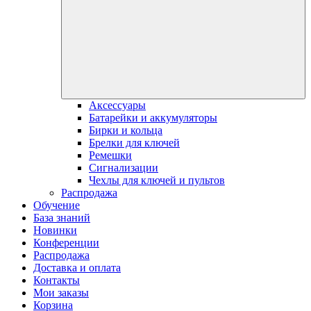
Аксессуары
Батарейки и аккумуляторы
Бирки и кольца
Брелки для ключей
Ремешки
Сигнализации
Чехлы для ключей и пультов
Распродажа
Обучение
База знаний
Новинки
Конференции
Распродажа
Доставка и оплата
Контакты
Мои заказы
Корзина