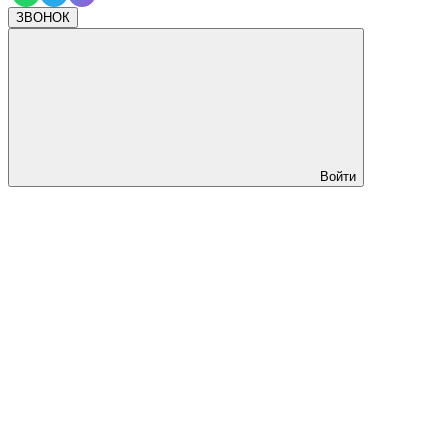
ЗВОНОК
Войти