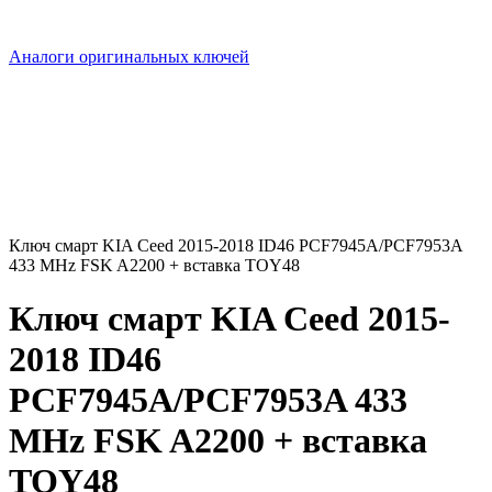
Аналоги оригинальных ключей
Ключ смарт KIA Ceed 2015-2018 ID46 PCF7945A/PCF7953A
433 MHz FSK A2200 + вставка TOY48
Ключ смарт KIA Ceed 2015-
2018 ID46
PCF7945A/PCF7953A 433
MHz FSK A2200 + вставка
TOY48