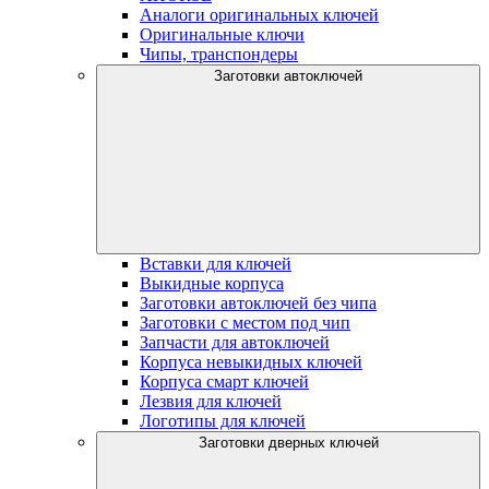
Аналоги оригинальных ключей
Оригинальные ключи
Чипы, транспондеры
Заготовки автоключей
Вставки для ключей
Выкидные корпуса
Заготовки автоключей без чипа
Заготовки с местом под чип
Запчасти для автоключей
Корпуса невыкидных ключей
Корпуса смарт ключей
Лезвия для ключей
Логотипы для ключей
Заготовки дверных ключей