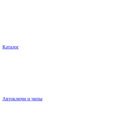
Каталог
Автоключи и чипы