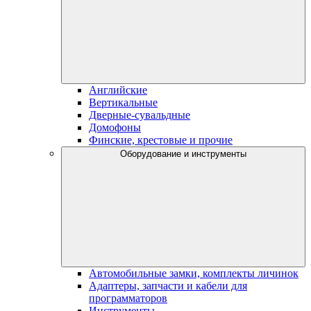
Английские
Вертикальные
Дверные-сувальдные
Домофоны
Финские, крестовые и прочие
Оборудование и инструменты
Автомобильные замки, комплекты личинок
Адаптеры, запчасти и кабели для
программаторов
Инструменты