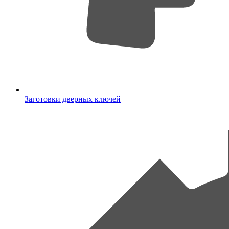
Заготовки дверных ключей