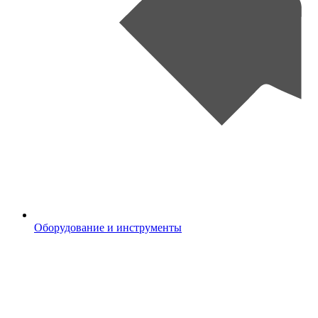
Оборудование и инструменты