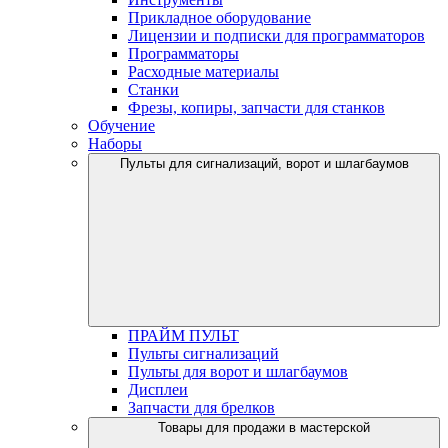
Прикладное оборудование
Лицензии и подписки для программаторов
Программаторы
Расходные материалы
Станки
Фрезы, копиры, запчасти для станков
Обучение
Наборы
Пульты для сигнализаций, ворот и шлагбаумов
ПРАЙМ ПУЛЬТ
Пульты сигнализаций
Пульты для ворот и шлагбаумов
Дисплеи
Запчасти для брелков
Товары для продажи в мастерской