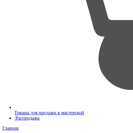
Товары для продажи в мастерской
Распродажа
Главная