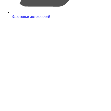
Заготовки автоключей