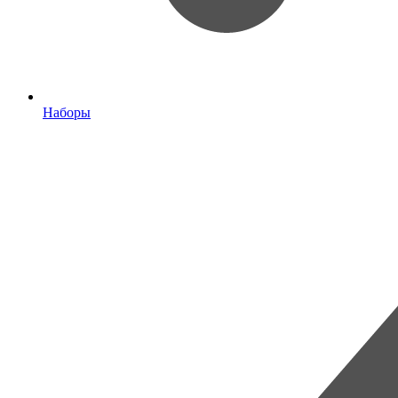
Наборы