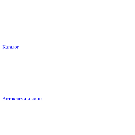
Каталог
Автоключи и чипы