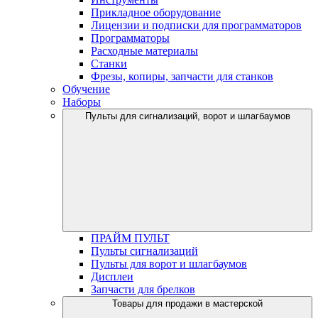
Прикладное оборудование
Лицензии и подписки для программаторов
Программаторы
Расходные материалы
Станки
Фрезы, копиры, запчасти для станков
Обучение
Наборы
Пульты для сигнализаций, ворот и шлагбаумов
ПРАЙМ ПУЛЬТ
Пульты сигнализаций
Пульты для ворот и шлагбаумов
Дисплеи
Запчасти для брелков
Товары для продажи в мастерской