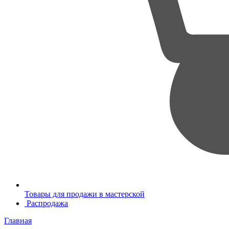
Товары для продажи в мастерской
Распродажа
Главная