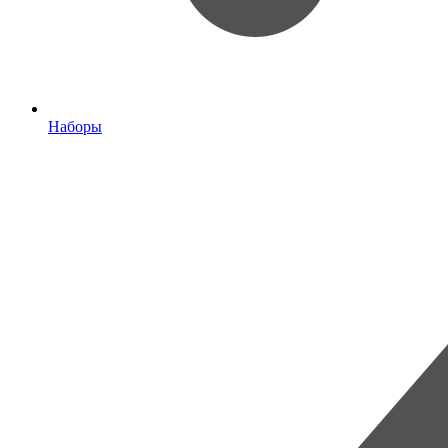
Наборы