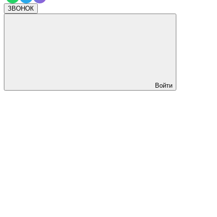
ЗВОНОК
Войти