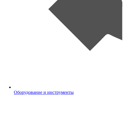
Оборудование и инструменты