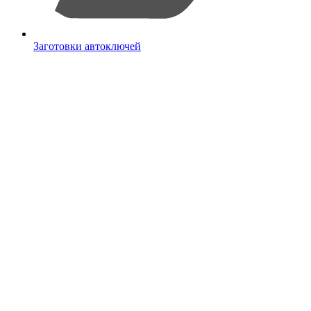
Заготовки автоключей