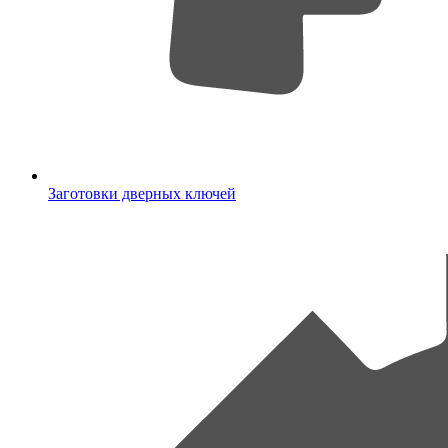
Заготовки дверных ключей