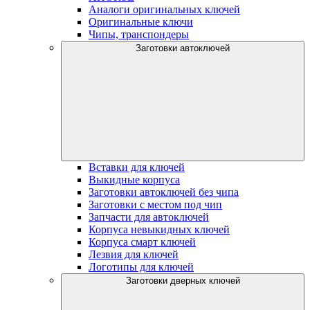
Аналоги оригинальных ключей
Оригинальные ключи
Чипы, транспондеры
Заготовки автоключей
Вставки для ключей
Выкидные корпуса
Заготовки автоключей без чипа
Заготовки с местом под чип
Запчасти для автоключей
Корпуса невыкидных ключей
Корпуса смарт ключей
Лезвия для ключей
Логотипы для ключей
Заготовки дверных ключей