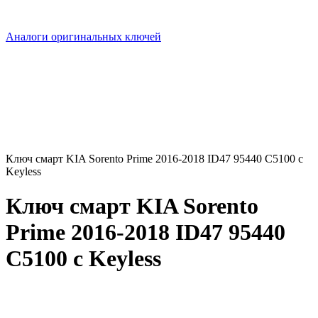
Аналоги оригинальных ключей
Ключ смарт KIA Sorento Prime 2016-2018 ID47 95440 С5100 с
Keyless
Ключ смарт KIA Sorento
Prime 2016-2018 ID47 95440
С5100 с Keyless