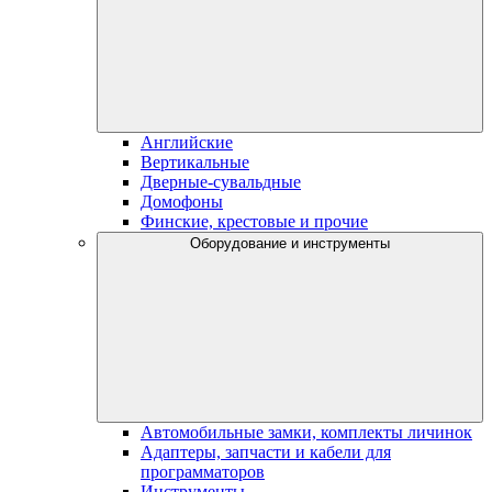
Английские
Вертикальные
Дверные-сувальдные
Домофоны
Финские, крестовые и прочие
Оборудование и инструменты
Автомобильные замки, комплекты личинок
Адаптеры, запчасти и кабели для
программаторов
Инструменты