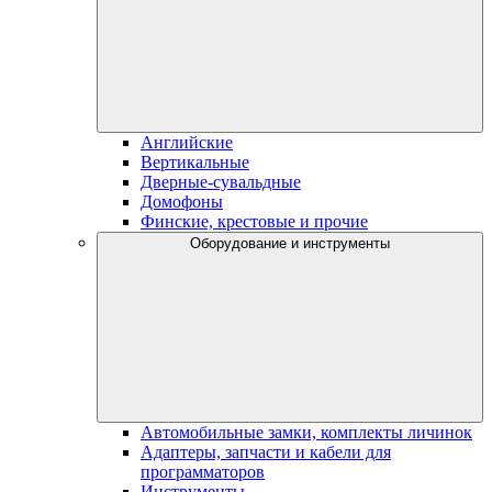
Английские
Вертикальные
Дверные-сувальдные
Домофоны
Финские, крестовые и прочие
Оборудование и инструменты
Автомобильные замки, комплекты личинок
Адаптеры, запчасти и кабели для
программаторов
Инструменты