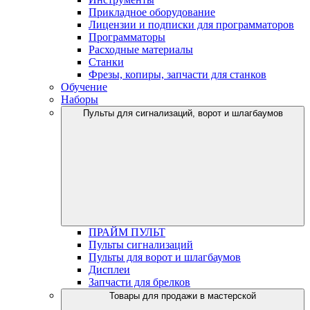
Прикладное оборудование
Лицензии и подписки для программаторов
Программаторы
Расходные материалы
Станки
Фрезы, копиры, запчасти для станков
Обучение
Наборы
Пульты для сигнализаций, ворот и шлагбаумов
ПРАЙМ ПУЛЬТ
Пульты сигнализаций
Пульты для ворот и шлагбаумов
Дисплеи
Запчасти для брелков
Товары для продажи в мастерской