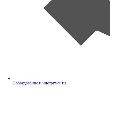
Оборудование и инструменты