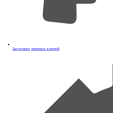
Заготовки дверных ключей