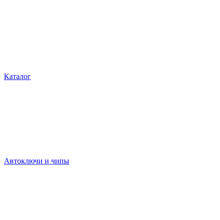
Каталог
Автоключи и чипы