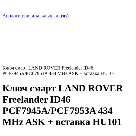
Аналоги оригинальных ключей
Ключ смарт LAND ROVER Freelander ID46
PCF7945A/PCF7953A 434 MHz ASK + вставка HU101
Ключ смарт LAND ROVER
Freelander ID46
PCF7945A/PCF7953A 434
MHz ASK + вставка HU101