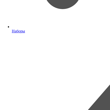
Наборы