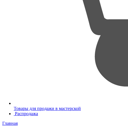
Товары для продажи в мастерской
Распродажа
Главная