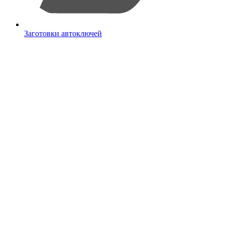
Заготовки автоключей