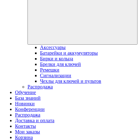
Аксессуары
Батарейки и аккумуляторы
Бирки и кольца
Брелки для ключей
Ремешки
Сигнализации
Чехлы для ключей и пультов
Распродажа
Обучение
База знаний
Новинки
Конференции
Распродажа
Доставка и оплата
Контакты
Мои заказы
Корзина