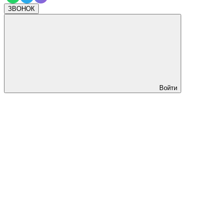
ЗВОНОК
Войти