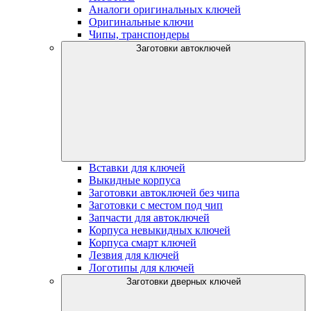
Аналоги оригинальных ключей
Оригинальные ключи
Чипы, транспондеры
Заготовки автоключей
Вставки для ключей
Выкидные корпуса
Заготовки автоключей без чипа
Заготовки с местом под чип
Запчасти для автоключей
Корпуса невыкидных ключей
Корпуса смарт ключей
Лезвия для ключей
Логотипы для ключей
Заготовки дверных ключей