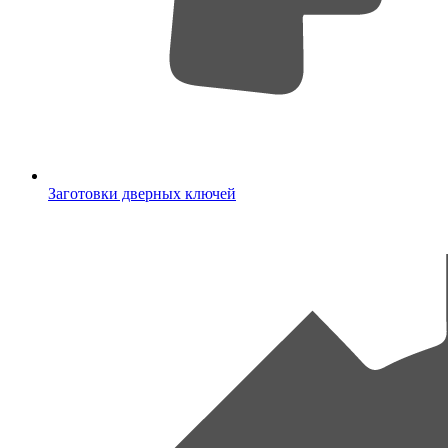
Заготовки дверных ключей