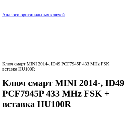
Аналоги оригинальных ключей
Ключ смарт MINI 2014-, ID49 PCF7945P 433 MHz FSK +
вставка HU100R
Ключ смарт MINI 2014-, ID49
PCF7945P 433 MHz FSK +
вставка HU100R