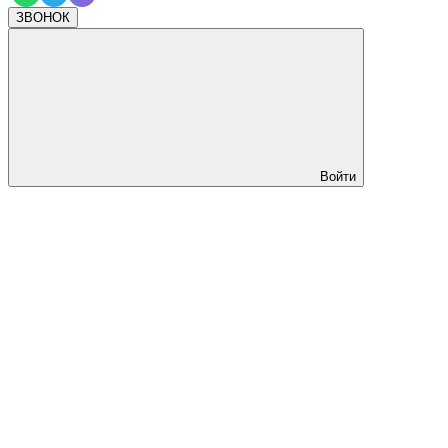
ЗВОНОК
Войти