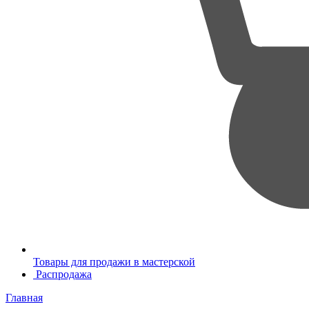
Товары для продажи в мастерской
Распродажа
Главная