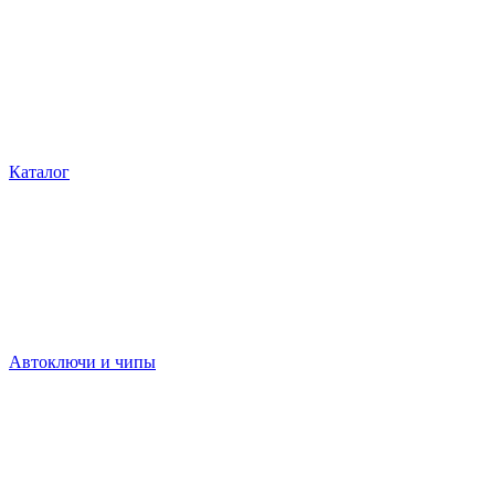
Каталог
Автоключи и чипы