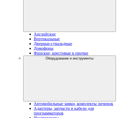
Английские
Вертикальные
Дверные-сувальдные
Домофоны
Финские, крестовые и прочие
Оборудование и инструменты
Автомобильные замки, комплекты личинок
Адаптеры, запчасти и кабели для
программаторов
Инструменты