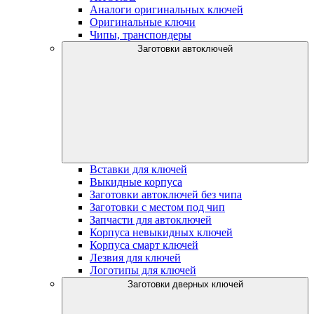
Аналоги оригинальных ключей
Оригинальные ключи
Чипы, транспондеры
Заготовки автоключей
Вставки для ключей
Выкидные корпуса
Заготовки автоключей без чипа
Заготовки с местом под чип
Запчасти для автоключей
Корпуса невыкидных ключей
Корпуса смарт ключей
Лезвия для ключей
Логотипы для ключей
Заготовки дверных ключей