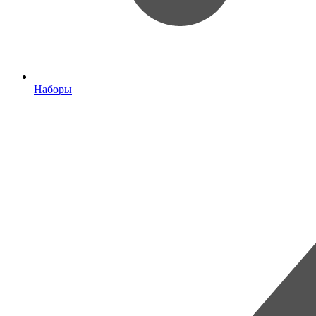
Наборы