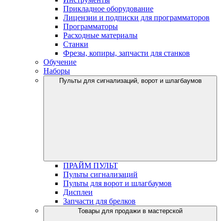
Прикладное оборудование
Лицензии и подписки для программаторов
Программаторы
Расходные материалы
Станки
Фрезы, копиры, запчасти для станков
Обучение
Наборы
Пульты для сигнализаций, ворот и шлагбаумов
ПРАЙМ ПУЛЬТ
Пульты сигнализаций
Пульты для ворот и шлагбаумов
Дисплеи
Запчасти для брелков
Товары для продажи в мастерской