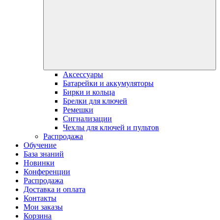
Аксессуары
Батарейки и аккумуляторы
Бирки и кольца
Брелки для ключей
Ремешки
Сигнализации
Чехлы для ключей и пультов
Распродажа
Обучение
База знаний
Новинки
Конференции
Распродажа
Доставка и оплата
Контакты
Мои заказы
Корзина