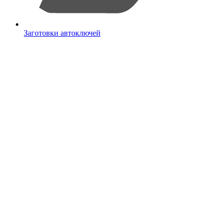
Заготовки автоключей