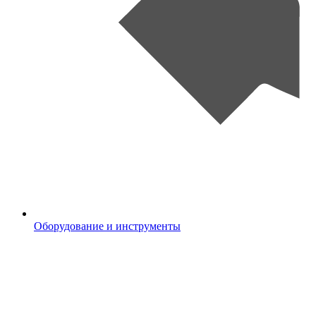
Оборудование и инструменты