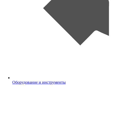
Оборудование и инструменты