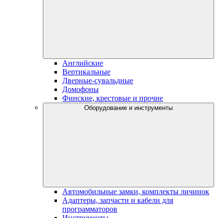
Английские
Вертикальные
Дверные-сувальдные
Домофоны
Финские, крестовые и прочие
Оборудование и инструменты
Автомобильные замки, комплекты личинок
Адаптеры, запчасти и кабели для
программаторов
Инструменты