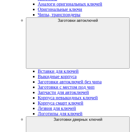
Аналоги оригинальных ключей
Оригинальные ключи
Чипы, транспондеры
Заготовки автоключей
Вставки для ключей
Выкидные корпуса
Заготовки автоключей без чипа
Заготовки с местом под чип
Запчасти для автоключей
Корпуса невыкидных ключей
Корпуса смарт ключей
Лезвия для ключей
Логотипы для ключей
Заготовки дверных ключей