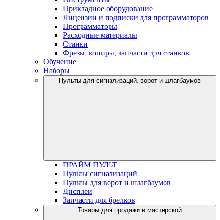
Прикладное оборудование
Лицензии и подписки для программаторов
Программаторы
Расходные материалы
Станки
Фрезы, копиры, запчасти для станков
Обучение
Наборы
Пульты для сигнализаций, ворот и шлагбаумов
ПРАЙМ ПУЛЬТ
Пульты сигнализаций
Пульты для ворот и шлагбаумов
Дисплеи
Запчасти для брелков
Товары для продажи в мастерской