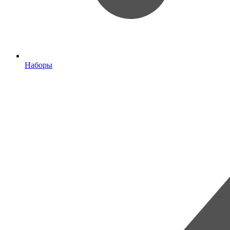
Наборы