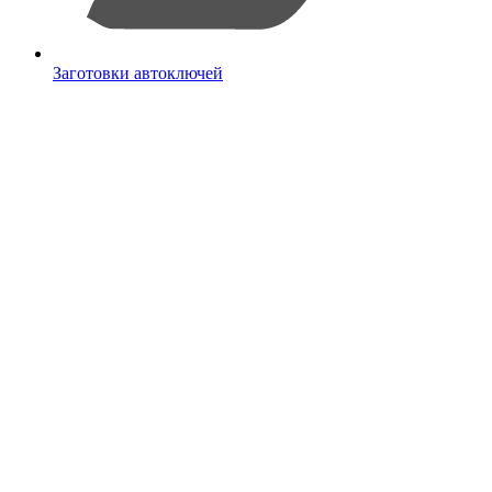
Заготовки автоключей