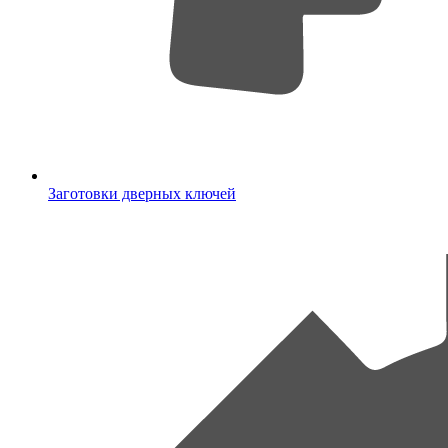
Заготовки дверных ключей