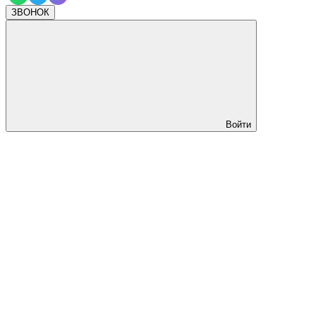
ЗВОНОК
Войти