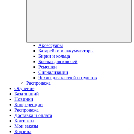
Аксессуары
Батарейки и аккумуляторы
Бирки и кольца
Брелки для ключей
Ремешки
Сигнализации
Чехлы для ключей и пультов
Распродажа
Обучение
База знаний
Новинки
Конференции
Распродажа
Доставка и оплата
Контакты
Мои заказы
Корзина