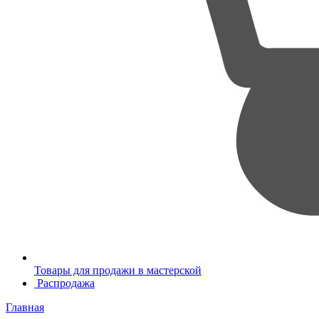
Товары для продажи в мастерской
Распродажа
Главная