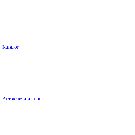
Каталог
Автоключи и чипы