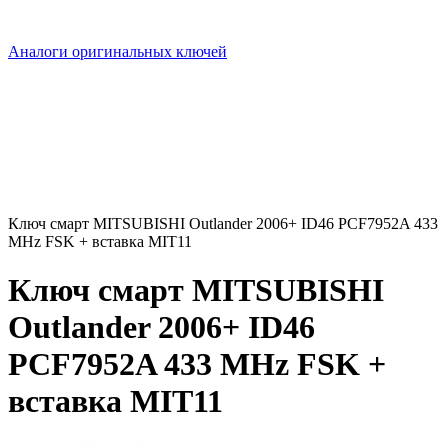
Аналоги оригинальных ключей
Ключ смарт MITSUBISHI Outlander 2006+ ID46 PCF7952A 433
MHz FSK + вставка MIT11
Ключ смарт MITSUBISHI
Outlander 2006+ ID46
PCF7952A 433 MHz FSK +
вставка MIT11