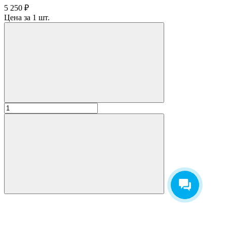
5 250 ₽
Цена за 1 шт.