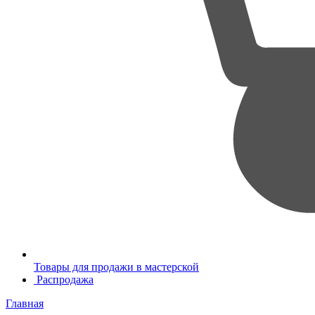
Товары для продажи в мастерской
Распродажа
Главная