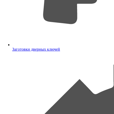
Заготовки дверных ключей