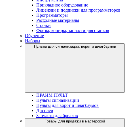
Прикладное оборудование
Лицензии и подписки для программаторов
Программаторы
Расходные материалы
Станки
Фрезы, копиры, запчасти для станков
Обучение
Наборы
Пульты для сигнализаций, ворот и шлагбаумов
ПРАЙМ ПУЛЬТ
Пульты сигнализаций
Пульты для ворот и шлагбаумов
Дисплеи
Запчасти для брелков
Товары для продажи в мастерской