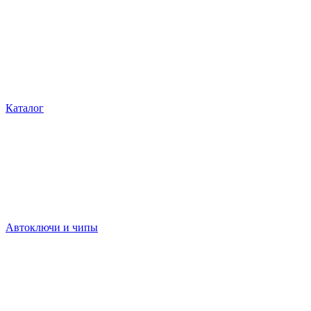
Каталог
Автоключи и чипы