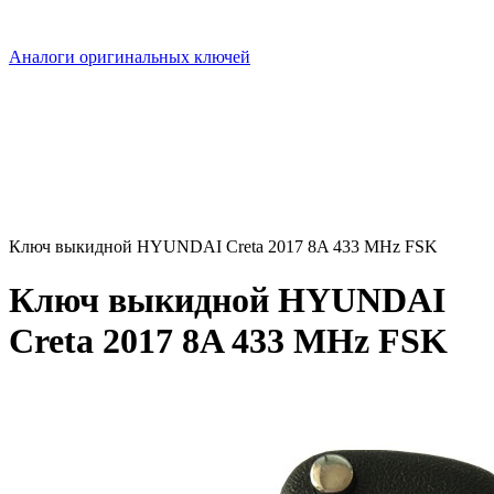
Аналоги оригинальных ключей
Ключ выкидной HYUNDAI Creta 2017 8A 433 MHz FSK
Ключ выкидной HYUNDAI
Creta 2017 8A 433 MHz FSK