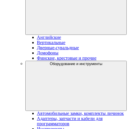
Английские
Вертикальные
Дверные-сувальдные
Домофоны
Финские, крестовые и прочие
Оборудование и инструменты
Автомобильные замки, комплекты личинок
Адаптеры, запчасти и кабели для
программаторов
Инструменты