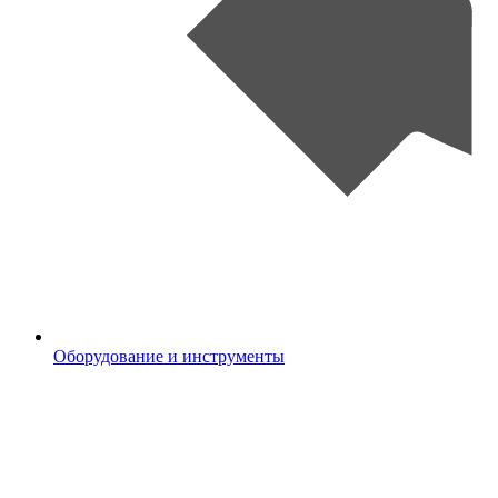
Оборудование и инструменты