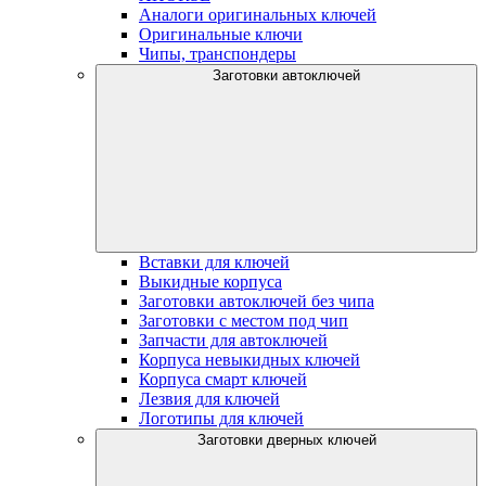
Аналоги оригинальных ключей
Оригинальные ключи
Чипы, транспондеры
Заготовки автоключей
Вставки для ключей
Выкидные корпуса
Заготовки автоключей без чипа
Заготовки с местом под чип
Запчасти для автоключей
Корпуса невыкидных ключей
Корпуса смарт ключей
Лезвия для ключей
Логотипы для ключей
Заготовки дверных ключей