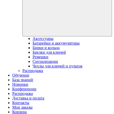
Аксессуары
Батарейки и аккумуляторы
Бирки и кольца
Брелки для ключей
Ремешки
Сигнализации
Чехлы для ключей и пультов
Распродажа
Обучение
База знаний
Новинки
Конференции
Распродажа
Доставка и оплата
Контакты
Мои заказы
Корзина