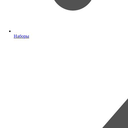
Наборы