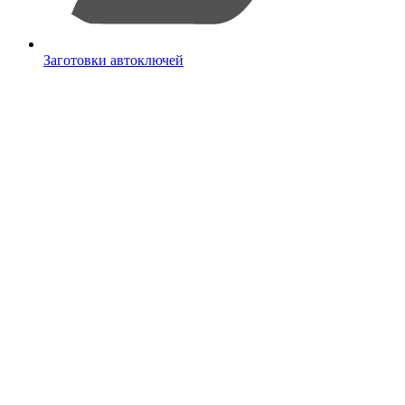
Заготовки автоключей