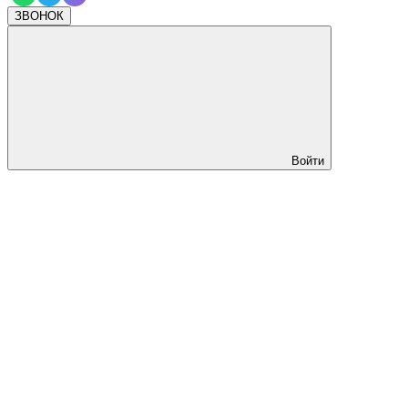
ЗВОНОК
Войти