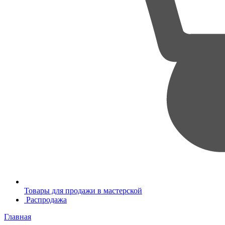
Товары для продажи в мастерской
Распродажа
Главная