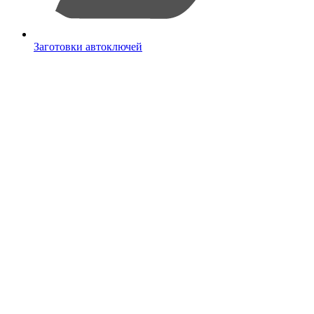
Заготовки автоключей