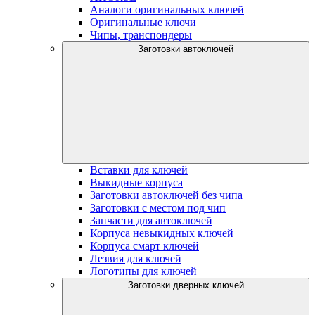
Аналоги оригинальных ключей
Оригинальные ключи
Чипы, транспондеры
Заготовки автоключей
Вставки для ключей
Выкидные корпуса
Заготовки автоключей без чипа
Заготовки с местом под чип
Запчасти для автоключей
Корпуса невыкидных ключей
Корпуса смарт ключей
Лезвия для ключей
Логотипы для ключей
Заготовки дверных ключей