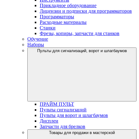
Прикладное оборудование
Лицензии и подписки для программаторов
Программаторы
Расходные материалы
Станки
Фрезы, копиры, запчасти для станков
Обучение
Наборы
Пульты для сигнализаций, ворот и шлагбаумов
ПРАЙМ ПУЛЬТ
Пульты сигнализаций
Пульты для ворот и шлагбаумов
Дисплеи
Запчасти для брелков
Товары для продажи в мастерской