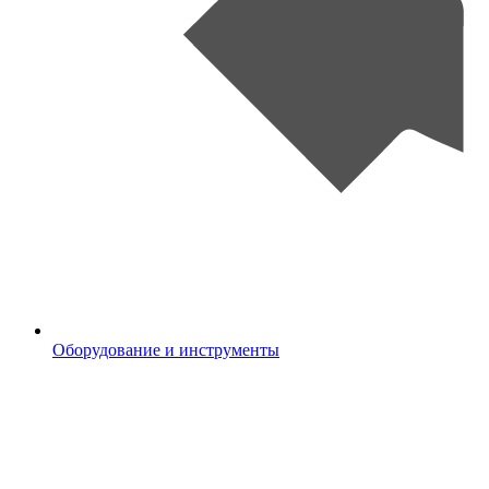
Оборудование и инструменты