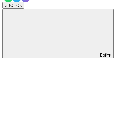
ЗВОНОК
Войти