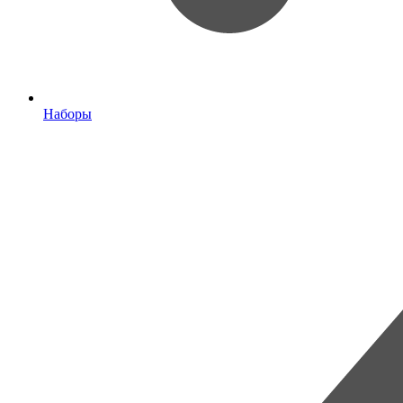
Наборы