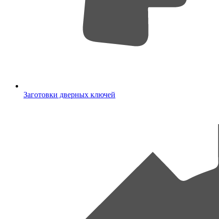
Заготовки дверных ключей