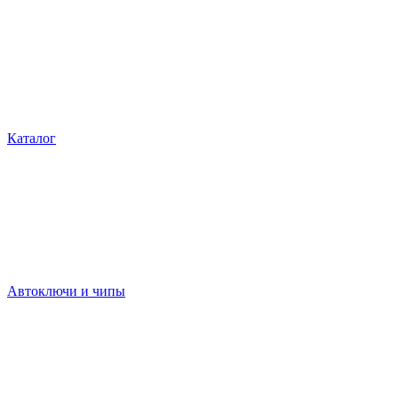
Каталог
Автоключи и чипы