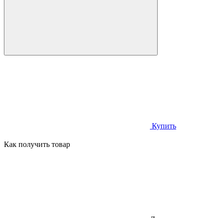
Купить
Как получить товар