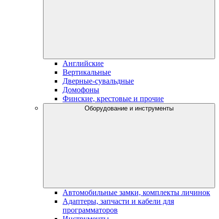
Английские
Вертикальные
Дверные-сувальдные
Домофоны
Финские, крестовые и прочие
Оборудование и инструменты
Автомобильные замки, комплекты личинок
Адаптеры, запчасти и кабели для
программаторов
Инструменты