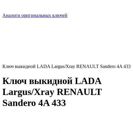
Аналоги оригинальных ключей
Ключ выкидной LADA Largus/Xray RENAULT Sandero 4A 433
Ключ выкидной LADA
Largus/Xray RENAULT
Sandero 4A 433