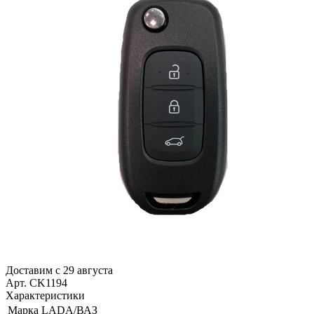
Доставим с 29 августа
Арт. CK1194
Характеристики
Марка
LADA/ВАЗ