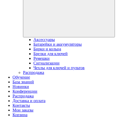
Аксессуары
Батарейки и аккумуляторы
Бирки и кольца
Брелки для ключей
Ремешки
Сигнализации
Чехлы для ключей и пультов
Распродажа
Обучение
База знаний
Новинки
Конференции
Распродажа
Доставка и оплата
Контакты
Мои заказы
Корзина