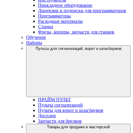
Прикладное оборудование
Лицензии и подписки для программаторов
Программаторы
Расходные материалы
Станки
Фрезы, копиры, запчасти для станков
Обучение
Наборы
Пульты для сигнализаций, ворот и шлагбаумов
ПРАЙМ ПУЛЬТ
Пульты сигнализаций
Пульты для ворот и шлагбаумов
Дисплеи
Запчасти для брелков
Товары для продажи в мастерской