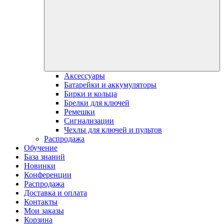
Аксессуары
Батарейки и аккумуляторы
Бирки и кольца
Брелки для ключей
Ремешки
Сигнализации
Чехлы для ключей и пультов
Распродажа
Обучение
База знаний
Новинки
Конференции
Распродажа
Доставка и оплата
Контакты
Мои заказы
Корзина