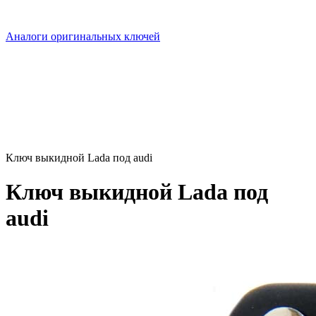
Аналоги оригинальных ключей
Ключ выкидной Lada под audi
Ключ выкидной Lada под
audi