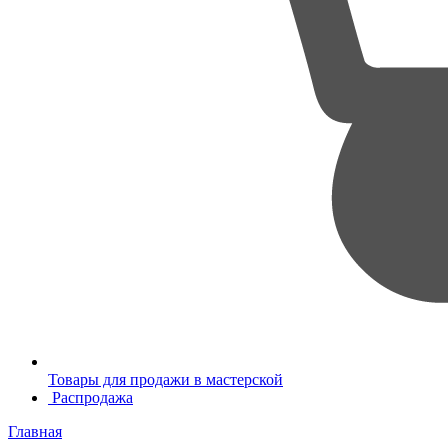
Товары для продажи в мастерской
Распродажа
Главная