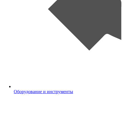
Оборудование и инструменты