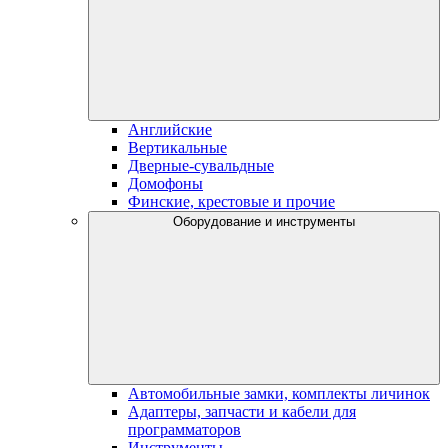
Английские
Вертикальные
Дверные-сувальдные
Домофоны
Финские, крестовые и прочие
Оборудование и инструменты
Автомобильные замки, комплекты личинок
Адаптеры, запчасти и кабели для
программаторов
Инструменты