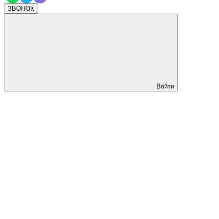
ЗВОНОК
Войти