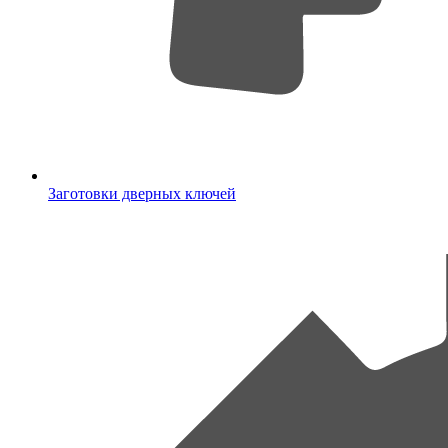
Заготовки дверных ключей