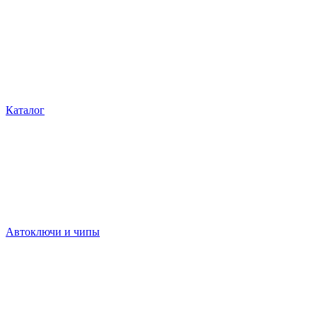
Каталог
Автоключи и чипы