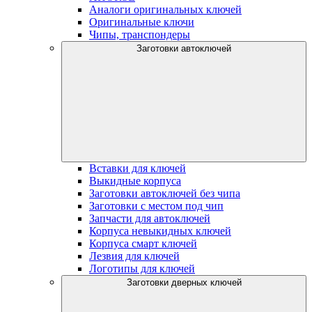
Аналоги оригинальных ключей
Оригинальные ключи
Чипы, транспондеры
Заготовки автоключей
Вставки для ключей
Выкидные корпуса
Заготовки автоключей без чипа
Заготовки с местом под чип
Запчасти для автоключей
Корпуса невыкидных ключей
Корпуса смарт ключей
Лезвия для ключей
Логотипы для ключей
Заготовки дверных ключей