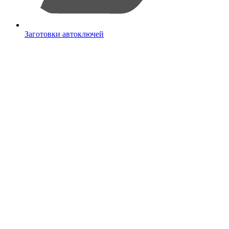
Заготовки автоключей