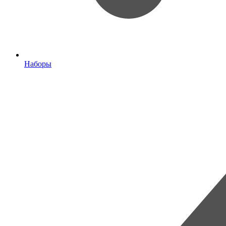
Наборы