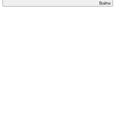
Войти