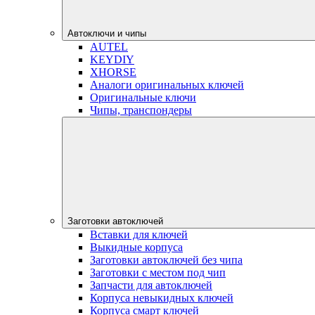
Автоключи и чипы
AUTEL
KEYDIY
XHORSE
Аналоги оригинальных ключей
Оригинальные ключи
Чипы, транспондеры
Заготовки автоключей
Вставки для ключей
Выкидные корпуса
Заготовки автоключей без чипа
Заготовки с местом под чип
Запчасти для автоключей
Корпуса невыкидных ключей
Корпуса смарт ключей