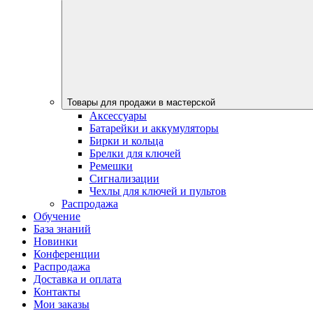
Товары для продажи в мастерской
Аксессуары
Батарейки и аккумуляторы
Бирки и кольца
Брелки для ключей
Ремешки
Сигнализации
Чехлы для ключей и пультов
Распродажа
Обучение
База знаний
Новинки
Конференции
Распродажа
Доставка и оплата
Контакты
Мои заказы