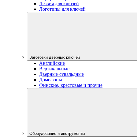
Лезвия для ключей
Логотипы для ключей
Заготовки дверных ключей
Английские
Вертикальные
Дверные-сувальдные
Домофоны
Финские, крестовые и прочие
Оборудование и инструменты