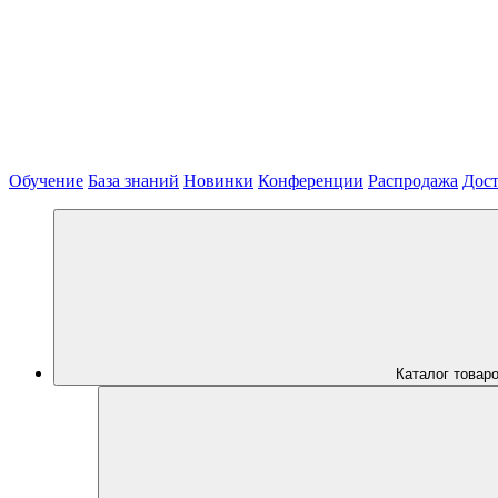
Обучение
База знаний
Новинки
Конференции
Распродажа
Дост
Каталог товар