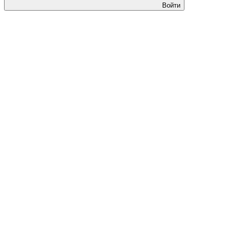
Войти