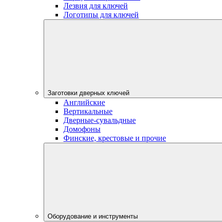
Лезвия для ключей
Логотипы для ключей
Заготовки дверных ключей
Английские
Вертикальные
Дверные-сувальдные
Домофоны
Финские, крестовые и прочие
Оборудование и инструменты