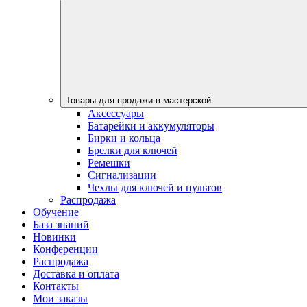
Товары для продажи в мастерской
Аксессуары
Батарейки и аккумуляторы
Бирки и кольца
Брелки для ключей
Ремешки
Сигнализации
Чехлы для ключей и пультов
Распродажа
Обучение
База знаний
Новинки
Конференции
Распродажа
Доставка и оплата
Контакты
Мои заказы