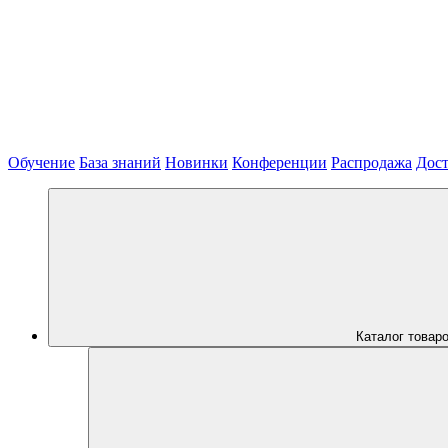
Обучение
База знаний
Новинки
Конференции
Распродажа
Дост
Каталог товар