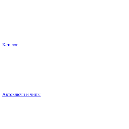
Каталог
Автоключи и чипы