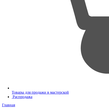
Товары для продажи в мастерской
Распродажа
Главная