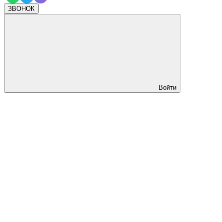
ЗВОНОК
Войти