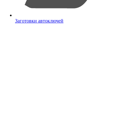
Заготовки автоключей