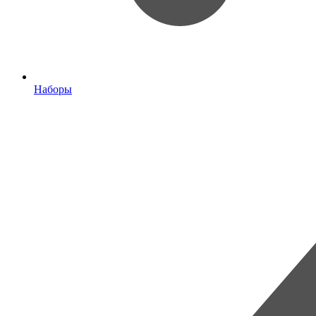
Наборы