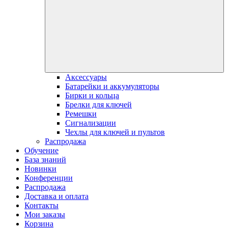
Аксессуары
Батарейки и аккумуляторы
Бирки и кольца
Брелки для ключей
Ремешки
Сигнализации
Чехлы для ключей и пультов
Распродажа
Обучение
База знаний
Новинки
Конференции
Распродажа
Доставка и оплата
Контакты
Мои заказы
Корзина