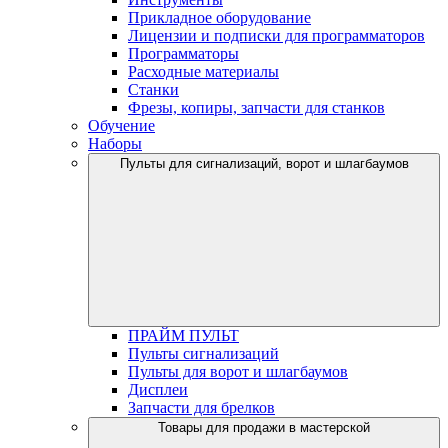
Прикладное оборудование
Лицензии и подписки для программаторов
Программаторы
Расходные материалы
Станки
Фрезы, копиры, запчасти для станков
Обучение
Наборы
Пульты для сигнализаций, ворот и шлагбаумов
ПРАЙМ ПУЛЬТ
Пульты сигнализаций
Пульты для ворот и шлагбаумов
Дисплеи
Запчасти для брелков
Товары для продажи в мастерской