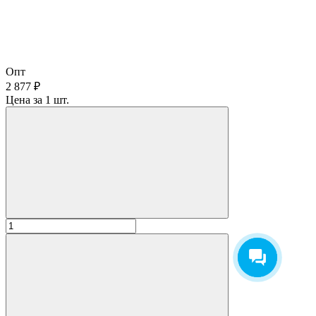
Опт
2 877 ₽
Цена за 1 шт.