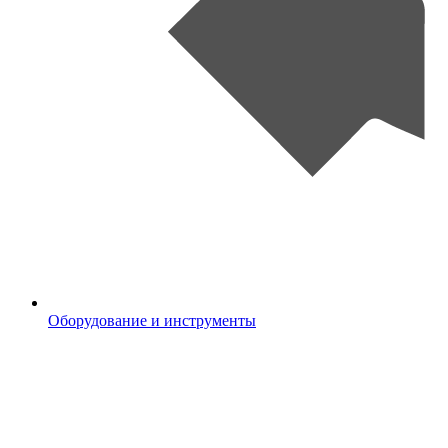
Оборудование и инструменты