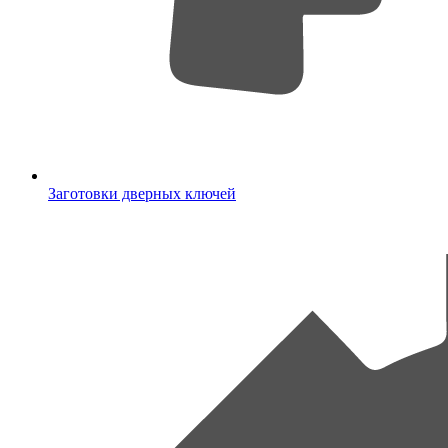
Заготовки дверных ключей