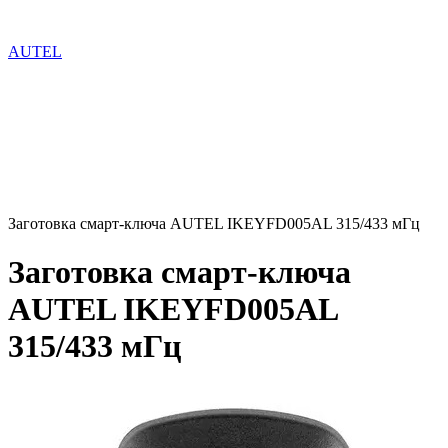
AUTEL
Заготовка смарт-ключа AUTEL IKEYFD005AL 315/433 мГц
Заготовка смарт-ключа
AUTEL IKEYFD005AL
315/433 мГц