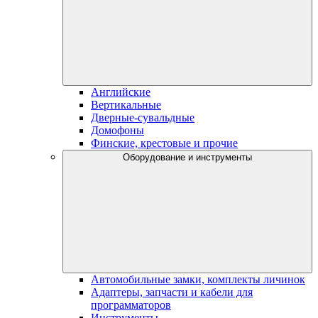
Английские
Вертикальные
Дверные-сувальдные
Домофоны
Финские, крестовые и прочие
Оборудование и инструменты
Автомобильные замки, комплекты личинок
Адаптеры, запчасти и кабели для
программаторов
Инструменты