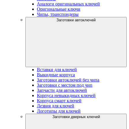
Аналоги оригинальных ключей
Оригинальные ключи
Чипы, транспондеры
Заготовки автоключей
Вставки для ключей
Выкидные корпуса
Заготовки автоключей без чипа
Заготовки с местом под чип
Запчасти для автоключей
Корпуса невыкидных ключей
Корпуса смарт ключей
Лезвия для ключей
Логотипы для ключей
Заготовки дверных ключей