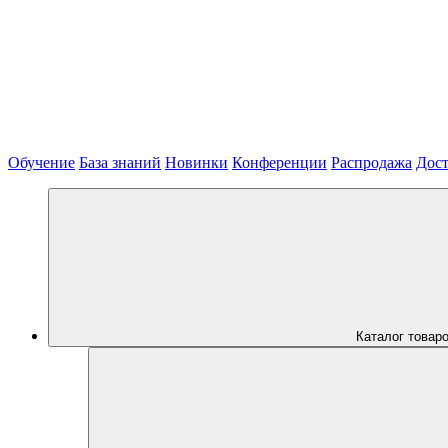
Обучение
База знаний
Новинки
Конференции
Распродажа
Дост
Каталог товар