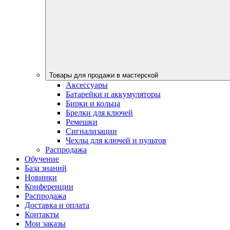
Товары для продажи в мастерской
Аксессуары
Батарейки и аккумуляторы
Бирки и кольца
Брелки для ключей
Ремешки
Сигнализации
Чехлы для ключей и пультов
Распродажа
Обучение
База знаний
Новинки
Конференции
Распродажа
Доставка и оплата
Контакты
Мои заказы