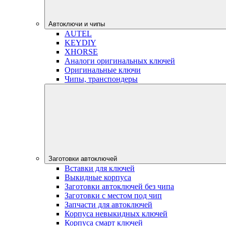
Автоключи и чипы
AUTEL
KEYDIY
XHORSE
Аналоги оригинальных ключей
Оригинальные ключи
Чипы, транспондеры
Заготовки автоключей
Вставки для ключей
Выкидные корпуса
Заготовки автоключей без чипа
Заготовки с местом под чип
Запчасти для автоключей
Корпуса невыкидных ключей
Корпуса смарт ключей