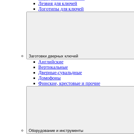
Лезвия для ключей
Логотипы для ключей
Заготовки дверных ключей
Английские
Вертикальные
Дверные-сувальдные
Домофоны
Финские, крестовые и прочие
Оборудование и инструменты