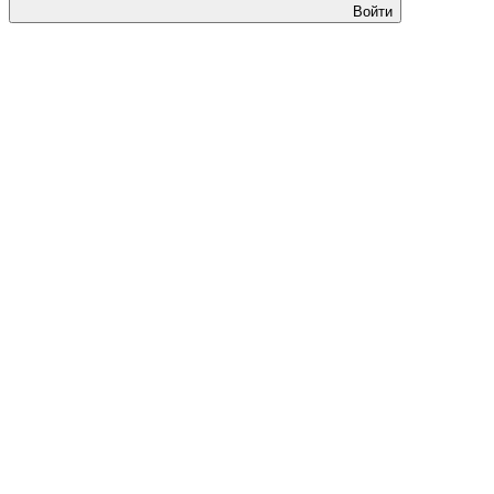
Войти