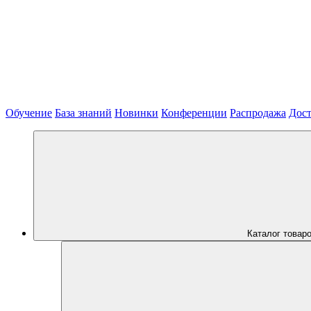
Обучение
База знаний
Новинки
Конференции
Распродажа
Дост
Каталог товар