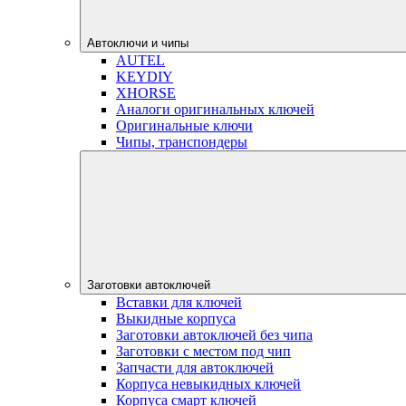
Автоключи и чипы
AUTEL
KEYDIY
XHORSE
Аналоги оригинальных ключей
Оригинальные ключи
Чипы, транспондеры
Заготовки автоключей
Вставки для ключей
Выкидные корпуса
Заготовки автоключей без чипа
Заготовки с местом под чип
Запчасти для автоключей
Корпуса невыкидных ключей
Корпуса смарт ключей