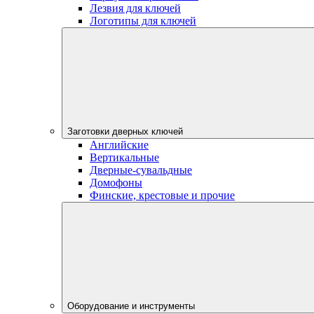
Лезвия для ключей
Логотипы для ключей
Заготовки дверных ключей
Английские
Вертикальные
Дверные-сувальдные
Домофоны
Финские, крестовые и прочие
Оборудование и инструменты