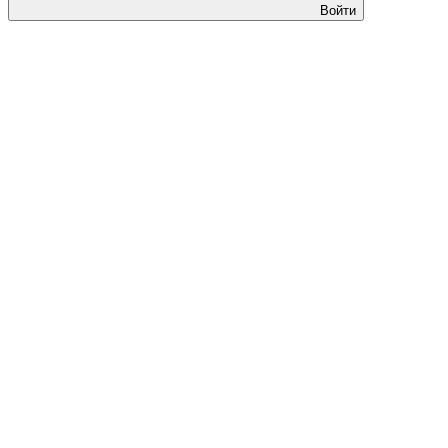
Войти