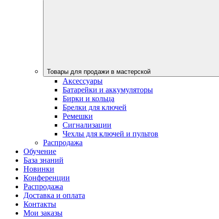
Товары для продажи в мастерской
Аксессуары
Батарейки и аккумуляторы
Бирки и кольца
Брелки для ключей
Ремешки
Сигнализации
Чехлы для ключей и пультов
Распродажа
Обучение
База знаний
Новинки
Конференции
Распродажа
Доставка и оплата
Контакты
Мои заказы