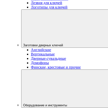
Лезвия для ключей
Логотипы для ключей
Заготовки дверных ключей
Английские
Вертикальные
Дверные-сувальдные
Домофоны
Финские, крестовые и прочие
Оборудование и инструменты