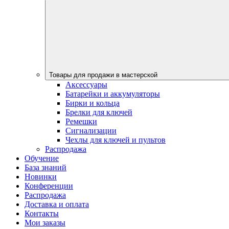
Товары для продажи в мастерской
Аксессуары
Батарейки и аккумуляторы
Бирки и кольца
Брелки для ключей
Ремешки
Сигнализации
Чехлы для ключей и пультов
Распродажа
Обучение
База знаний
Новинки
Конференции
Распродажа
Доставка и оплата
Контакты
Мои заказы