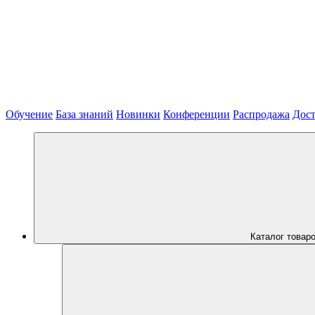
Обучение
База знаний
Новинки
Конференции
Распродажа
Дост
Каталог товар