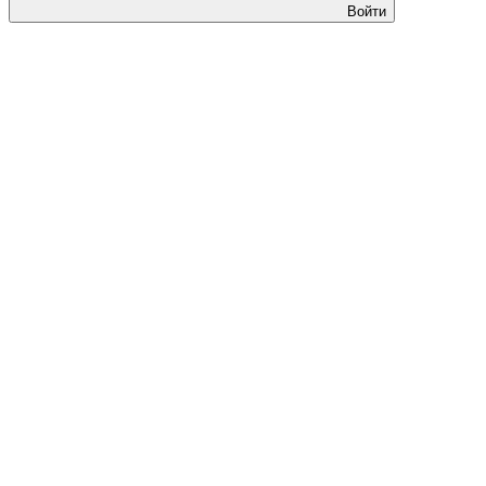
Войти