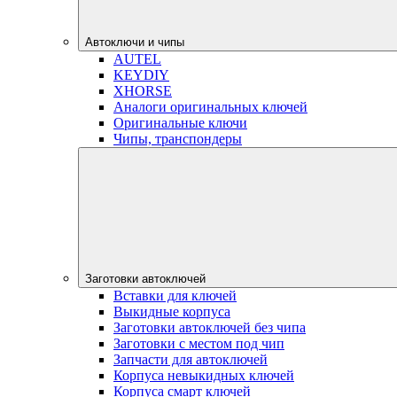
Автоключи и чипы
AUTEL
KEYDIY
XHORSE
Аналоги оригинальных ключей
Оригинальные ключи
Чипы, транспондеры
Заготовки автоключей
Вставки для ключей
Выкидные корпуса
Заготовки автоключей без чипа
Заготовки с местом под чип
Запчасти для автоключей
Корпуса невыкидных ключей
Корпуса смарт ключей