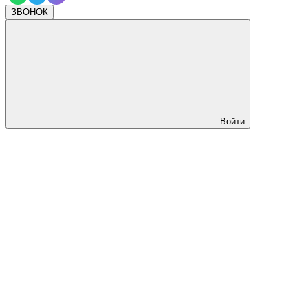
ЗВОНОК
Войти