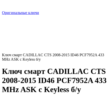
Оригинальные ключи
Ключ смарт CADILLAC CTS 2008-2015 ID46 PCF7952A 433
MHz ASK с Keyless б/у
Ключ смарт CADILLAC CTS
2008-2015 ID46 PCF7952A 433
MHz ASK с Keyless б/у