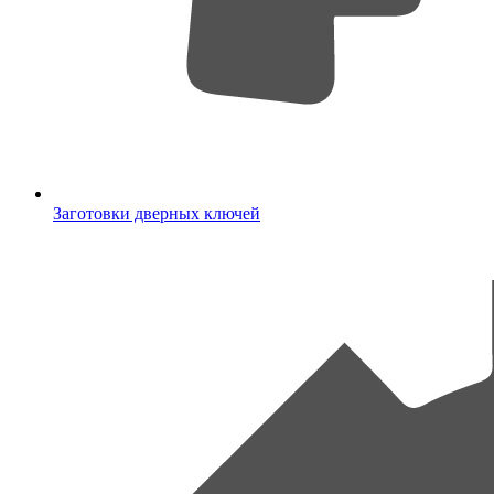
Заготовки дверных ключей