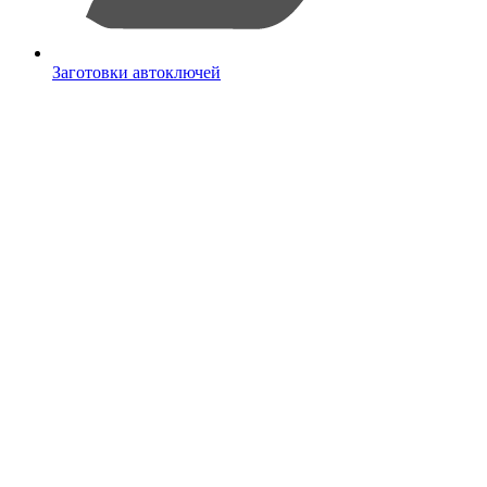
Заготовки автоключей