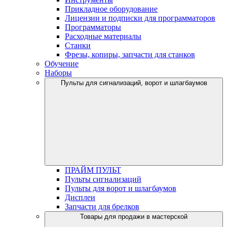
Прикладное оборудование
Лицензии и подписки для программаторов
Программаторы
Расходные материалы
Станки
Фрезы, копиры, запчасти для станков
Обучение
Наборы
Пульты для сигнализаций, ворот и шлагбаумов
ПРАЙМ ПУЛЬТ
Пульты сигнализаций
Пульты для ворот и шлагбаумов
Дисплеи
Запчасти для брелков
Товары для продажи в мастерской