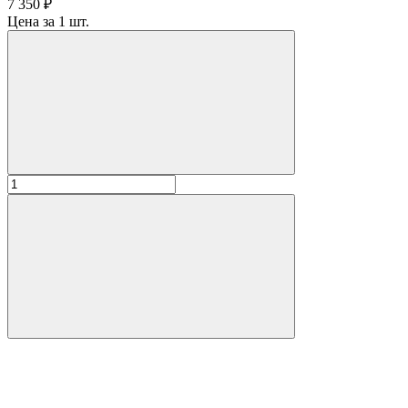
7 350 ₽
Цена за 1 шт.