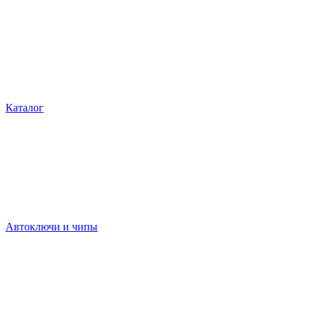
Каталог
Автоключи и чипы