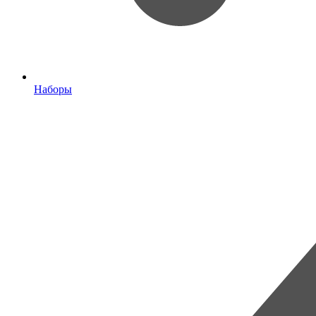
Наборы