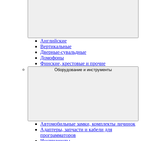
Английские
Вертикальные
Дверные-сувальдные
Домофоны
Финские, крестовые и прочие
Оборудование и инструменты
Автомобильные замки, комплекты личинок
Адаптеры, запчасти и кабели для
программаторов
Инструменты