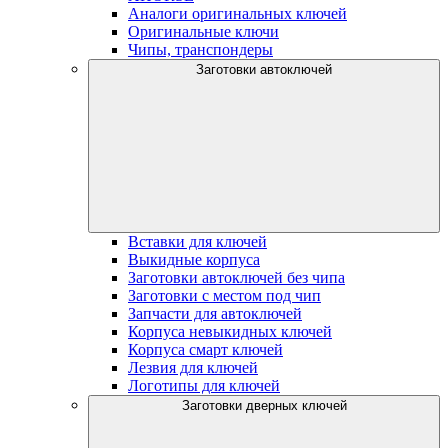
Аналоги оригинальных ключей
Оригинальные ключи
Чипы, транспондеры
Заготовки автоключей
Вставки для ключей
Выкидные корпуса
Заготовки автоключей без чипа
Заготовки с местом под чип
Запчасти для автоключей
Корпуса невыкидных ключей
Корпуса смарт ключей
Лезвия для ключей
Логотипы для ключей
Заготовки дверных ключей