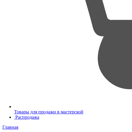
Товары для продажи в мастерской
Распродажа
Главная