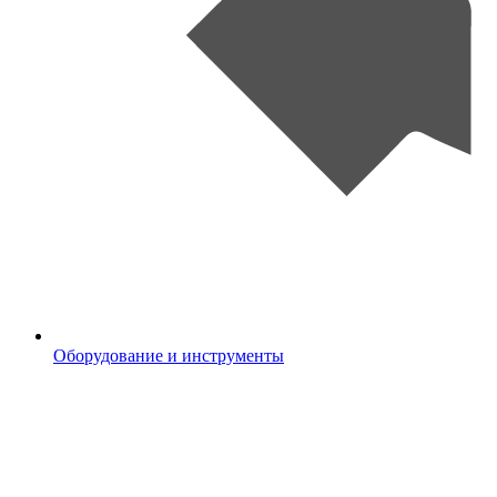
Оборудование и инструменты