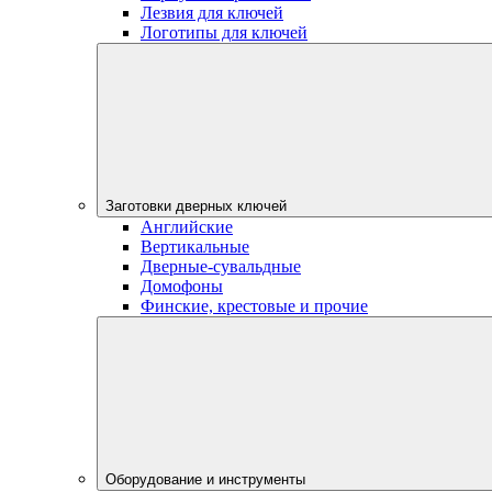
Лезвия для ключей
Логотипы для ключей
Заготовки дверных ключей
Английские
Вертикальные
Дверные-сувальдные
Домофоны
Финские, крестовые и прочие
Оборудование и инструменты