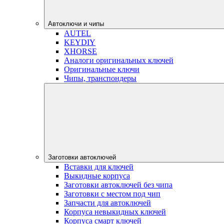
Автоключи и чипы
AUTEL
KEYDIY
XHORSE
Аналоги оригинальных ключей
Оригинальные ключи
Чипы, транспондеры
Заготовки автоключей
Вставки для ключей
Выкидные корпуса
Заготовки автоключей без чипа
Заготовки с местом под чип
Запчасти для автоключей
Корпуса невыкидных ключей
Корпуса смарт ключей