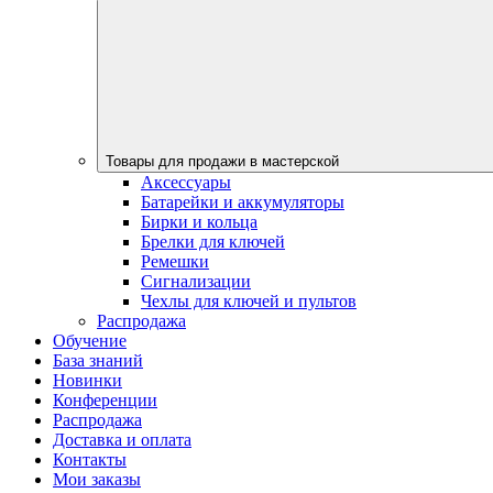
Товары для продажи в мастерской
Аксессуары
Батарейки и аккумуляторы
Бирки и кольца
Брелки для ключей
Ремешки
Сигнализации
Чехлы для ключей и пультов
Распродажа
Обучение
База знаний
Новинки
Конференции
Распродажа
Доставка и оплата
Контакты
Мои заказы