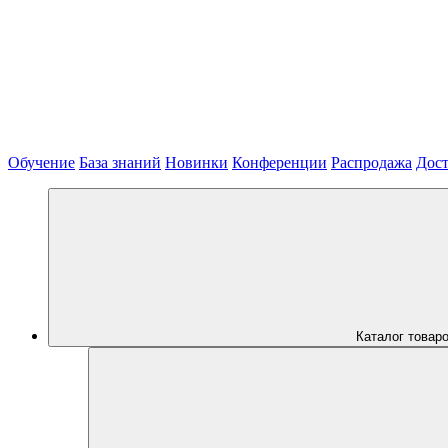
Обучение
База знаний
Новинки
Конференции
Распродажа
Дост
Каталог товар