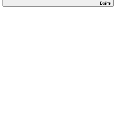
Войти