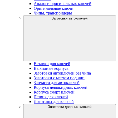
Аналоги оригинальных ключей
Оригинальные ключи
Чипы, транспондеры
Заготовки автоключей
Вставки для ключей
Выкидные корпуса
Заготовки автоключей без чипа
Заготовки с местом под чип
Запчасти для автоключей
Корпуса невыкидных ключей
Корпуса смарт ключей
Лезвия для ключей
Логотипы для ключей
Заготовки дверных ключей