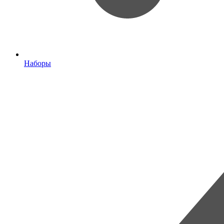
Наборы