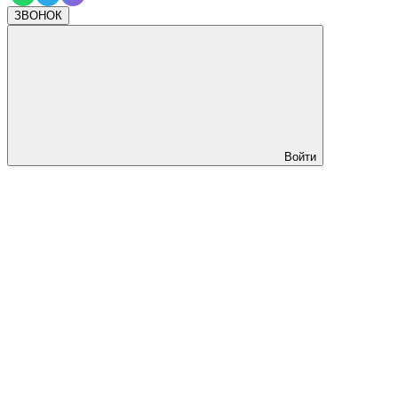
ЗВОНОК
Войти