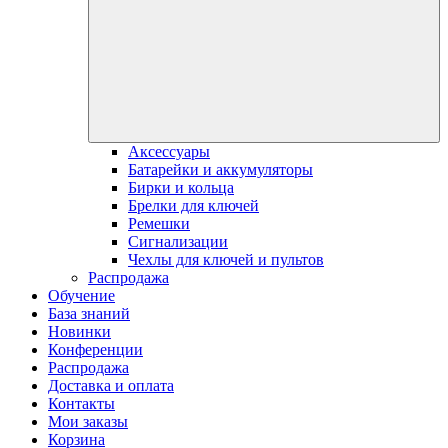
Аксессуары
Батарейки и аккумуляторы
Бирки и кольца
Брелки для ключей
Ремешки
Сигнализации
Чехлы для ключей и пультов
Распродажа
Обучение
База знаний
Новинки
Конференции
Распродажа
Доставка и оплата
Контакты
Мои заказы
Корзина