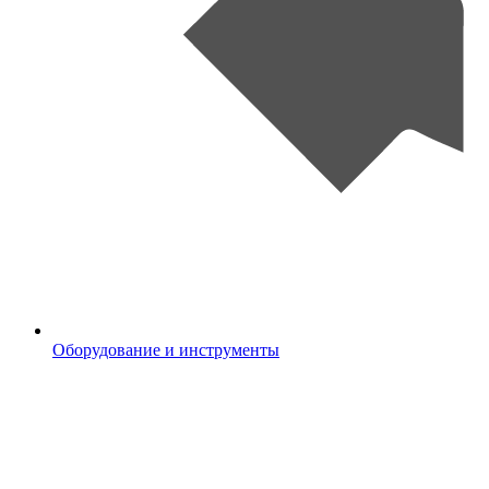
Оборудование и инструменты