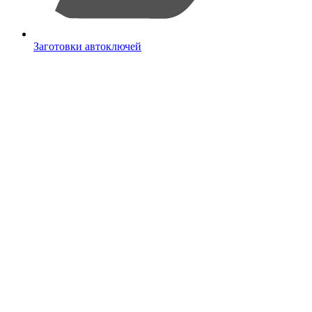
Заготовки автоключей