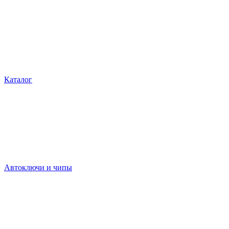
Каталог
Автоключи и чипы