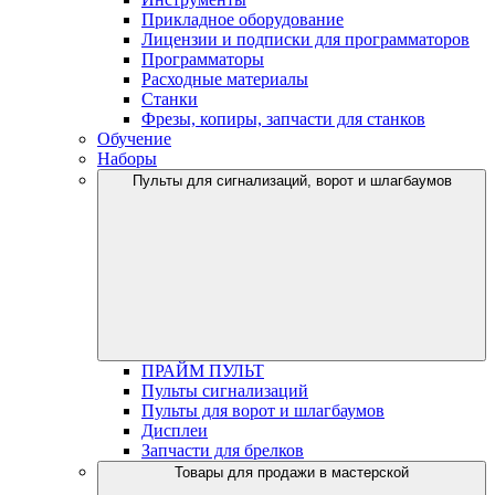
Прикладное оборудование
Лицензии и подписки для программаторов
Программаторы
Расходные материалы
Станки
Фрезы, копиры, запчасти для станков
Обучение
Наборы
Пульты для сигнализаций, ворот и шлагбаумов
ПРАЙМ ПУЛЬТ
Пульты сигнализаций
Пульты для ворот и шлагбаумов
Дисплеи
Запчасти для брелков
Товары для продажи в мастерской