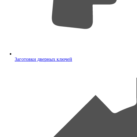
Заготовки дверных ключей