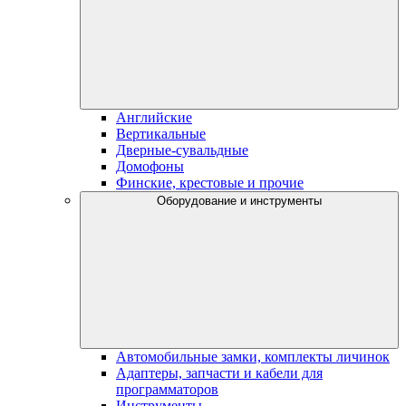
Английские
Вертикальные
Дверные-сувальдные
Домофоны
Финские, крестовые и прочие
Оборудование и инструменты
Автомобильные замки, комплекты личинок
Адаптеры, запчасти и кабели для
программаторов
Инструменты