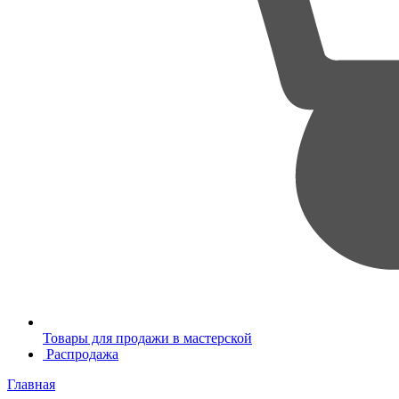
Товары для продажи в мастерской
Распродажа
Главная