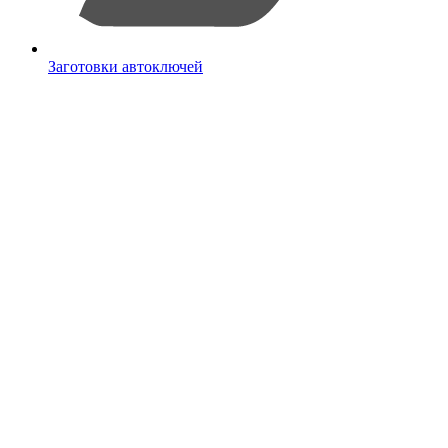
Заготовки автоключей