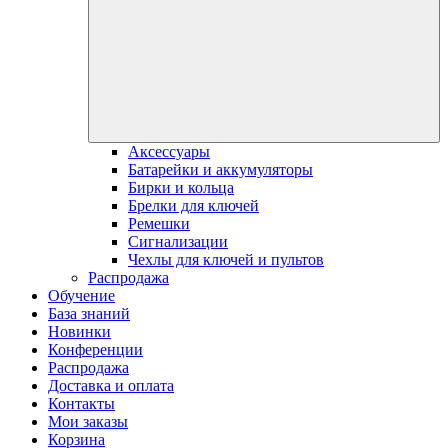
Аксессуары
Батарейки и аккумуляторы
Бирки и кольца
Брелки для ключей
Ремешки
Сигнализации
Чехлы для ключей и пультов
Распродажа
Обучение
База знаний
Новинки
Конференции
Распродажа
Доставка и оплата
Контакты
Мои заказы
Корзина