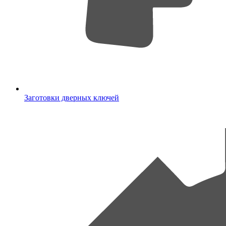
Заготовки дверных ключей