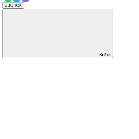
ЗВОНОК
Войти