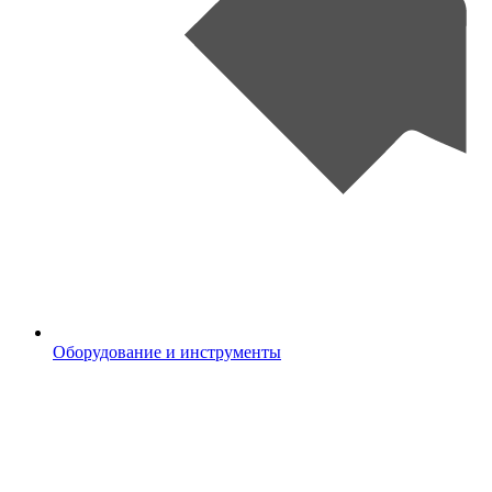
Оборудование и инструменты