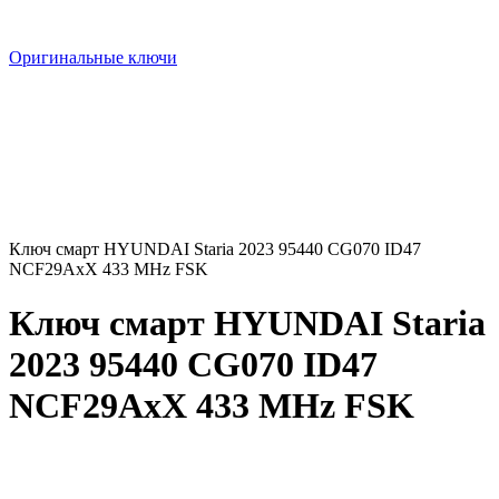
Оригинальные ключи
Ключ смарт HYUNDAI Staria 2023 95440 CG070 ID47
NCF29AxX 433 MHz FSK
Ключ смарт HYUNDAI Staria
2023 95440 CG070 ID47
NCF29AxX 433 MHz FSK