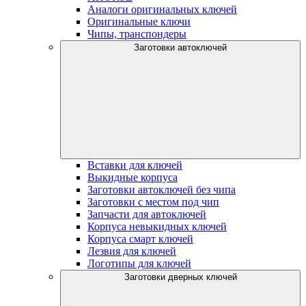
Аналоги оригинальных ключей
Оригинальные ключи
Чипы, транспондеры
Заготовки автоключей
Вставки для ключей
Выкидные корпуса
Заготовки автоключей без чипа
Заготовки с местом под чип
Запчасти для автоключей
Корпуса невыкидных ключей
Корпуса смарт ключей
Лезвия для ключей
Логотипы для ключей
Заготовки дверных ключей