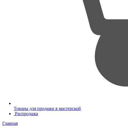
Товары для продажи в мастерской
Распродажа
Главная