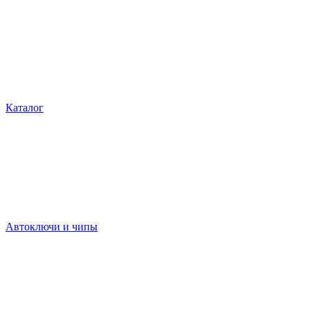
Каталог
Автоключи и чипы