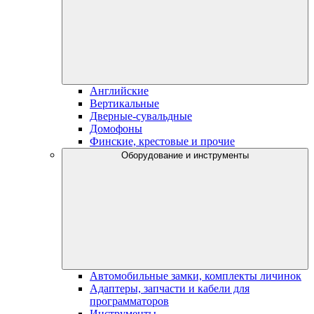
Английские
Вертикальные
Дверные-сувальдные
Домофоны
Финские, крестовые и прочие
Оборудование и инструменты
Автомобильные замки, комплекты личинок
Адаптеры, запчасти и кабели для
программаторов
Инструменты