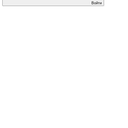
Войти