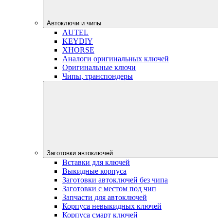
Автоключи и чипы
AUTEL
KEYDIY
XHORSE
Аналоги оригинальных ключей
Оригинальные ключи
Чипы, транспондеры
Заготовки автоключей
Вставки для ключей
Выкидные корпуса
Заготовки автоключей без чипа
Заготовки с местом под чип
Запчасти для автоключей
Корпуса невыкидных ключей
Корпуса смарт ключей