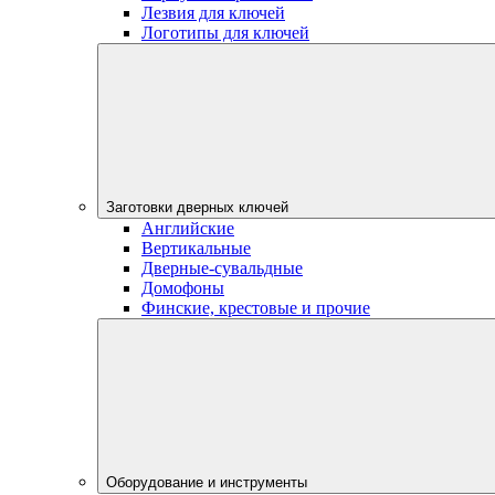
Лезвия для ключей
Логотипы для ключей
Заготовки дверных ключей
Английские
Вертикальные
Дверные-сувальдные
Домофоны
Финские, крестовые и прочие
Оборудование и инструменты