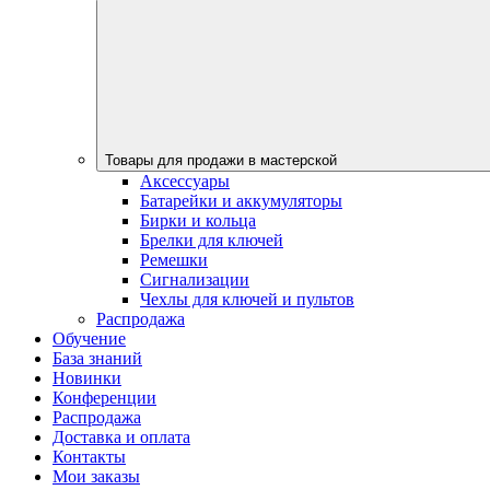
Товары для продажи в мастерской
Аксессуары
Батарейки и аккумуляторы
Бирки и кольца
Брелки для ключей
Ремешки
Сигнализации
Чехлы для ключей и пультов
Распродажа
Обучение
База знаний
Новинки
Конференции
Распродажа
Доставка и оплата
Контакты
Мои заказы