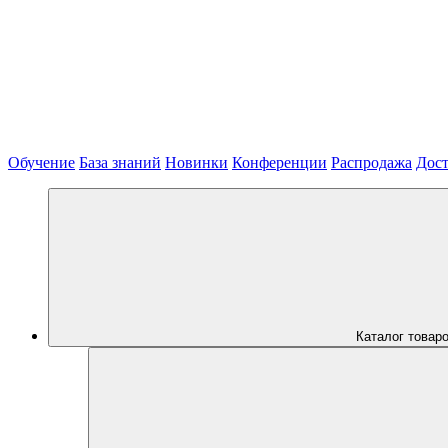
Обучение
База знаний
Новинки
Конференции
Распродажа
Дост
Каталог товар