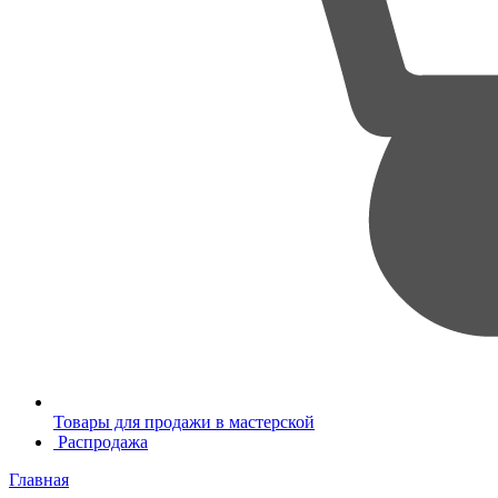
Товары для продажи в мастерской
Распродажа
Главная