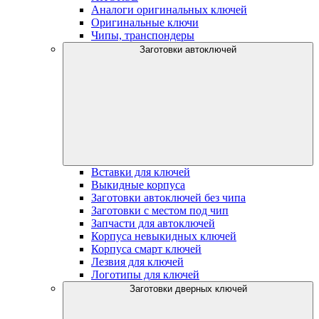
Аналоги оригинальных ключей
Оригинальные ключи
Чипы, транспондеры
Заготовки автоключей
Вставки для ключей
Выкидные корпуса
Заготовки автоключей без чипа
Заготовки с местом под чип
Запчасти для автоключей
Корпуса невыкидных ключей
Корпуса смарт ключей
Лезвия для ключей
Логотипы для ключей
Заготовки дверных ключей