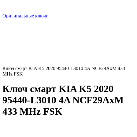
Оригинальные ключи
Ключ смарт KIA K5 2020 95440-L3010 4A NCF29AxM 433
MHz FSK
Ключ смарт KIA K5 2020
95440-L3010 4A NCF29AxM
433 MHz FSK