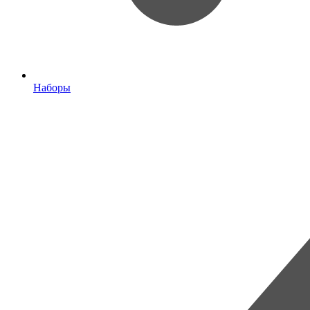
Наборы