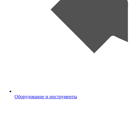
Оборудование и инструменты