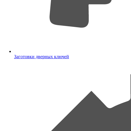
Заготовки дверных ключей