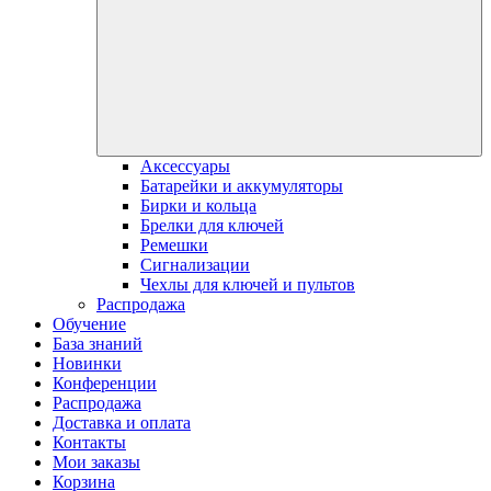
Аксессуары
Батарейки и аккумуляторы
Бирки и кольца
Брелки для ключей
Ремешки
Сигнализации
Чехлы для ключей и пультов
Распродажа
Обучение
База знаний
Новинки
Конференции
Распродажа
Доставка и оплата
Контакты
Мои заказы
Корзина