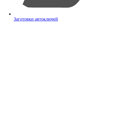
Заготовки автоключей