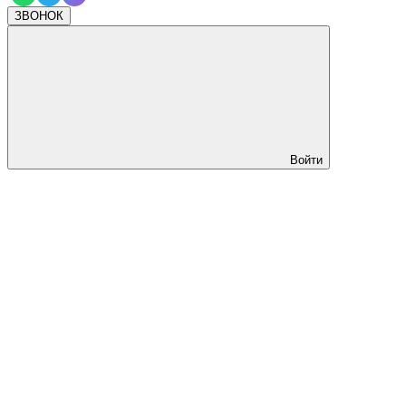
ЗВОНОК
Войти