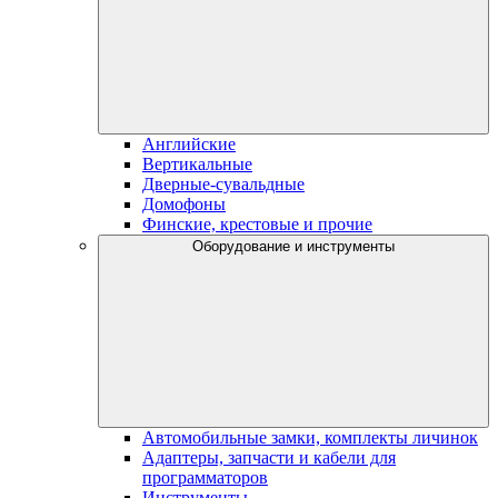
Английские
Вертикальные
Дверные-сувальдные
Домофоны
Финские, крестовые и прочие
Оборудование и инструменты
Автомобильные замки, комплекты личинок
Адаптеры, запчасти и кабели для
программаторов
Инструменты