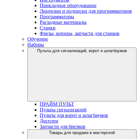
Прикладное оборудование
Лицензии и подписки для программаторов
Программаторы
Расходные материалы
Станки
Фрезы, копиры, запчасти для станков
Обучение
Наборы
Пульты для сигнализаций, ворот и шлагбаумов
ПРАЙМ ПУЛЬТ
Пульты сигнализаций
Пульты для ворот и шлагбаумов
Дисплеи
Запчасти для брелков
Товары для продажи в мастерской