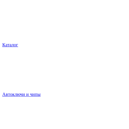
Каталог
Автоключи и чипы