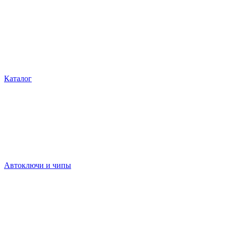
Каталог
Автоключи и чипы