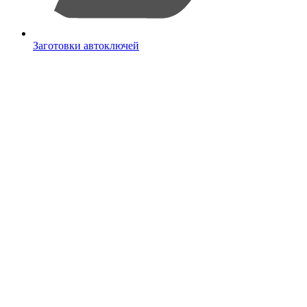
Заготовки автоключей