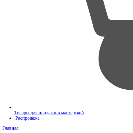
Товары для продажи в мастерской
Распродажа
Главная