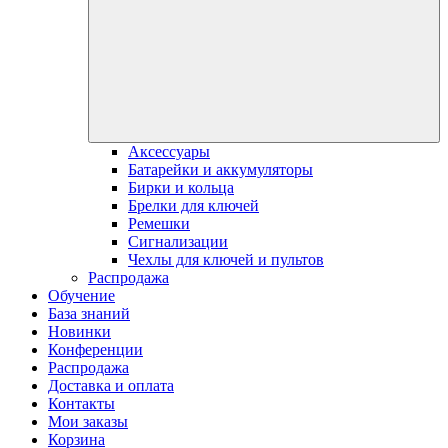
Аксессуары
Батарейки и аккумуляторы
Бирки и кольца
Брелки для ключей
Ремешки
Сигнализации
Чехлы для ключей и пультов
Распродажа
Обучение
База знаний
Новинки
Конференции
Распродажа
Доставка и оплата
Контакты
Мои заказы
Корзина