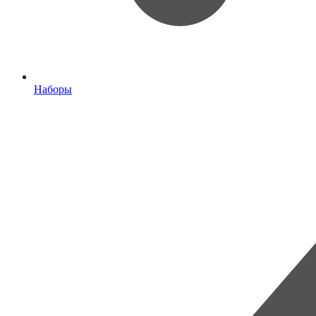
Наборы