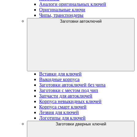
Аналоги оригинальных ключей
Оригинальные ключи
Чипы, транспондеры
Заготовки автоключей
Вставки для ключей
Выкидные корпуса
Заготовки автоключей без чипа
Заготовки с местом под чип
Запчасти для автоключей
Корпуса невыкидных ключей
Корпуса смарт ключей
Лезвия для ключей
Логотипы для ключей
Заготовки дверных ключей