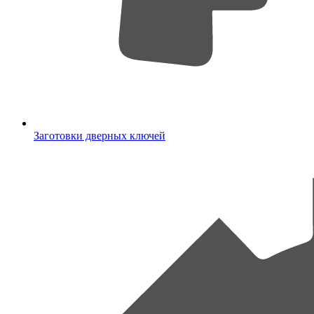
Заготовки дверных ключей