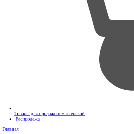
Товары для продажи в мастерской
Распродажа
Главная