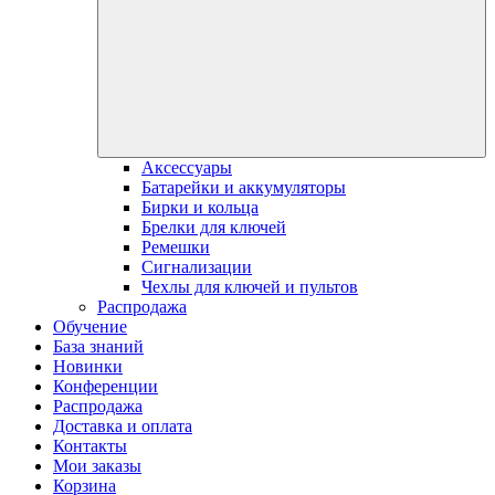
Аксессуары
Батарейки и аккумуляторы
Бирки и кольца
Брелки для ключей
Ремешки
Сигнализации
Чехлы для ключей и пультов
Распродажа
Обучение
База знаний
Новинки
Конференции
Распродажа
Доставка и оплата
Контакты
Мои заказы
Корзина