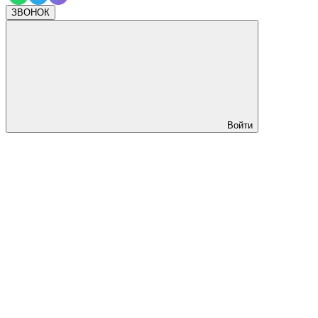
ЗВОНОК
Войти