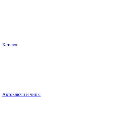
Каталог
Автоключи и чипы