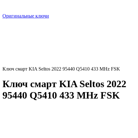
Оригинальные ключи
Ключ смарт KIA Seltos 2022 95440 Q5410 433 MHz FSK
Ключ смарт KIA Seltos 2022
95440 Q5410 433 MHz FSK