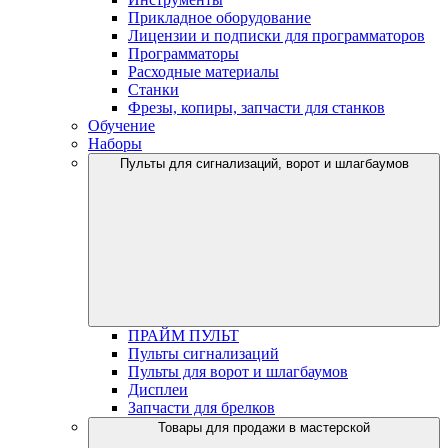
Прикладное оборудование
Лицензии и подписки для программаторов
Программаторы
Расходные материалы
Станки
Фрезы, копиры, запчасти для станков
Обучение
Наборы
Пульты для сигнализаций, ворот и шлагбаумов
ПРАЙМ ПУЛЬТ
Пульты сигнализаций
Пульты для ворот и шлагбаумов
Дисплеи
Запчасти для брелков
Товары для продажи в мастерской