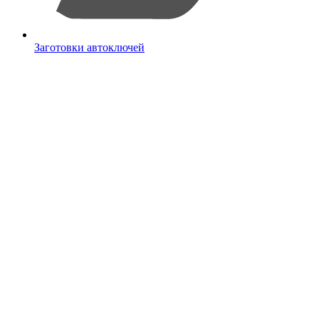
Заготовки автоключей