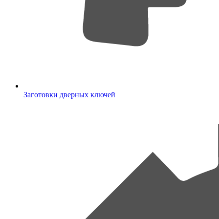
Заготовки дверных ключей