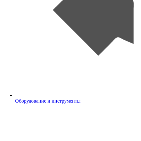
Оборудование и инструменты