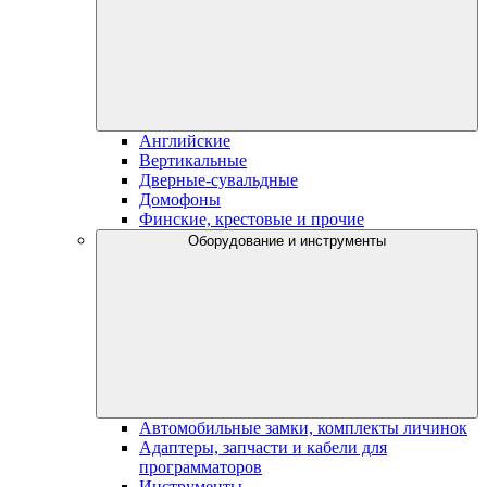
Английские
Вертикальные
Дверные-сувальдные
Домофоны
Финские, крестовые и прочие
Оборудование и инструменты
Автомобильные замки, комплекты личинок
Адаптеры, запчасти и кабели для
программаторов
Инструменты