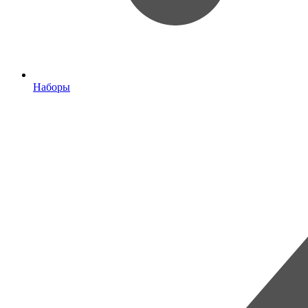
Наборы