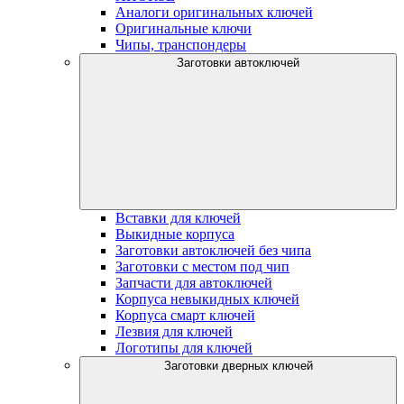
Аналоги оригинальных ключей
Оригинальные ключи
Чипы, транспондеры
Заготовки автоключей
Вставки для ключей
Выкидные корпуса
Заготовки автоключей без чипа
Заготовки с местом под чип
Запчасти для автоключей
Корпуса невыкидных ключей
Корпуса смарт ключей
Лезвия для ключей
Логотипы для ключей
Заготовки дверных ключей