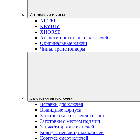
Автоключи и чипы
AUTEL
KEYDIY
XHORSE
Аналоги оригинальных ключей
Оригинальные ключи
Чипы, транспондеры
Заготовки автоключей
Вставки для ключей
Выкидные корпуса
Заготовки автоключей без чипа
Заготовки с местом под чип
Запчасти для автоключей
Корпуса невыкидных ключей
Корпуса смарт ключей