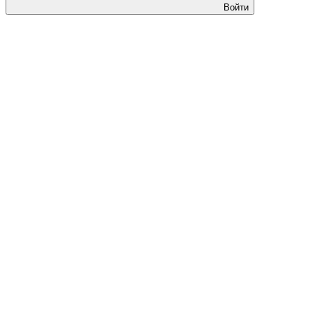
Войти