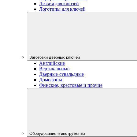
Лезвия для ключей
Логотипы для ключей
Заготовки дверных ключей
Английские
Вертикальные
Дверные-сувальдные
Домофоны
Финские, крестовые и прочие
Оборудование и инструменты