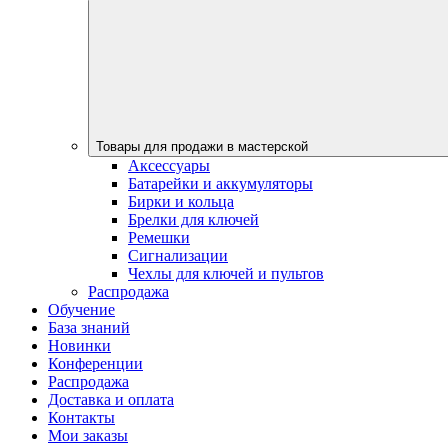
Товары для продажи в мастерской
Аксессуары
Батарейки и аккумуляторы
Бирки и кольца
Брелки для ключей
Ремешки
Сигнализации
Чехлы для ключей и пультов
Распродажа
Обучение
База знаний
Новинки
Конференции
Распродажа
Доставка и оплата
Контакты
Мои заказы