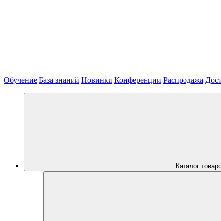
Обучение
База знаний
Новинки
Конференции
Распродажа
Дост
Каталог товар