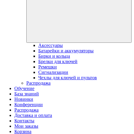
Аксессуары
Батарейки и аккумуляторы
Бирки и кольца
Брелки для ключей
Ремешки
Сигнализации
Чехлы для ключей и пультов
Распродажа
Обучение
База знаний
Новинки
Конференции
Распродажа
Доставка и оплата
Контакты
Мои заказы
Корзина