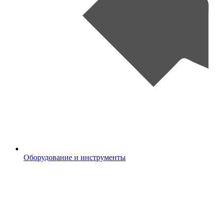
Оборудование и инструменты