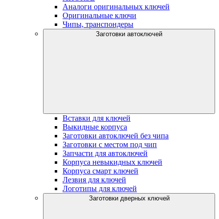
Аналоги оригинальных ключей
Оригинальные ключи
Чипы, транспондеры
Заготовки автоключей
Вставки для ключей
Выкидные корпуса
Заготовки автоключей без чипа
Заготовки с местом под чип
Запчасти для автоключей
Корпуса невыкидных ключей
Корпуса смарт ключей
Лезвия для ключей
Логотипы для ключей
Заготовки дверных ключей