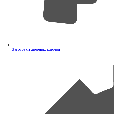
Заготовки дверных ключей