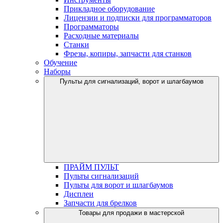
Прикладное оборудование
Лицензии и подписки для программаторов
Программаторы
Расходные материалы
Станки
Фрезы, копиры, запчасти для станков
Обучение
Наборы
Пульты для сигнализаций, ворот и шлагбаумов
ПРАЙМ ПУЛЬТ
Пульты сигнализаций
Пульты для ворот и шлагбаумов
Дисплеи
Запчасти для брелков
Товары для продажи в мастерской