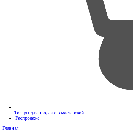
Товары для продажи в мастерской
Распродажа
Главная