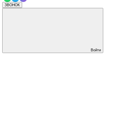
ЗВОНОК
Войти