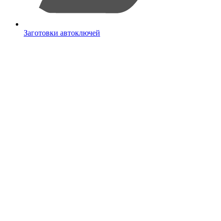
Заготовки автоключей