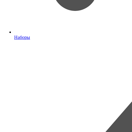
Наборы