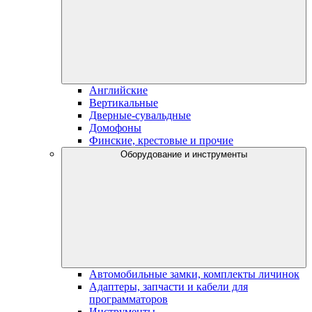
Английские
Вертикальные
Дверные-сувальдные
Домофоны
Финские, крестовые и прочие
Оборудование и инструменты
Автомобильные замки, комплекты личинок
Адаптеры, запчасти и кабели для
программаторов
Инструменты