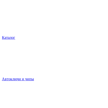
Каталог
Автоключи и чипы