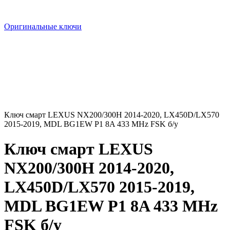
Оригинальные ключи
Ключ смарт LEXUS NX200/300H 2014-2020, LX450D/LX570
2015-2019, MDL BG1EW P1 8A 433 MHz FSK б/у
Ключ смарт LEXUS
NX200/300H 2014-2020,
LX450D/LX570 2015-2019,
MDL BG1EW P1 8A 433 MHz
FSK б/у