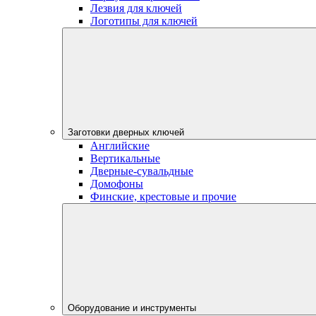
Лезвия для ключей
Логотипы для ключей
Заготовки дверных ключей
Английские
Вертикальные
Дверные-сувальдные
Домофоны
Финские, крестовые и прочие
Оборудование и инструменты