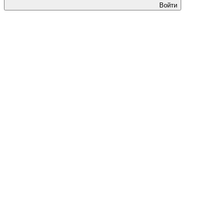
Войти