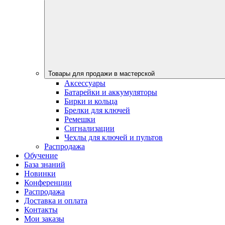
Товары для продажи в мастерской
Аксессуары
Батарейки и аккумуляторы
Бирки и кольца
Брелки для ключей
Ремешки
Сигнализации
Чехлы для ключей и пультов
Распродажа
Обучение
База знаний
Новинки
Конференции
Распродажа
Доставка и оплата
Контакты
Мои заказы