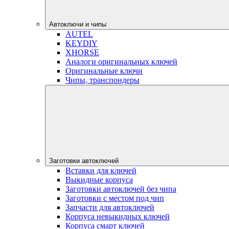
Автоключи и чипы
AUTEL
KEYDIY
XHORSE
Аналоги оригинальных ключей
Оригинальные ключи
Чипы, транспондеры
Заготовки автоключей
Вставки для ключей
Выкидные корпуса
Заготовки автоключей без чипа
Заготовки с местом под чип
Запчасти для автоключей
Корпуса невыкидных ключей
Корпуса смарт ключей