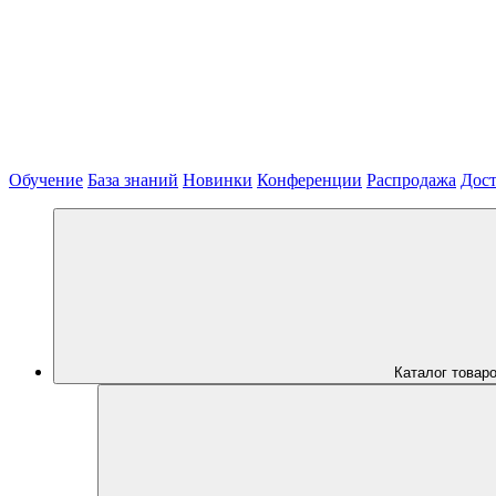
Обучение
База знаний
Новинки
Конференции
Распродажа
Дост
Каталог товар