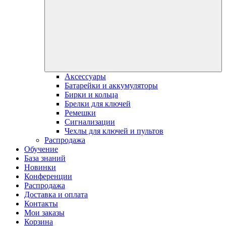
Аксессуары
Батарейки и аккумуляторы
Бирки и кольца
Брелки для ключей
Ремешки
Сигнализации
Чехлы для ключей и пультов
Распродажа
Обучение
База знаний
Новинки
Конференции
Распродажа
Доставка и оплата
Контакты
Мои заказы
Корзина