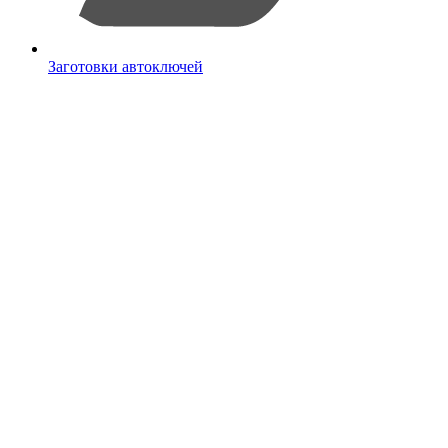
Заготовки автоключей