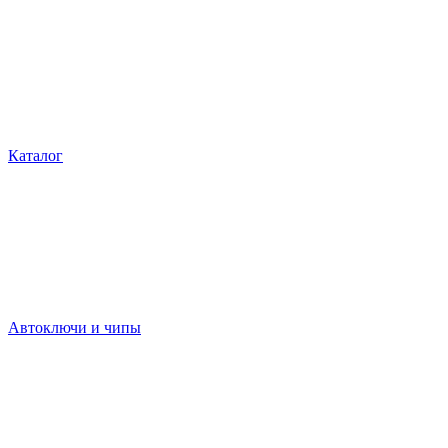
Каталог
Автоключи и чипы