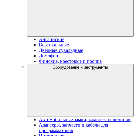
Английские
Вертикальные
Дверные-сувальдные
Домофоны
Финские, крестовые и прочие
Оборудование и инструменты
Автомобильные замки, комплекты личинок
Адаптеры, запчасти и кабели для
программаторов
Инструменты