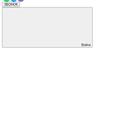
ЗВОНОК
Войти