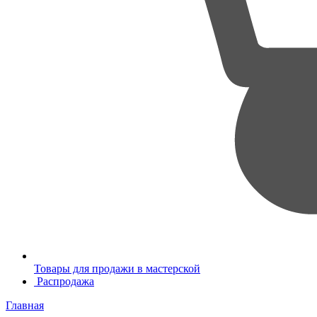
Товары для продажи в мастерской
Распродажа
Главная