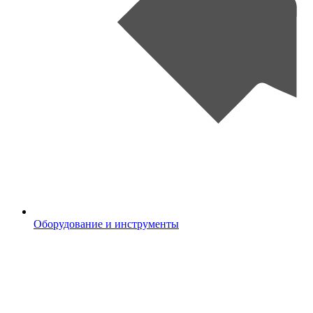
Оборудование и инструменты