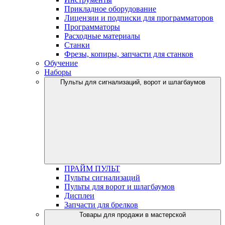
Прикладное оборудование
Лицензии и подписки для программаторов
Программаторы
Расходные материалы
Станки
Фрезы, копиры, запчасти для станков
Обучение
Наборы
Пульты для сигнализаций, ворот и шлагбаумов
ПРАЙМ ПУЛЬТ
Пульты сигнализаций
Пульты для ворот и шлагбаумов
Дисплеи
Запчасти для брелков
Товары для продажи в мастерской