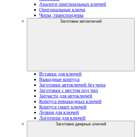
Аналоги оригинальных ключей
Оригинальные ключи
Чипы, транспондеры
Заготовки автоключей
Вставки для ключей
Выкидные корпуса
Заготовки автоключей без чипа
Заготовки с местом под чип
Запчасти для автоключей
Корпуса невыкидных ключей
Корпуса смарт ключей
Лезвия для ключей
Логотипы для ключей
Заготовки дверных ключей