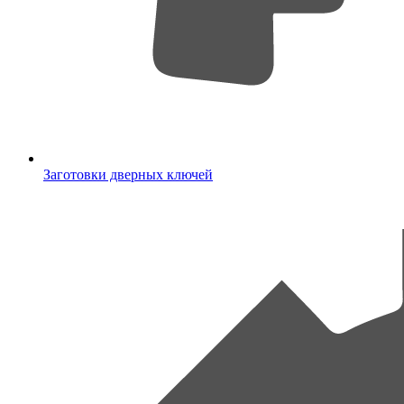
Заготовки дверных ключей