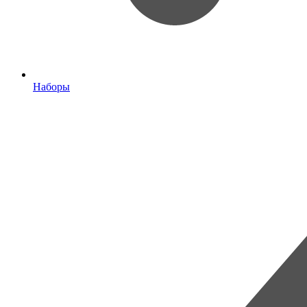
Наборы