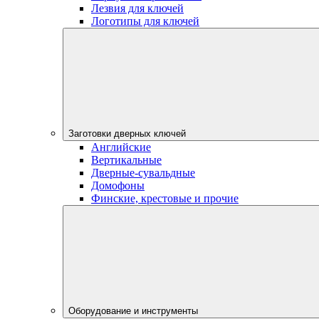
Лезвия для ключей
Логотипы для ключей
Заготовки дверных ключей
Английские
Вертикальные
Дверные-сувальдные
Домофоны
Финские, крестовые и прочие
Оборудование и инструменты