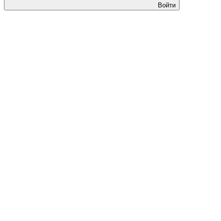
Войти