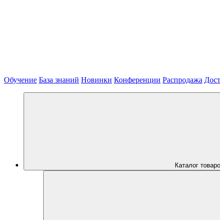
Обучение
База знаний
Новинки
Конференции
Распродажа
Дост
Каталог товар