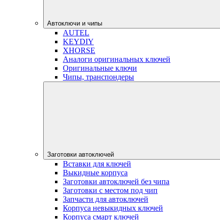
Автоключи и чипы
AUTEL
KEYDIY
XHORSE
Аналоги оригинальных ключей
Оригинальные ключи
Чипы, транспондеры
Заготовки автоключей
Вставки для ключей
Выкидные корпуса
Заготовки автоключей без чипа
Заготовки с местом под чип
Запчасти для автоключей
Корпуса невыкидных ключей
Корпуса смарт ключей