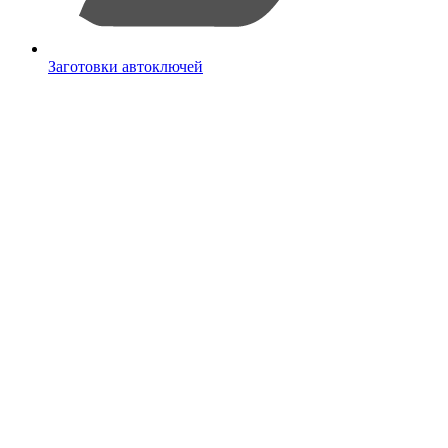
Заготовки автоключей