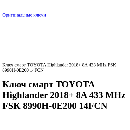
Оригинальные ключи
Ключ смарт TOYOTA Highlander 2018+ 8A 433 MHz FSK
8990H-0E200 14FCN
Ключ смарт TOYOTA
Highlander 2018+ 8A 433 MHz
FSK 8990H-0E200 14FCN