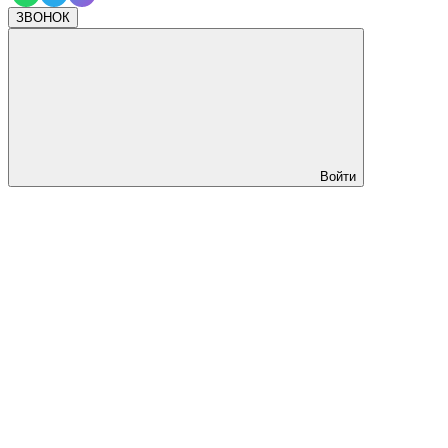
ЗВОНОК
Войти