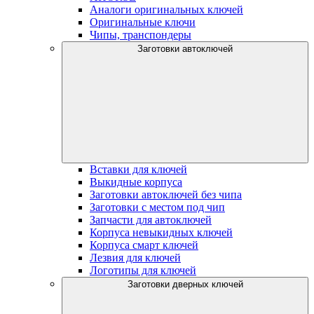
Аналоги оригинальных ключей
Оригинальные ключи
Чипы, транспондеры
Заготовки автоключей
Вставки для ключей
Выкидные корпуса
Заготовки автоключей без чипа
Заготовки с местом под чип
Запчасти для автоключей
Корпуса невыкидных ключей
Корпуса смарт ключей
Лезвия для ключей
Логотипы для ключей
Заготовки дверных ключей