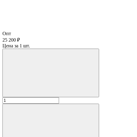
Опт
25 200 ₽
Цена за 1 шт.