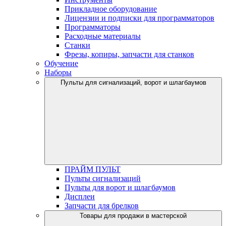
Прикладное оборудование
Лицензии и подписки для программаторов
Программаторы
Расходные материалы
Станки
Фрезы, копиры, запчасти для станков
Обучение
Наборы
Пульты для сигнализаций, ворот и шлагбаумов
ПРАЙМ ПУЛЬТ
Пульты сигнализаций
Пульты для ворот и шлагбаумов
Дисплеи
Запчасти для брелков
Товары для продажи в мастерской