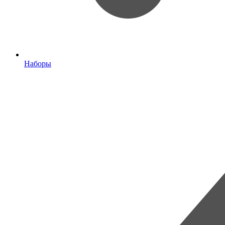
Наборы