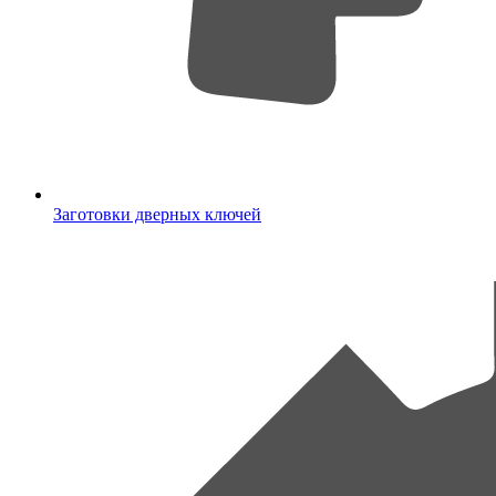
Заготовки дверных ключей