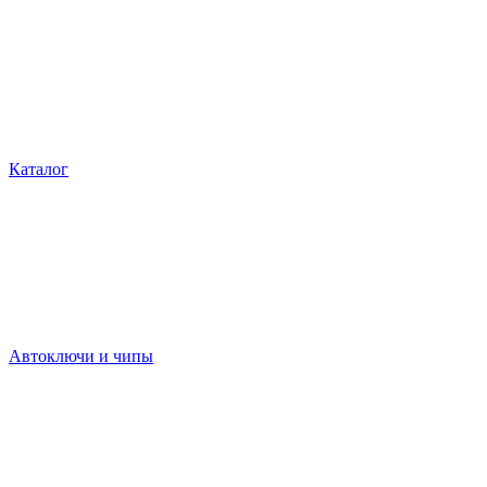
Каталог
Автоключи и чипы