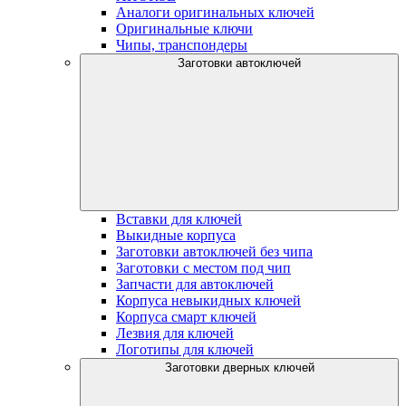
Аналоги оригинальных ключей
Оригинальные ключи
Чипы, транспондеры
Заготовки автоключей
Вставки для ключей
Выкидные корпуса
Заготовки автоключей без чипа
Заготовки с местом под чип
Запчасти для автоключей
Корпуса невыкидных ключей
Корпуса смарт ключей
Лезвия для ключей
Логотипы для ключей
Заготовки дверных ключей