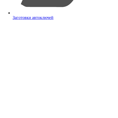
Заготовки автоключей