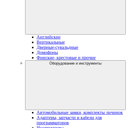
Английские
Вертикальные
Дверные-сувальдные
Домофоны
Финские, крестовые и прочие
Оборудование и инструменты
Автомобильные замки, комплекты личинок
Адаптеры, запчасти и кабели для
программаторов
Инструменты