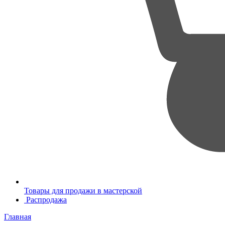
Товары для продажи в мастерской
Распродажа
Главная