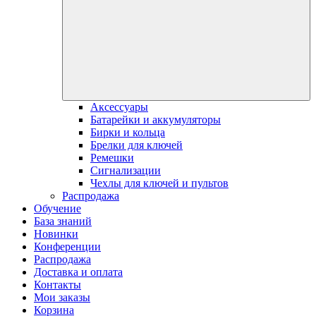
Аксессуары
Батарейки и аккумуляторы
Бирки и кольца
Брелки для ключей
Ремешки
Сигнализации
Чехлы для ключей и пультов
Распродажа
Обучение
База знаний
Новинки
Конференции
Распродажа
Доставка и оплата
Контакты
Мои заказы
Корзина