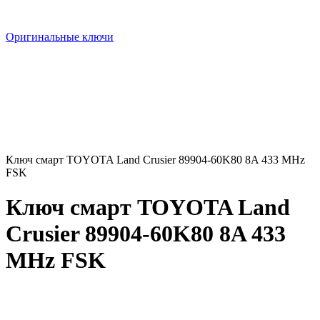
Оригинальные ключи
Ключ смарт TOYOTA Land Crusier 89904-60K80 8A 433 MHz
FSK
Ключ смарт TOYOTA Land
Crusier 89904-60K80 8A 433
MHz FSK