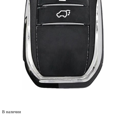
В наличии