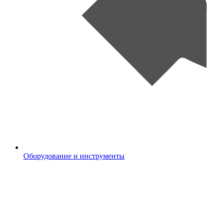
Оборудование и инструменты