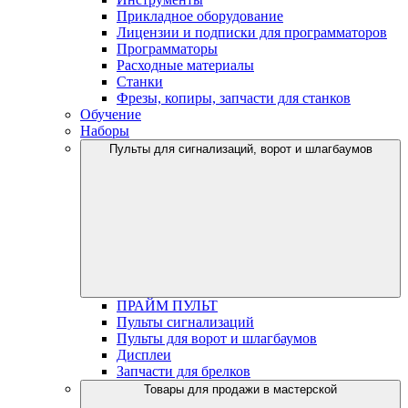
Прикладное оборудование
Лицензии и подписки для программаторов
Программаторы
Расходные материалы
Станки
Фрезы, копиры, запчасти для станков
Обучение
Наборы
Пульты для сигнализаций, ворот и шлагбаумов
ПРАЙМ ПУЛЬТ
Пульты сигнализаций
Пульты для ворот и шлагбаумов
Дисплеи
Запчасти для брелков
Товары для продажи в мастерской