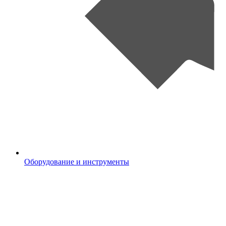
Оборудование и инструменты