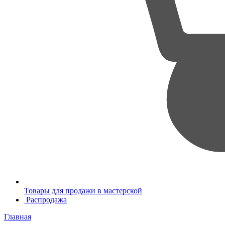
Товары для продажи в мастерской
Распродажа
Главная