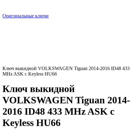
Оригинальные ключи
Ключ выкидной VOLKSWAGEN Tiguan 2014-2016 ID48 433
MHz ASK с Keyless HU66
Ключ выкидной
VOLKSWAGEN Tiguan 2014-
2016 ID48 433 MHz ASK с
Keyless HU66