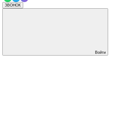
ЗВОНОК
Войти