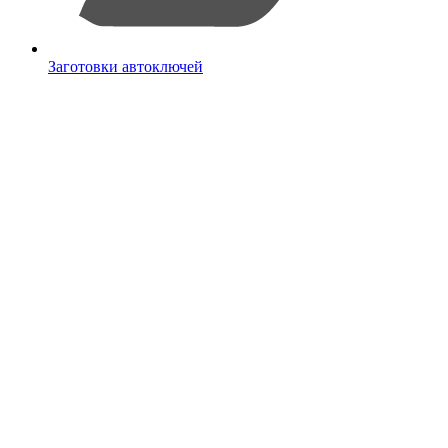
Заготовки автоключей