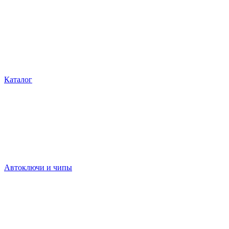
Каталог
Автоключи и чипы