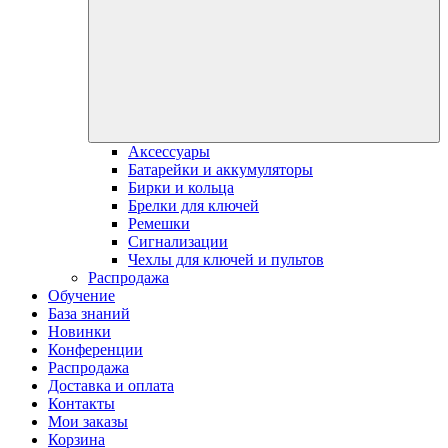
Аксессуары
Батарейки и аккумуляторы
Бирки и кольца
Брелки для ключей
Ремешки
Сигнализации
Чехлы для ключей и пультов
Распродажа
Обучение
База знаний
Новинки
Конференции
Распродажа
Доставка и оплата
Контакты
Мои заказы
Корзина