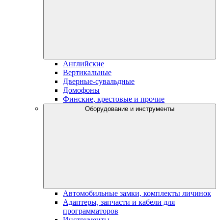
Английские
Вертикальные
Дверные-сувальдные
Домофоны
Финские, крестовые и прочие
Оборудование и инструменты
Автомобильные замки, комплекты личинок
Адаптеры, запчасти и кабели для
программаторов
Инструменты