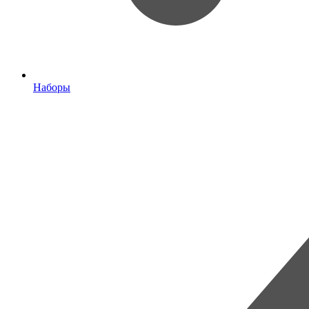
Наборы