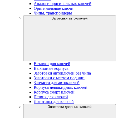
Аналоги оригинальных ключей
Оригинальные ключи
Чипы, транспондеры
Заготовки автоключей
Вставки для ключей
Выкидные корпуса
Заготовки автоключей без чипа
Заготовки с местом под чип
Запчасти для автоключей
Корпуса невыкидных ключей
Корпуса смарт ключей
Лезвия для ключей
Логотипы для ключей
Заготовки дверных ключей