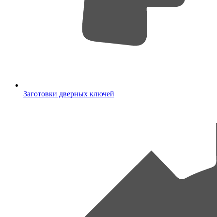
Заготовки дверных ключей