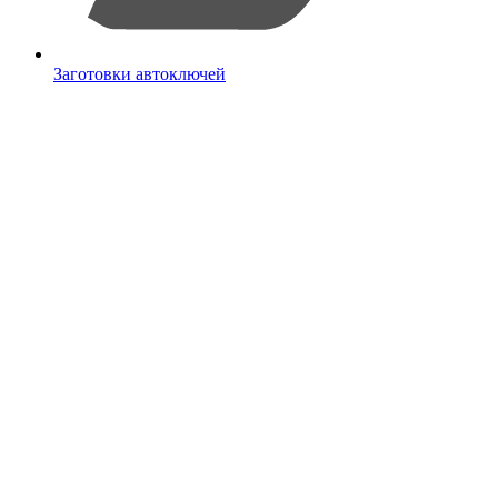
Заготовки автоключей