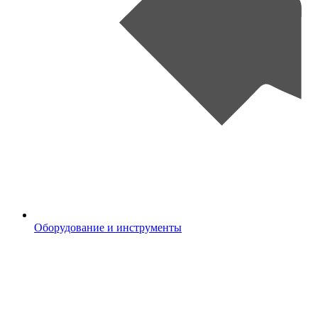
Оборудование и инструменты