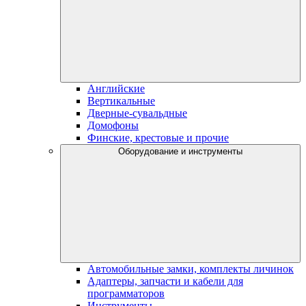
Английские
Вертикальные
Дверные-сувальдные
Домофоны
Финские, крестовые и прочие
Оборудование и инструменты
Автомобильные замки, комплекты личинок
Адаптеры, запчасти и кабели для
программаторов
Инструменты