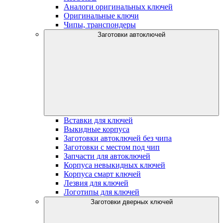
Аналоги оригинальных ключей
Оригинальные ключи
Чипы, транспондеры
Заготовки автоключей
Вставки для ключей
Выкидные корпуса
Заготовки автоключей без чипа
Заготовки с местом под чип
Запчасти для автоключей
Корпуса невыкидных ключей
Корпуса смарт ключей
Лезвия для ключей
Логотипы для ключей
Заготовки дверных ключей