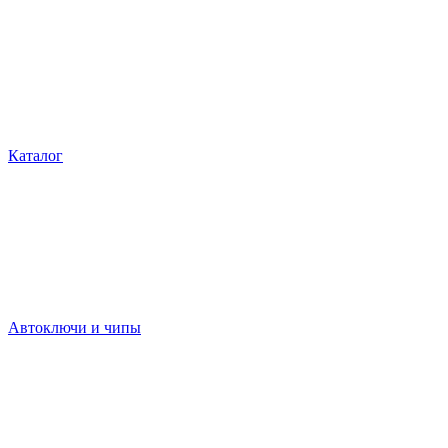
Каталог
Автоключи и чипы