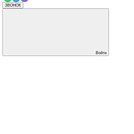
ЗВОНОК
Войти