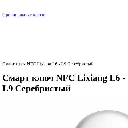
Оригинальные ключи
Смарт ключ NFC Lixiang L6 - L9 Серебристый
Смарт ключ NFC Lixiang L6 -
L9 Серебристый