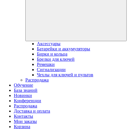
Аксессуары
Батарейки и аккумуляторы
Бирки и кольца
Брелки для ключей
Ремешки
Сигнализации
Чехлы для ключей и пультов
Распродажа
Обучение
База знаний
Новинки
Конференции
Распродажа
Доставка и оплата
Контакты
Мои заказы
Корзина