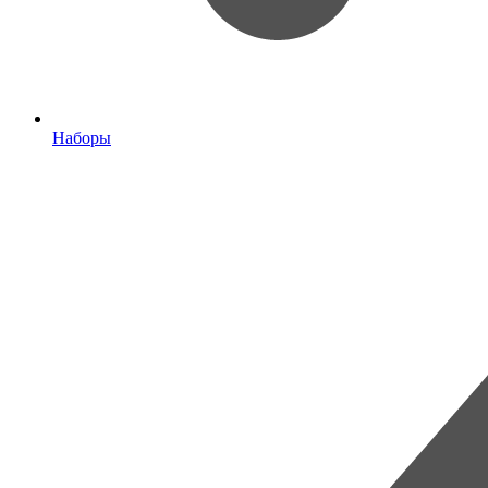
Наборы