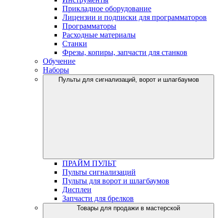
Прикладное оборудование
Лицензии и подписки для программаторов
Программаторы
Расходные материалы
Станки
Фрезы, копиры, запчасти для станков
Обучение
Наборы
Пульты для сигнализаций, ворот и шлагбаумов
ПРАЙМ ПУЛЬТ
Пульты сигнализаций
Пульты для ворот и шлагбаумов
Дисплеи
Запчасти для брелков
Товары для продажи в мастерской