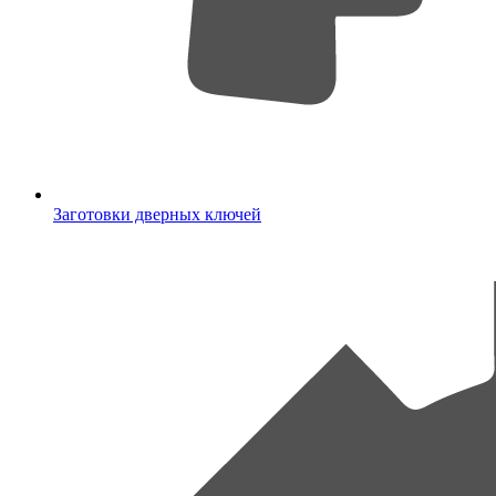
Заготовки дверных ключей