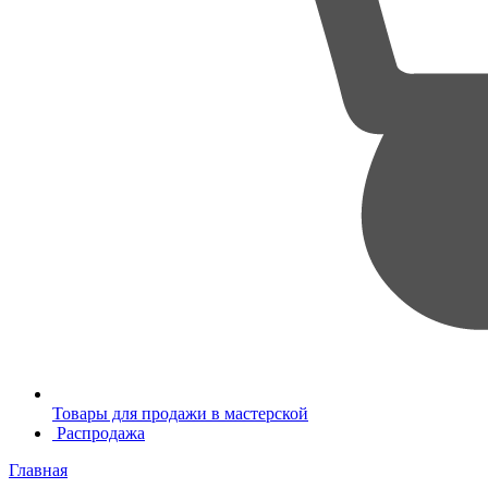
Товары для продажи в мастерской
Распродажа
Главная