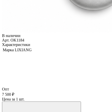
В наличии
Арт. OK1184
Характеристики
Марка
LIXIANG
Опт
7 500 ₽
Цена за 1 шт.