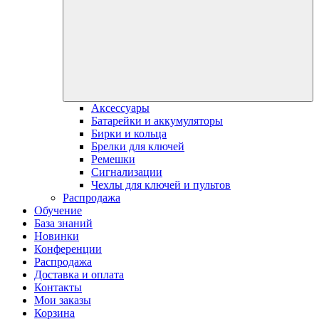
Аксессуары
Батарейки и аккумуляторы
Бирки и кольца
Брелки для ключей
Ремешки
Сигнализации
Чехлы для ключей и пультов
Распродажа
Обучение
База знаний
Новинки
Конференции
Распродажа
Доставка и оплата
Контакты
Мои заказы
Корзина