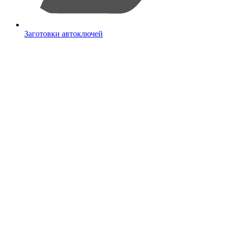
Заготовки автоключей