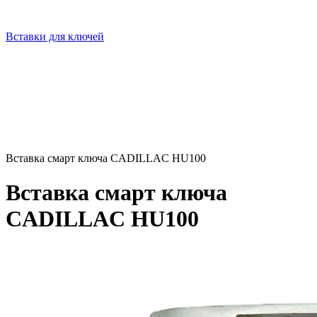
Вставки для ключей
Вставка смарт ключа CADILLAC HU100
Вставка смарт ключа
CADILLAC HU100