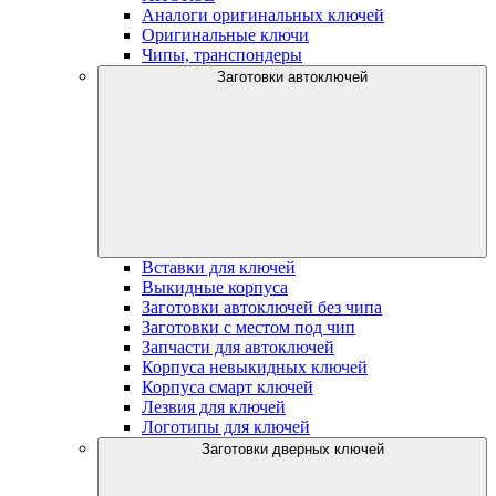
Аналоги оригинальных ключей
Оригинальные ключи
Чипы, транспондеры
Заготовки автоключей
Вставки для ключей
Выкидные корпуса
Заготовки автоключей без чипа
Заготовки с местом под чип
Запчасти для автоключей
Корпуса невыкидных ключей
Корпуса смарт ключей
Лезвия для ключей
Логотипы для ключей
Заготовки дверных ключей