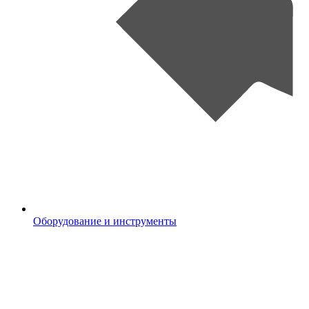
Оборудование и инструменты