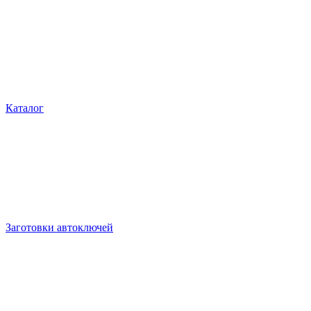
Каталог
Заготовки автоключей