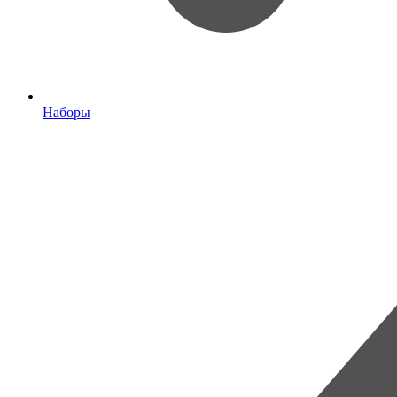
Наборы