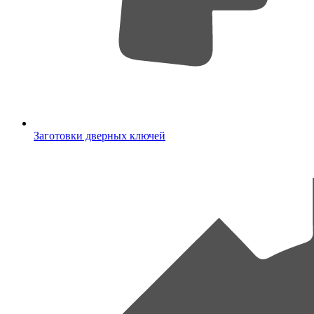
Заготовки дверных ключей