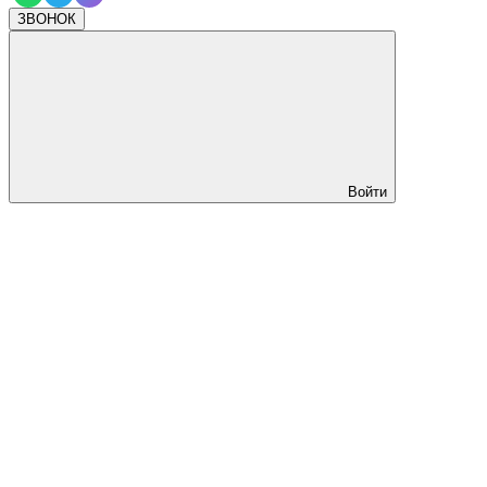
ЗВОНОК
Войти