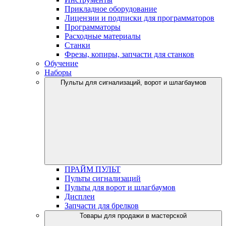
Прикладное оборудование
Лицензии и подписки для программаторов
Программаторы
Расходные материалы
Станки
Фрезы, копиры, запчасти для станков
Обучение
Наборы
Пульты для сигнализаций, ворот и шлагбаумов
ПРАЙМ ПУЛЬТ
Пульты сигнализаций
Пульты для ворот и шлагбаумов
Дисплеи
Запчасти для брелков
Товары для продажи в мастерской