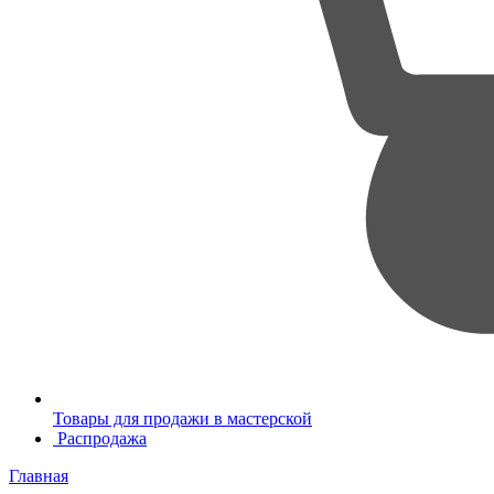
Товары для продажи в мастерской
Распродажа
Главная