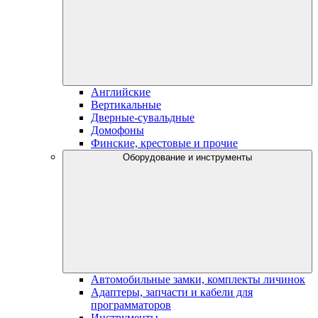
Английские
Вертикальные
Дверные-сувальдные
Домофоны
Финские, крестовые и прочие
Оборудование и инструменты
Автомобильные замки, комплекты личинок
Адаптеры, запчасти и кабели для
программаторов
Инструменты