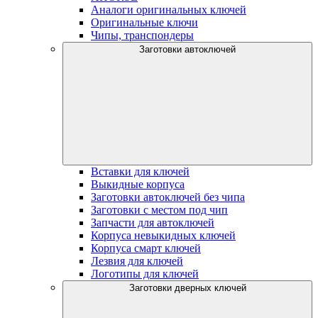
Аналоги оригинальных ключей
Оригинальные ключи
Чипы, транспондеры
Заготовки автоключей
Вставки для ключей
Выкидные корпуса
Заготовки автоключей без чипа
Заготовки с местом под чип
Запчасти для автоключей
Корпуса невыкидных ключей
Корпуса смарт ключей
Лезвия для ключей
Логотипы для ключей
Заготовки дверных ключей