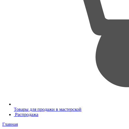
Товары для продажи в мастерской
Распродажа
Главная