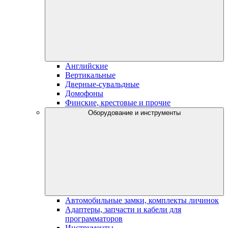
Английские
Вертикальные
Дверные-сувальдные
Домофоны
Финские, крестовые и прочие
Оборудование и инструменты
Автомобильные замки, комплекты личинок
Адаптеры, запчасти и кабели для
программаторов
Инструменты