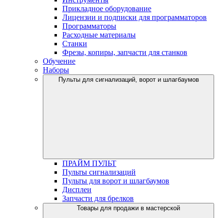
Прикладное оборудование
Лицензии и подписки для программаторов
Программаторы
Расходные материалы
Станки
Фрезы, копиры, запчасти для станков
Обучение
Наборы
Пульты для сигнализаций, ворот и шлагбаумов
ПРАЙМ ПУЛЬТ
Пульты сигнализаций
Пульты для ворот и шлагбаумов
Дисплеи
Запчасти для брелков
Товары для продажи в мастерской