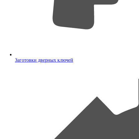
Заготовки дверных ключей