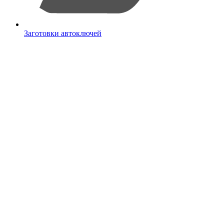
Заготовки автоключей