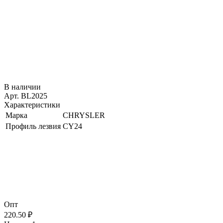
В наличии
Арт. BL2025
Характеристики
Марка
CHRYSLER
Профиль лезвия
CY24
Опт
220.50 ₽