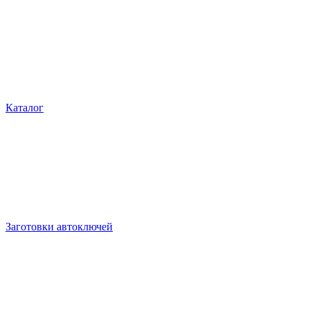
Каталог
Заготовки автоключей