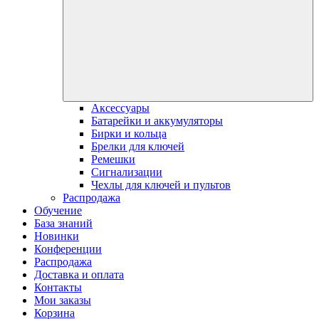
Аксессуары
Батарейки и аккумуляторы
Бирки и кольца
Брелки для ключей
Ремешки
Сигнализации
Чехлы для ключей и пультов
Распродажа
Обучение
База знаний
Новинки
Конференции
Распродажа
Доставка и оплата
Контакты
Мои заказы
Корзина