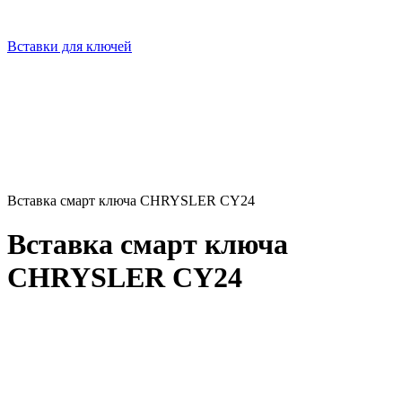
Вставки для ключей
Вставка смарт ключа CHRYSLER CY24
Вставка смарт ключа
CHRYSLER CY24