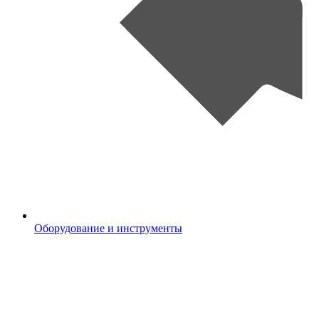
Оборудование и инструменты