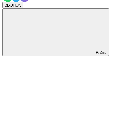
ЗВОНОК
Войти