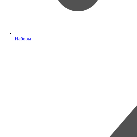
Наборы