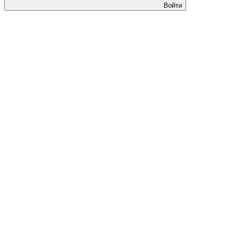
Войти