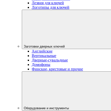
Лезвия для ключей
Логотипы для ключей
Заготовки дверных ключей
Английские
Вертикальные
Дверные-сувальдные
Домофоны
Финские, крестовые и прочие
Оборудование и инструменты