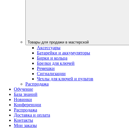
Товары для продажи в мастерской
Аксессуары
Батарейки и аккумуляторы
Бирки и кольца
Брелки для ключей
Ремешки
Сигнализации
Чехлы для ключей и пультов
Распродажа
Обучение
База знаний
Новинки
Конференции
Распродажа
Доставка и оплата
Контакты
Мои заказы