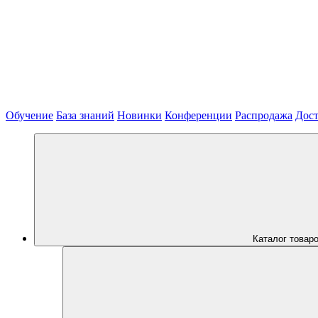
Обучение
База знаний
Новинки
Конференции
Распродажа
Дост
Каталог товар