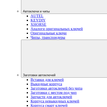
Автоключи и чипы
AUTEL
KEYDIY
XHORSE
Аналоги оригинальных ключей
Оригинальные ключи
Чипы, транспондеры
Заготовки автоключей
Вставки для ключей
Выкидные корпуса
Заготовки автоключей без чипа
Заготовки с местом под чип
Запчасти для автоключей
Корпуса невыкидных ключей
Корпуса смарт ключей