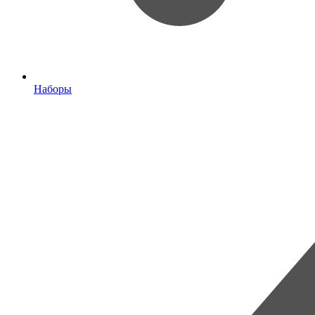
Наборы