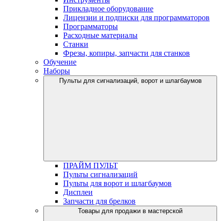
Прикладное оборудование
Лицензии и подписки для программаторов
Программаторы
Расходные материалы
Станки
Фрезы, копиры, запчасти для станков
Обучение
Наборы
Пульты для сигнализаций, ворот и шлагбаумов
ПРАЙМ ПУЛЬТ
Пульты сигнализаций
Пульты для ворот и шлагбаумов
Дисплеи
Запчасти для брелков
Товары для продажи в мастерской