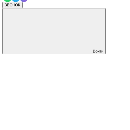
ЗВОНОК
Войти