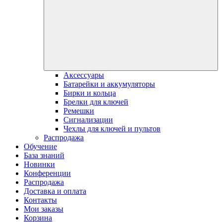
Аксессуары
Батарейки и аккумуляторы
Бирки и кольца
Брелки для ключей
Ремешки
Сигнализации
Чехлы для ключей и пультов
Распродажа
Обучение
База знаний
Новинки
Конференции
Распродажа
Доставка и оплата
Контакты
Мои заказы
Корзина