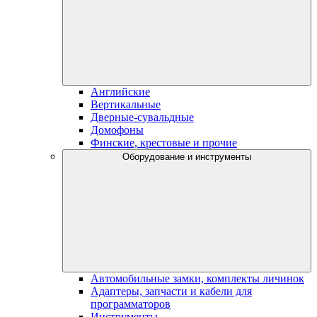
Английские
Вертикальные
Дверные-сувальдные
Домофоны
Финские, крестовые и прочие
Оборудование и инструменты
Автомобильные замки, комплекты личинок
Адаптеры, запчасти и кабели для
программаторов
Инструменты