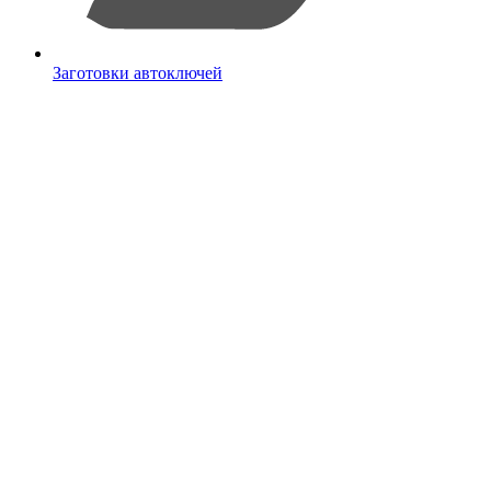
Заготовки автоключей