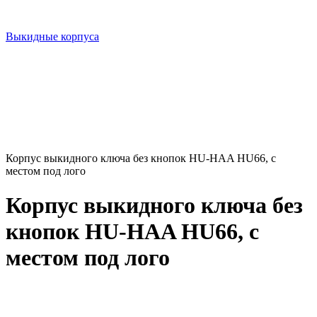
Выкидные корпуса
Корпус выкидного ключа без кнопок HU-HAA HU66, с
местом под лого
Корпус выкидного ключа без
кнопок HU-HAA HU66, с
местом под лого