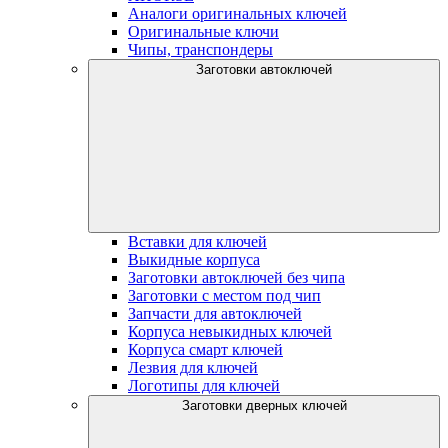
Аналоги оригинальных ключей
Оригинальные ключи
Чипы, транспондеры
Заготовки автоключей
Вставки для ключей
Выкидные корпуса
Заготовки автоключей без чипа
Заготовки с местом под чип
Запчасти для автоключей
Корпуса невыкидных ключей
Корпуса смарт ключей
Лезвия для ключей
Логотипы для ключей
Заготовки дверных ключей