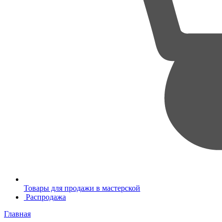
Товары для продажи в мастерской
Распродажа
Главная