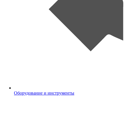
Оборудование и инструменты