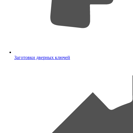
Заготовки дверных ключей