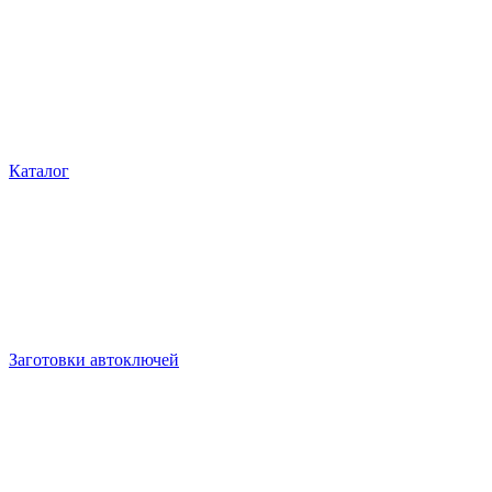
Каталог
Заготовки автоключей