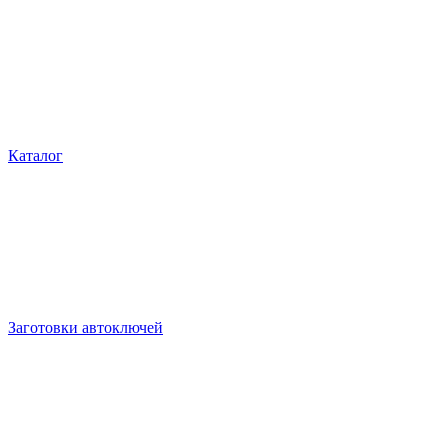
Каталог
Заготовки автоключей