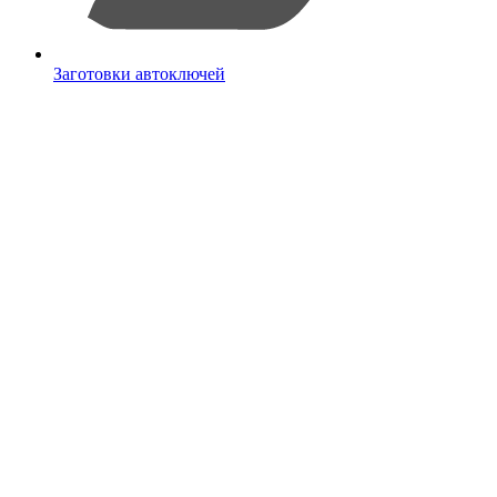
Заготовки автоключей