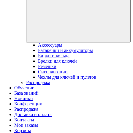
Аксессуары
Батарейки и аккумуляторы
Бирки и кольца
Брелки для ключей
Ремешки
Сигнализации
Чехлы для ключей и пультов
Распродажа
Обучение
База знаний
Новинки
Конференции
Распродажа
Доставка и оплата
Контакты
Мои заказы
Корзина