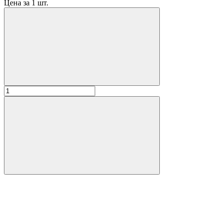
Цена за 1 шт.