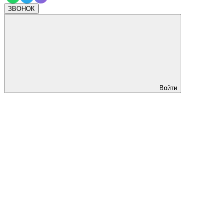
ЗВОНОК
Войти