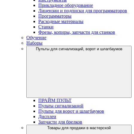
Прикладное оборудование
Лицензии и подписки для программаторов
Программаторы
Расходные материалы
Станки
Фрезы, копиры, запчасти для станков
Обучение
Наборы
Пульты для сигнализаций, ворот и шлагбаумов
ПРАЙМ ПУЛЬТ
Пульты сигнализаций
Пульты для ворот и шлагбаумов
Дисплеи
Запчасти для брелков
Товары для продажи в мастерской