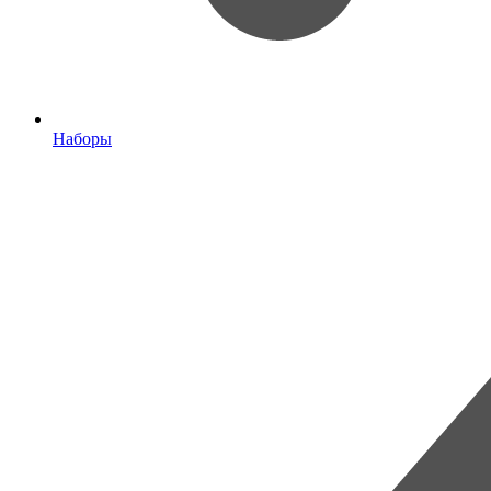
Наборы