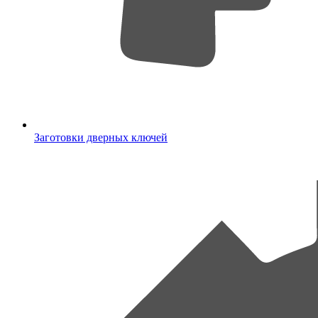
Заготовки дверных ключей