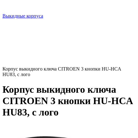
Выкидные корпуса
Корпус выкидного ключа CITROEN 3 кнопки HU-HCA
HU83, с лого
Корпус выкидного ключа
CITROEN 3 кнопки HU-HCA
HU83, с лого