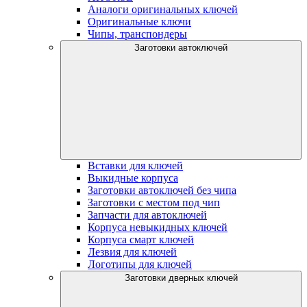
Аналоги оригинальных ключей
Оригинальные ключи
Чипы, транспондеры
Заготовки автоключей
Вставки для ключей
Выкидные корпуса
Заготовки автоключей без чипа
Заготовки с местом под чип
Запчасти для автоключей
Корпуса невыкидных ключей
Корпуса смарт ключей
Лезвия для ключей
Логотипы для ключей
Заготовки дверных ключей