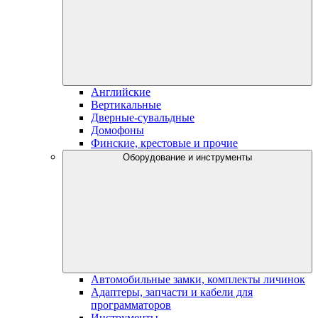
Английские
Вертикальные
Дверные-сувальдные
Домофоны
Финские, крестовые и прочие
Оборудование и инструменты
Автомобильные замки, комплекты личинок
Адаптеры, запчасти и кабели для
программаторов
Инструменты