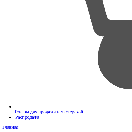
Товары для продажи в мастерской
Распродажа
Главная