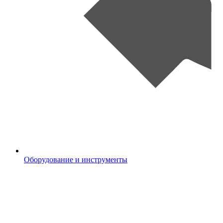
Оборудование и инструменты